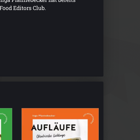
Food Editors Club.