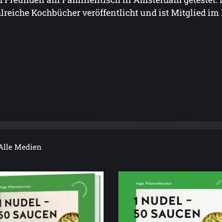
lreiche Kochbücher veröffentlicht und ist Mitglied im 
Alle Medien