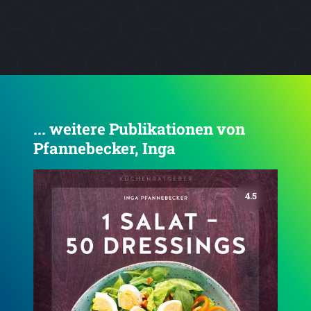
... weitere Publikationen von
Pfannebecker, Inga
4.4