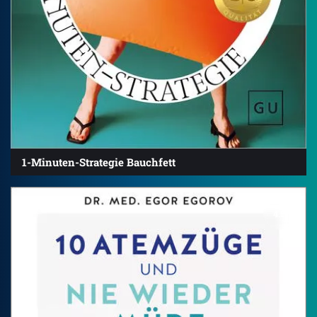
1-Minuten-Strategie Bauchfett
4.5