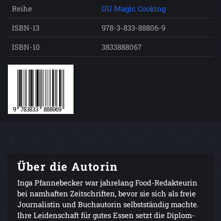
Reihe
GU Magic Cooking
ISBN-13
978-3-833-88806-9
ISBN-10
3833888067
Über die Autorin
Inga Pfannebecker war jahrelang Food-Redakteurin
bei namhaften Zeitschriften, bevor sie sich als freie
Journalistin und Buchautorin selbstständig machte.
Ihre Leidenschaft für gutes Essen setzt die Diplom-