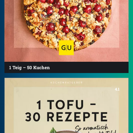
1 Teig – 50 Kuchen
4.1