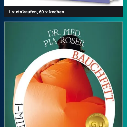
1 x einkaufen, 60 x kochen