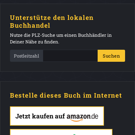
Unterstütze den lokalen
Buchhandel
Nutze die PLZ-Suche um einen Buchhändler in
Deiner Nähe zu finden.
Postleitzahl
Suchen
Bestelle dieses Buch im Internet
Jetzt kaufen auf