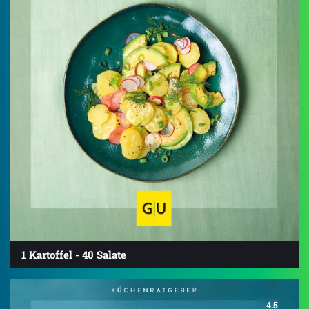
1 Kartoffel - 40 Salate
4.5