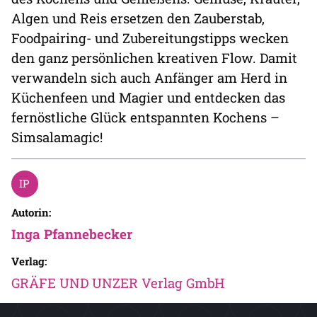
Algen und Reis ersetzen den Zauberstab,
Foodpairing- und Zubereitungstipps wecken
den ganz persönlichen kreativen Flow. Damit
verwandeln sich auch Anfänger am Herd in
Küchenfeen und Magier und entdecken das
fernöstliche Glück entspannten Kochens –
Simsalamagic!
Autorin:
Inga Pfannebecker
Verlag:
GRÄFE UND UNZER Verlag GmbH