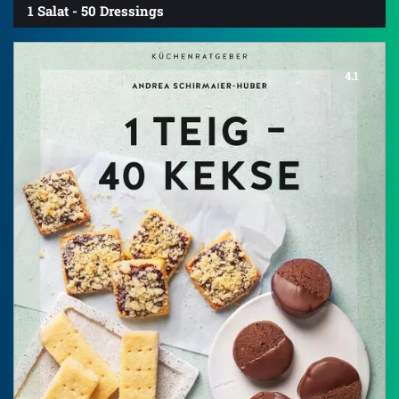
1 Salat - 50 Dressings
4.1