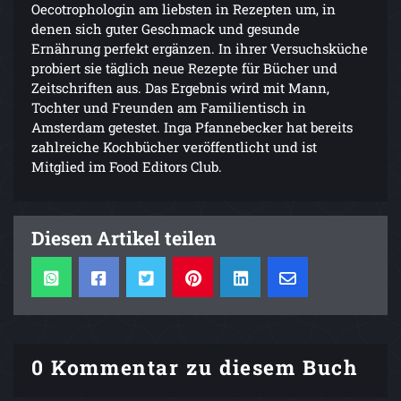
Oecotrophologin am liebsten in Rezepten um, in
denen sich guter Geschmack und gesunde
Ernährung perfekt ergänzen. In ihrer Versuchsküche
probiert sie täglich neue Rezepte für Bücher und
Zeitschriften aus. Das Ergebnis wird mit Mann,
Tochter und Freunden am Familientisch in
Amsterdam getestet. Inga Pfannebecker hat bereits
zahlreiche Kochbücher veröffentlicht und ist
Mitglied im Food Editors Club.
Diesen Artikel teilen
0 Kommentar zu diesem Buch