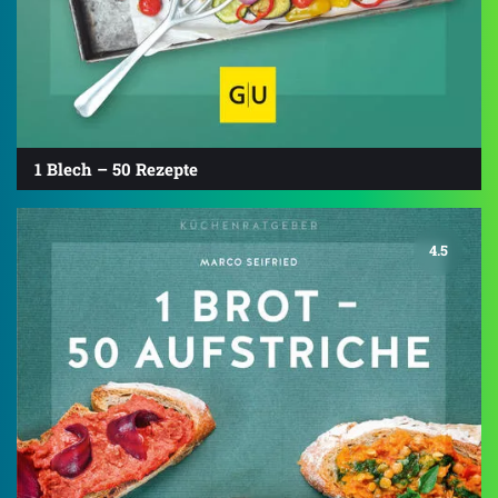
1 Blech – 50 Rezepte
4.5