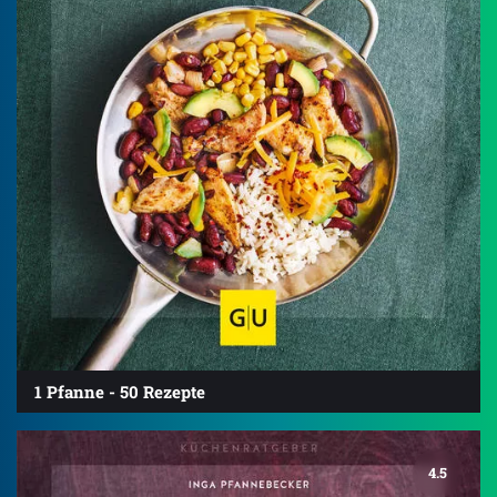
1 Pfanne - 50 Rezepte
4.5