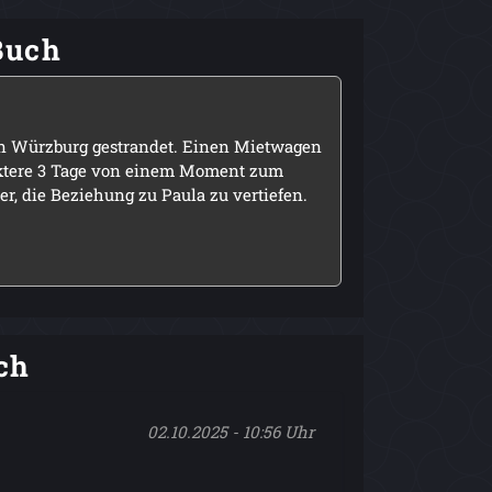
Buch
 in Würzburg gestrandet. Einen Mietwagen
araktere 3 Tage von einem Moment zum
r, die Beziehung zu Paula zu vertiefen.
ch
02.10.2025 - 10:56 Uhr