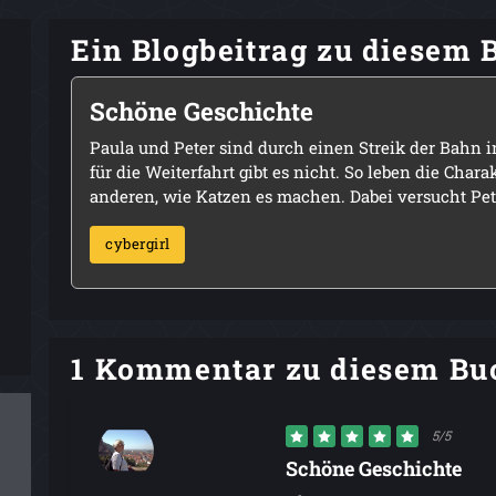
Ein Blogbeitrag zu diesem 
Schöne Geschichte
Paula und Peter sind durch einen Streik der Bahn
für die Weiterfahrt gibt es nicht. So leben die Ch
anderen, wie Katzen es machen. Dabei versucht Pete
cybergirl
1 Kommentar zu diesem Bu
5/5
Schöne Geschichte