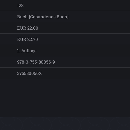
128
Buch [Gebundenes Buch]
EUR 22.00
EUR 22.70
1. Auflage
978-3-755-80056-9
375580056X