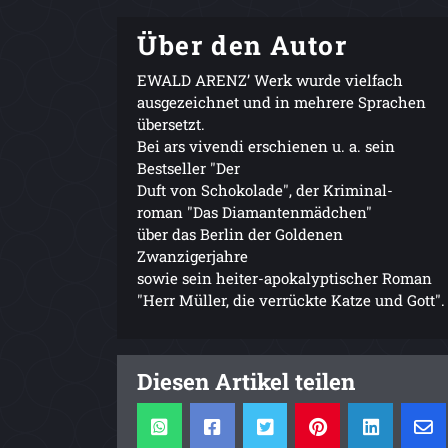
Über den Autor
EWALD ARENZ’ Werk wurde vielfach
ausgezeichnet und in mehrere Sprachen
übersetzt.
Bei ars vivendi erschienen u. a. sein
Bestseller "Der
Duft von Schokolade", der Kriminal-
roman "Das Diamantenmädchen"
über das Berlin der Goldenen
Zwanzigerjahre
sowie sein heiter-apokalyptischer Roman
"Herr Müller, die verrückte Katze und Gott".
Diesen Artikel teilen