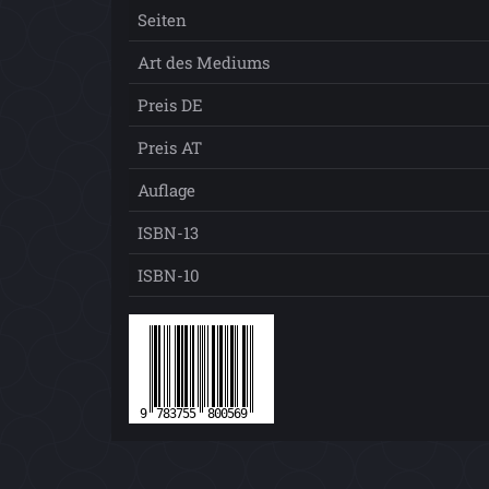
Seiten
Art des Mediums
Preis DE
Preis AT
Auflage
ISBN-13
ISBN-10