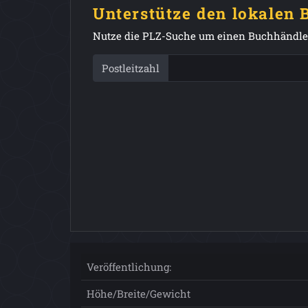
Unterstütze den lokalen
Nutze die PLZ-Suche um einen Buchhändler
Postleitzahl
Veröffentlichung:
Höhe/Breite/Gewicht