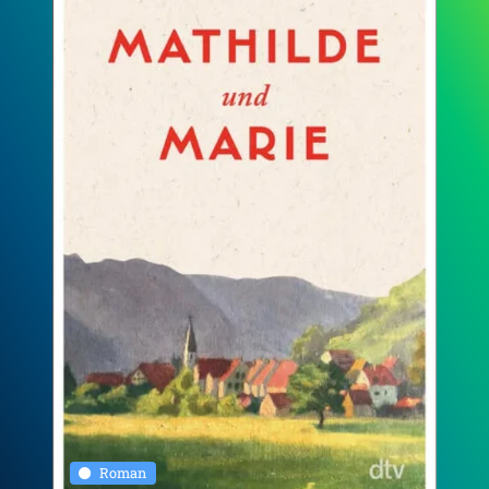
Roman