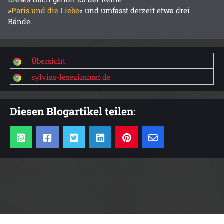
»
Paris und die Liebe
« und umfasst derzeit etwa drei
Bände.
Übersicht
sylvias-lesezimmer.de
Diesen Blogartikel teilen: