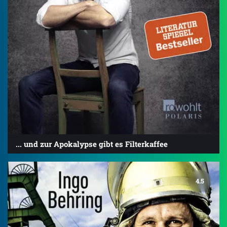
... und zur Apokalypse gibt es Filterkaffee
4.5