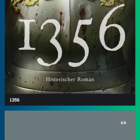
1356
4.6