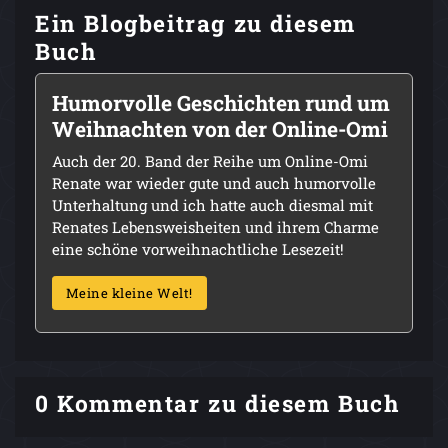
Ein Blogbeitrag zu diesem
Buch
Humorvolle Geschichten rund um
Weihnachten von der Online-Omi
Auch der 20. Band der Reihe um Online-Omi
Renate war wieder gute und auch humorvolle
Unterhaltung und ich hatte auch diesmal mit
Renates Lebensweisheiten und ihrem Charme
eine schöne vorweihnachtliche Lesezeit!
Meine kleine Welt!
0 Kommentar zu diesem Buch