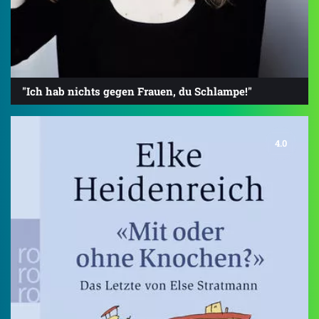
"Ich hab nichts gegen Frauen, du Schlampe!"
4.0