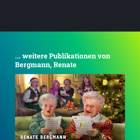
... weitere Publikationen von
Bergmann, Renate
4.3