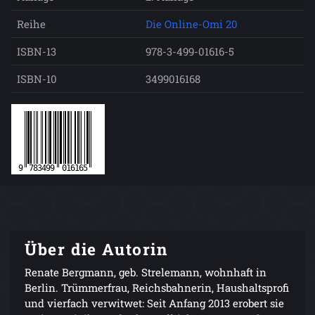
Reihe
Die Online-Omi 20
ISBN-13
978-3-499-01616-5
ISBN-10
3499016168
Über die Autorin
Renate Bergmann, geb. Strelemann, wohnhaft in
Berlin. Trümmerfrau, Reichsbahnerin, Haushaltsprofi
und vierfach verwitwet: Seit Anfang 2013 erobert sie