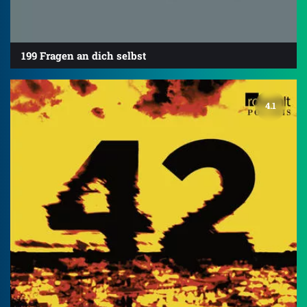
199 Fragen an dich selbst
4.1