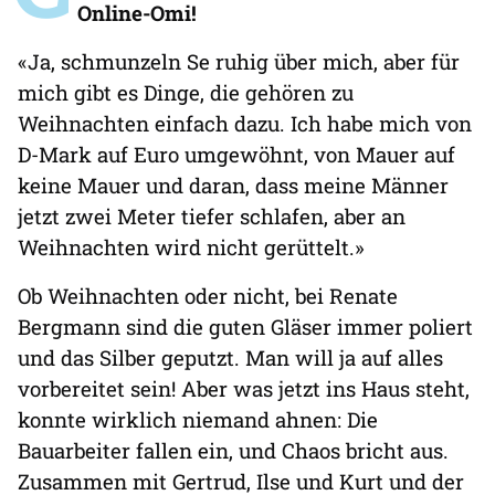
Online-Omi!
«Ja, schmunzeln Se ruhig über mich, aber für
mich gibt es Dinge, die gehören zu
Weihnachten einfach dazu. Ich habe mich von
D-Mark auf Euro umgewöhnt, von Mauer auf
keine Mauer und daran, dass meine Männer
jetzt zwei Meter tiefer schlafen, aber an
Weihnachten wird nicht gerüttelt.»
Ob Weihnachten oder nicht, bei Renate
Bergmann sind die guten Gläser immer poliert
und das Silber geputzt. Man will ja auf alles
vorbereitet sein! Aber was jetzt ins Haus steht,
konnte wirklich niemand ahnen: Die
Bauarbeiter fallen ein, und Chaos bricht aus.
Zusammen mit Gertrud, Ilse und Kurt und der