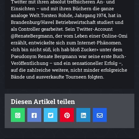
Twitter mit ihren absolut treffsicheren An- und
Einsichten – und mit ihren Büchern die ganze
analoge Welt.Torsten Rohde, Jahrgang 1974, hat in
Brandenburg/Havel Betriebswirtschaft studiert und
als Controller gearbeitet. Sein Twitter-Account
@RenateBergmann, der vom Leben einer Online-Omi
erzählt, entwickelte sich zum Internet-Phänomen.
«Ich bin nicht süß, ich hab bloß Zucker» unter dem
Pseudonym Renate Bergmann war seine erste Buch-
Veröffentlichung – und ein sensationeller Erfolg –,
auf die zahlreiche weitere, nicht minder erfolgreiche
Bände und ausverkaufte Tourneen folgten.
Diesen Artikel teilen