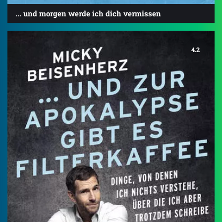
... und morgen werde ich dich vermissen
4.2