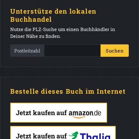
Unterstütze den lokalen
Buchhandel
Nutze die PLZ-Suche um einen Buchhändler in
Deiner Nähe zu finden.
Postleitzahl
Suchen
Bestelle dieses Buch im Internet
Jetzt kaufen auf
Jetzt kaufen auf