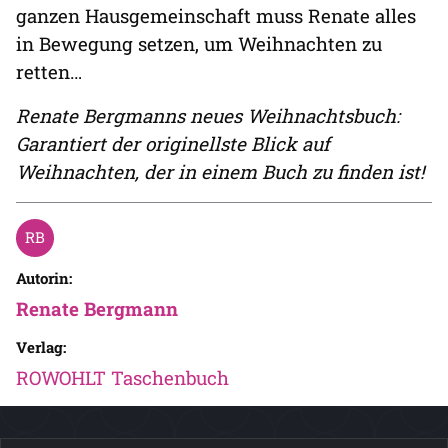
ganzen Hausgemeinschaft muss Renate alles
in Bewegung setzen, um Weihnachten zu
retten…
Renate Bergmanns neues Weihnachtsbuch:
Garantiert der originellste Blick auf
Weihnachten, der in einem Buch zu finden ist!
Autorin:
Renate Bergmann
Verlag:
ROWOHLT Taschenbuch