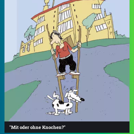
"Mit oder ohne Knochen?"