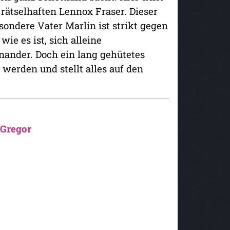
rätselhaften Lennox Fraser. Dieser
sondere Vater Marlin ist strikt gegen
ie es ist, sich alleine
nander. Doch ein lang gehütetes
werden und stellt alles auf den
cGregor