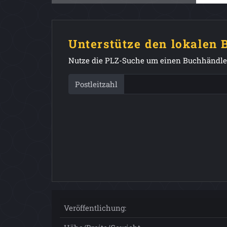
Unterstütze den lokalen
Nutze die PLZ-Suche um einen Buchhändler
Postleitzahl
Veröffentlichung: