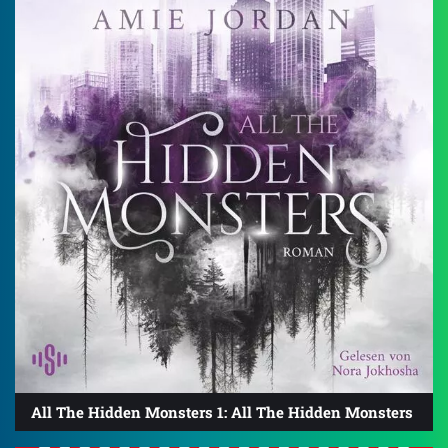
All The Hidden Monsters 1: All The Hidden Monsters