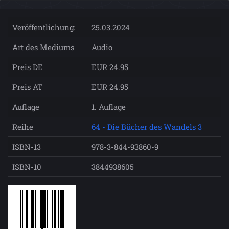
Veröffentlichung:
25.03.2024
Art des Mediums
Audio
Preis DE
EUR 24.95
Preis AT
EUR 24.95
Auflage
1. Auflage
Reihe
64 - Die Bücher des Wandels 3
ISBN-13
978-3-844-93860-9
ISBN-10
3844938605