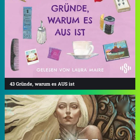
43 Gründe, warum es AUS ist