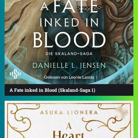
A Fate inked in Blood (Skaland-Saga 1)