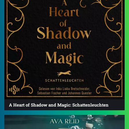
A Heart of Shadow and Magic: Schattenleuchten