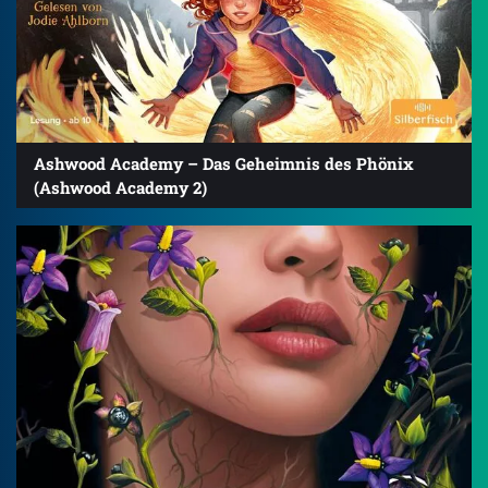
Ashwood Academy – Das Geheimnis des Phönix
(Ashwood Academy 2)