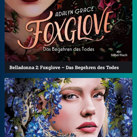
Belladonna 2: Foxglove – Das Begehren des Todes