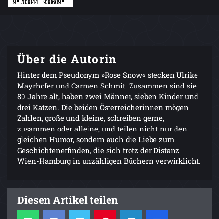
Über die Autorin
Hinter dem Pseudonym »Rose Snow« stecken Ulrike
Mayrhofer und Carmen Schmit. Zusammen sind sie
80 Jahre alt, haben zwei Männer, sieben Kinder und
drei Katzen. Die beiden Österreicherinnen mögen
Zahlen, große und kleine, schreiben gerne,
zusammen oder alleine, und teilen nicht nur den
gleichen Humor, sondern auch die Liebe zum
Geschichtenerfinden, die sich trotz der Distanz
Wien-Hamburg in unzähligen Büchern verwirklicht.
Diesen Artikel teilen