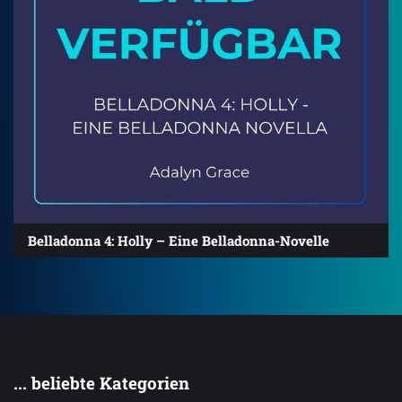
Belladonna 4: Holly – Eine Belladonna-Novelle
... beliebte Kategorien