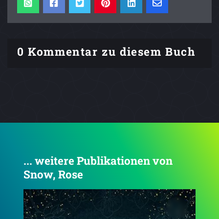
0 Kommentar zu diesem Buch
... weitere Publikationen von
Snow, Rose
4.1