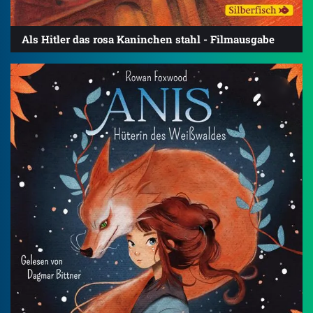
Als Hitler das rosa Kaninchen stahl - Filmausgabe