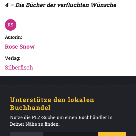
4 – Die Bücher der verfluchten Wünsche
Autorin:
Rose Snow
Verlag:
Silberfisch
Unterstütze den lokalen
Buchhandel
Nutze die PLZ-Suche um einen Buchhändler in
Deiner Nähe zu finden.