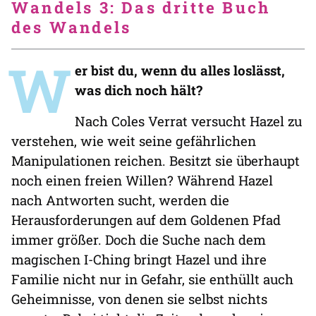
Wandels 3: Das dritte Buch
des Wandels
W
er bist du, wenn du alles loslässt,
was dich noch hält?
Nach Coles Verrat versucht Hazel zu
verstehen, wie weit seine gefährlichen
Manipulationen reichen. Besitzt sie überhaupt
noch einen freien Willen? Während Hazel
nach Antworten sucht, werden die
Herausforderungen auf dem Goldenen Pfad
immer größer. Doch die Suche nach dem
magischen I-Ching bringt Hazel und ihre
Familie nicht nur in Gefahr, sie enthüllt auch
Geheimnisse, von denen sie selbst nichts