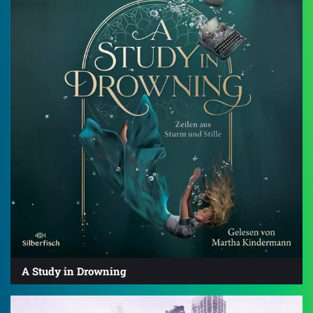
A Study in Drowning