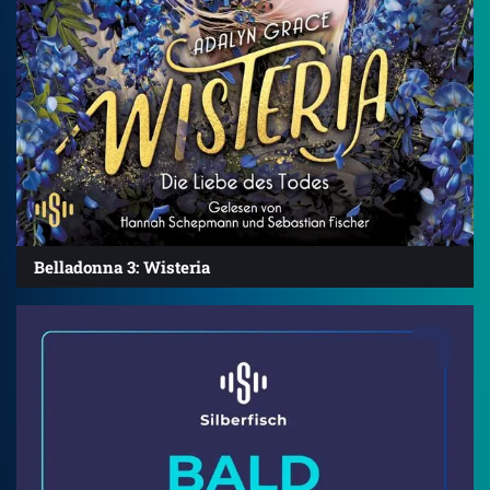
Belladonna 3: Wisteria