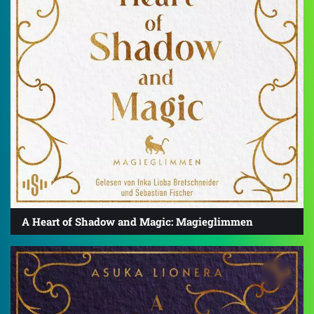
A Heart of Shadow and Magic: Magieglimmen