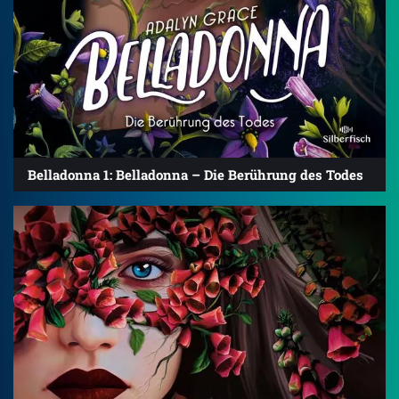
Belladonna 1: Belladonna – Die Berührung des Todes