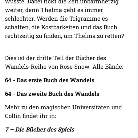
wusste. Dabei tickt die Zeit unbarmherzig
weiter, denn Thelma geht es immer
schlechter. Werden die Trigramme es
schaffen, die Kostbarkeiten und das Buch
rechtzeitig zu finden, um Thelma zu retten?
Dies ist der dritte Teil der Bücher des
Wandels-Reihe von Rose Snow. Alle Bände:
64 - Das erste Buch des Wandels
64 - Das zweite Buch des Wandels
Mehr zu den magischen Universitäten und
Collin findet ihr in:
7 – Die Bücher des Spiels