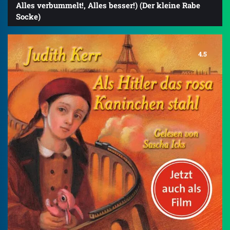
Alles verbummelt!, Alles besser!) (Der kleine Rabe
Socke)
4.5