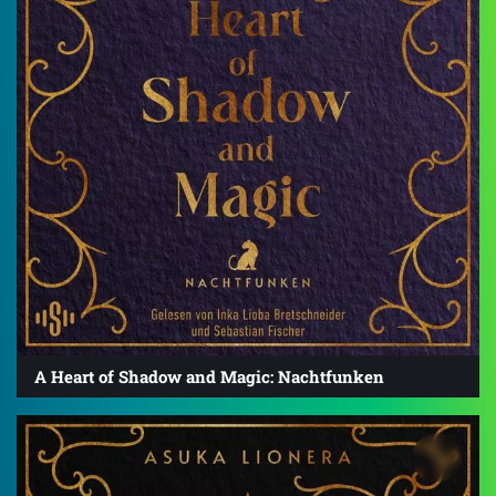
A Heart of Shadow and Magic: Nachtfunken