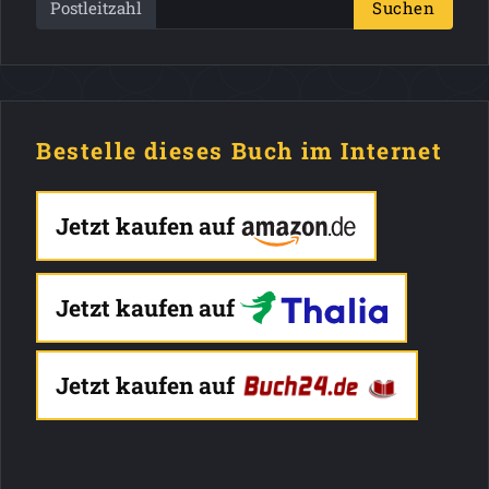
Postleitzahl
Suchen
Bestelle dieses Buch im Internet
Jetzt kaufen auf
Jetzt kaufen auf
Jetzt kaufen auf