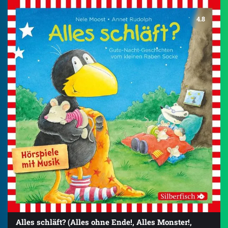
4.8
Alles schläft? (Alles ohne Ende!, Alles Monster!,