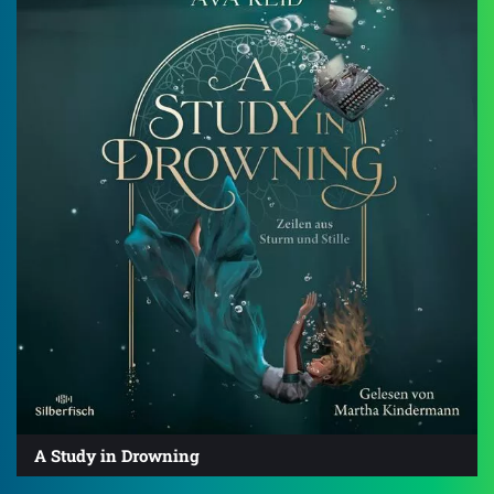
A Study in Drowning