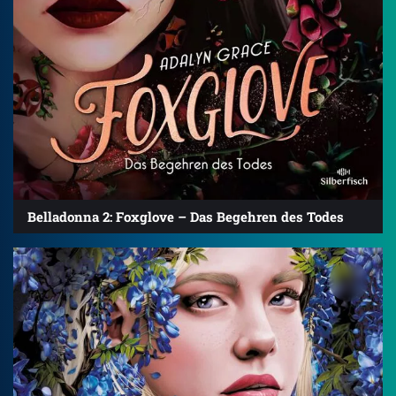
Belladonna 2: Foxglove – Das Begehren des Todes