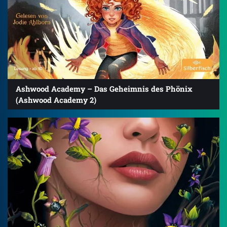
Ashwood Academy – Das Geheimnis des Phönix
(Ashwood Academy 2)