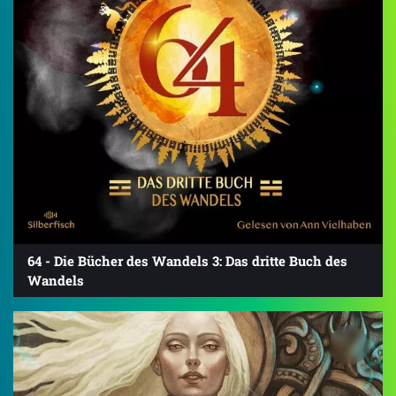
64 - Die Bücher des Wandels 3: Das dritte Buch des
Wandels