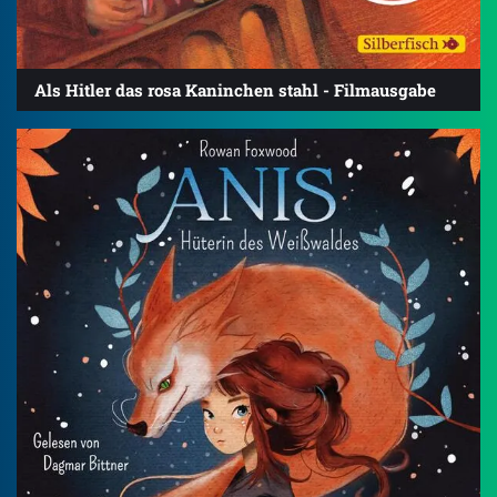
Als Hitler das rosa Kaninchen stahl - Filmausgabe