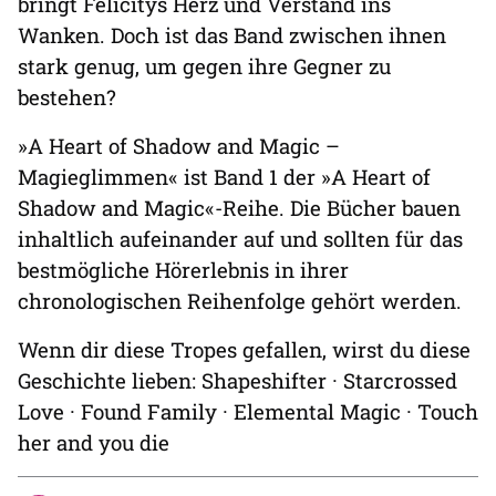
bringt Felicitys Herz und Verstand ins
Wanken. Doch ist das Band zwischen ihnen
stark genug, um gegen ihre Gegner zu
bestehen?
»A Heart of Shadow and Magic –
Magieglimmen« ist Band 1 der »A Heart of
Shadow and Magic«-Reihe. Die Bücher bauen
inhaltlich aufeinander auf und sollten für das
bestmögliche Hörerlebnis in ihrer
chronologischen Reihenfolge gehört werden.
Wenn dir diese Tropes gefallen, wirst du diese
Geschichte lieben: Shapeshifter · Starcrossed
Love · Found Family · Elemental Magic · Touch
her and you die