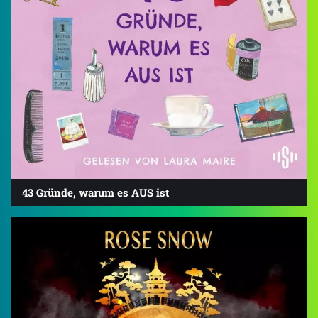
43 Gründe, warum es AUS ist