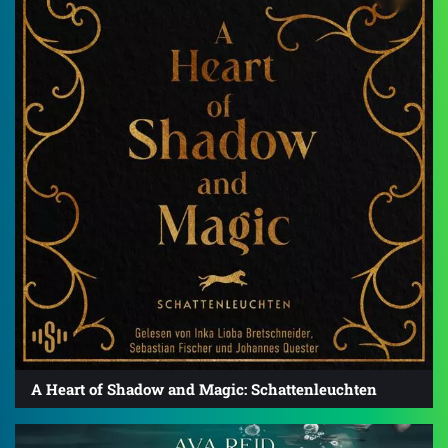
A Heart of Shadow and Magic: Schattenleuchten