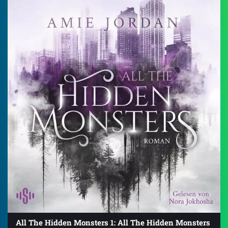
All The Hidden Monsters 1: All The Hidden Monsters