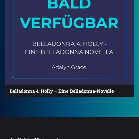
Belladonna 4: Holly – Eine Belladonna-Novelle