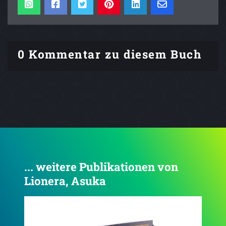
0 Kommentar zu diesem Buch
... weitere Publikationen von
Lionera, Asuka
4.6