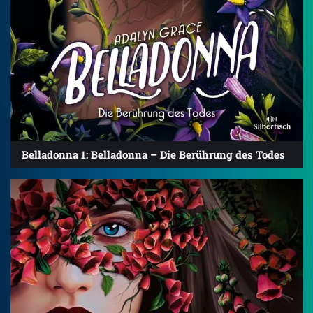
Belladonna 1: Belladonna – Die Berührung des Todes