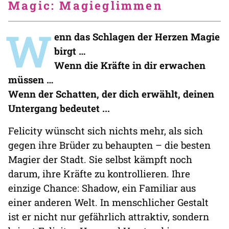
Magic: Magieglimmen
W
enn das Schlagen der Herzen Magie
birgt …
Wenn die Kräfte in dir erwachen
müssen …
Wenn der Schatten, der dich erwählt, deinen
Untergang bedeutet ...
Felicity wünscht sich nichts mehr, als sich
gegen ihre Brüder zu behaupten – die besten
Magier der Stadt. Sie selbst kämpft noch
darum, ihre Kräfte zu kontrollieren. Ihre
einzige Chance: Shadow, ein Familiar aus
einer anderen Welt. In menschlicher Gestalt
ist er nicht nur gefährlich attraktiv, sondern