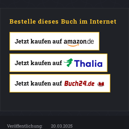
Bestelle dieses Buch im Internet
Jetzt kaufen auf
Jetzt kaufen auf
Jetzt kaufen auf
Veröffentlichung:
20.03.2025