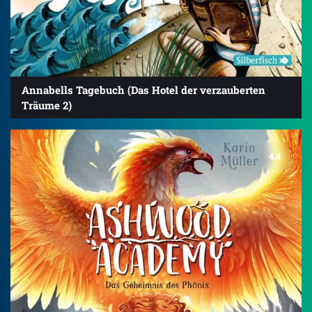
Annabells Tagebuch (Das Hotel der verzauberten
Träume 2)
4.4