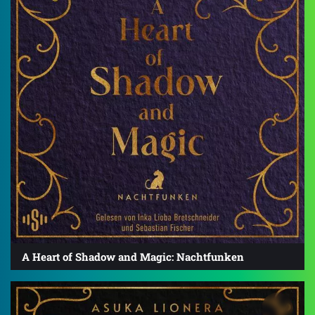
A Heart of Shadow and Magic: Nachtfunken