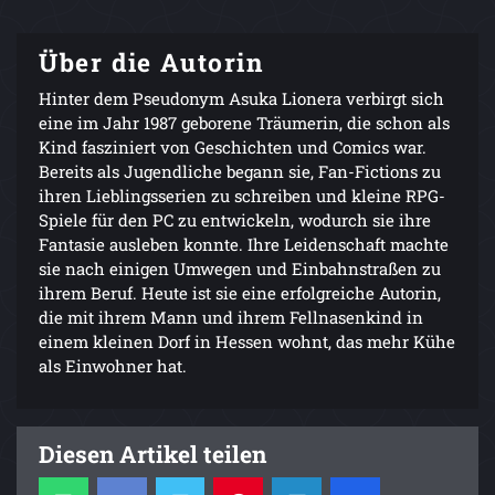
Über die Autorin
Hinter dem Pseudonym Asuka Lionera verbirgt sich
eine im Jahr 1987 geborene Träumerin, die schon als
Kind fasziniert von Geschichten und Comics war.
Bereits als Jugendliche begann sie, Fan-Fictions zu
ihren Lieblingsserien zu schreiben und kleine RPG-
Spiele für den PC zu entwickeln, wodurch sie ihre
Fantasie ausleben konnte. Ihre Leidenschaft machte
sie nach einigen Umwegen und Einbahnstraßen zu
ihrem Beruf. Heute ist sie eine erfolgreiche Autorin,
die mit ihrem Mann und ihrem Fellnasenkind in
einem kleinen Dorf in Hessen wohnt, das mehr Kühe
als Einwohner hat.
Diesen Artikel teilen