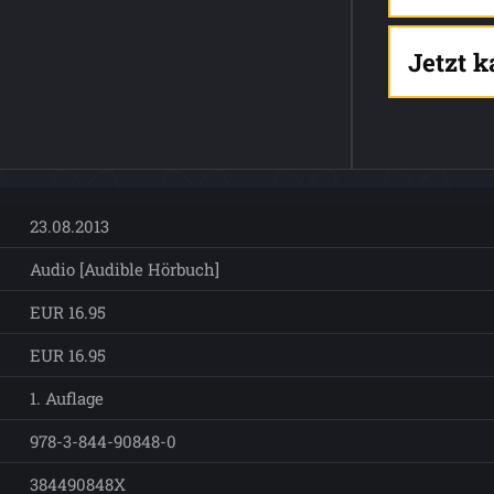
Jetzt 
23.08.2013
Audio [Audible Hörbuch]
EUR 16.95
EUR 16.95
1. Auflage
978-3-844-90848-0
384490848X