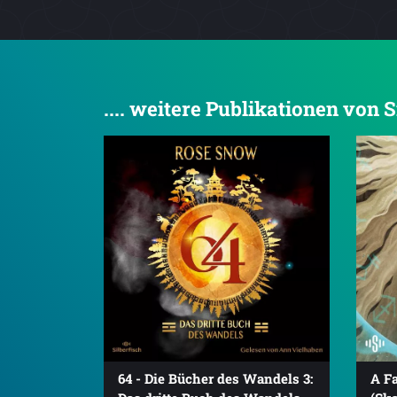
.... weitere Publikationen von S
64 - Die Bücher des Wandels 3:
A Fa