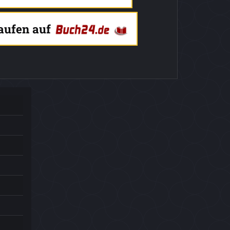
kaufen auf