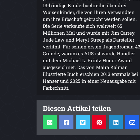
13-bändige Kinderbuchreihe über drei
Waisenkinder, die von ihren Verwandten
um ihre Erbschaft gebracht werden sollen.
Die Serie verkaufte sich weltweit 65
Millionen Mal und wurde mit Jim Carrey,
Jude Law und Meryl Streep als Darsteller
verfilmt. Für seinen ersten Jugendroman 4
Gründe, warum es AUS ist wurde Handler
mit dem Michael L. Printz Honor Award
ausgezeichnet. Das von Maira Kalman
illustrierte Buch erschien 2013 erstmals bei
Hanser und 2025 in einer Neuausgabe mit
Farbschnitt.
Diesen Artikel teilen