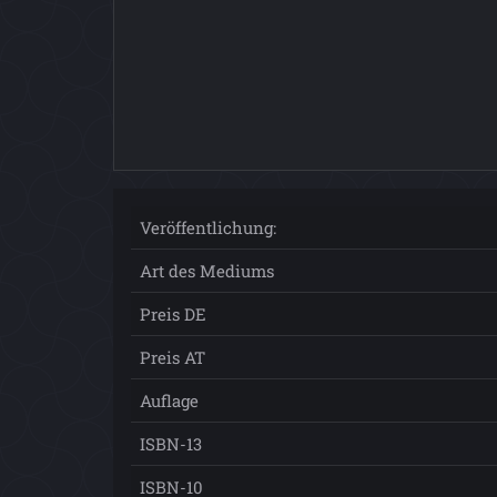
Veröffentlichung:
Art des Mediums
Preis DE
Preis AT
Auflage
ISBN-13
ISBN-10