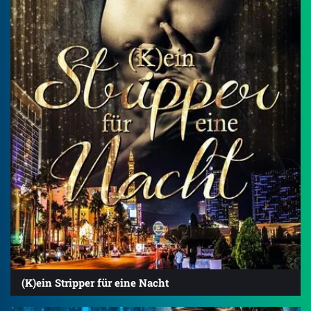
(K)ein Stripper für eine Nacht