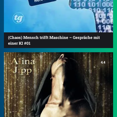
(Chaos) Mensch trifft Maschine – Gespräche mit
einer KI #01
4.4