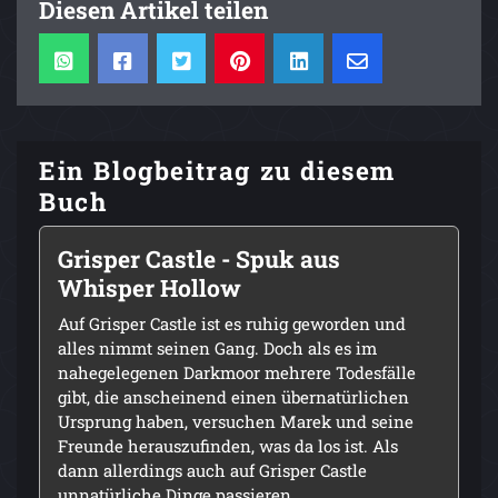
Diesen Artikel teilen
Ein Blogbeitrag zu diesem
Buch
Grisper Castle - Spuk aus
Whisper Hollow
Auf Grisper Castle ist es ruhig geworden und
alles nimmt seinen Gang. Doch als es im
nahegelegenen Darkmoor mehrere Todesfälle
gibt, die anscheinend einen übernatürlichen
Ursprung haben, versuchen Marek und seine
Freunde herauszufinden, was da los ist. Als
dann allerdings auch auf Grisper Castle
unnatürliche Dinge passieren …