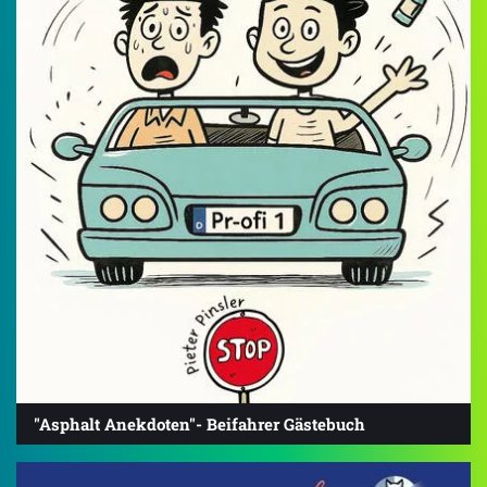
"Asphalt Anekdoten"- Beifahrer Gästebuch