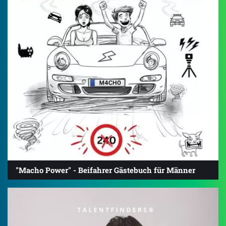
"Macho Power" - Beifahrer Gästebuch für Männer