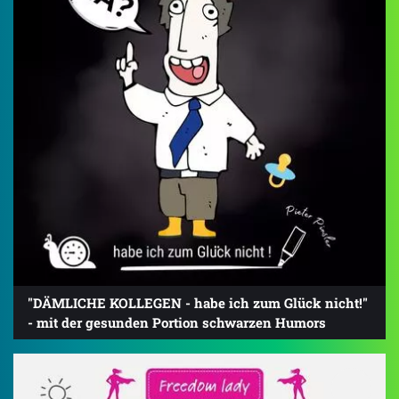
"DÄMLICHE KOLLEGEN - habe ich zum Glück nicht!"
- mit der gesunden Portion schwarzen Humors