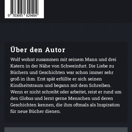
Über den Autor
Wolf wohnt zusammen mit seinem Mann und drei
Katern in der Nähe von Schweinfurt. Die Liebe zu
Büchern und Geschichten war schon immer sehr
groß in ihm. Erst spät erfüllte er sich seinen
Kindheitstraum und begann mit dem Schreiben.
Wenn er nicht schreibt oder arbeitet, reist er rund um
den Globus und lernt gerne Menschen und deren
Geschichten kennen, die ihm oftmals als Inspiration
für neue Bücher dienen.