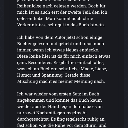
Reihenfolge nach gelesen werden. Doch für
mich ist es auch erst der zweite Teil, den ich
gelesen habe. Man kommt auch ohne
Vorkenntnisse sehr gut in das Buch hinein.
Ich habe von dem Autor jetzt schon einige
Bücher gelesen und geliebt und freue mich
immer, wenn ich etwas Neues entdecke.
Diese Reihe hier ist da für mich einfach etwas
ganz Besonderes. Es gibt hier einfach alles,
was ich an Büchern sehr liebe: Magie, Liebe,
Humor und Spannung. Gerade diese
Mischung macht es meiner Meinung nach.
Ich war wieder vom ersten Satz im Buch
angekommen und konnte das Buch kaum
wieder aus der Hand legen. Ich habe es an
nur zwei Nachmittagen regelrecht
durchgesuchtet. Es fing regelrecht ruhig an,
fast schon wie die Ruhe vor dem Sturm, und