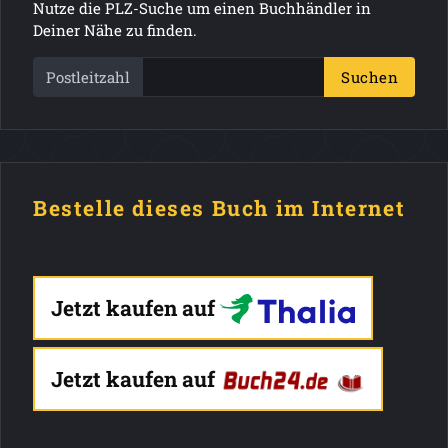
Nutze die PLZ-Suche um einen Buchhändler in
Deiner Nähe zu finden.
Postleitzahl
Suchen
Bestelle dieses Buch im Internet
Jetzt kaufen auf
Jetzt kaufen auf