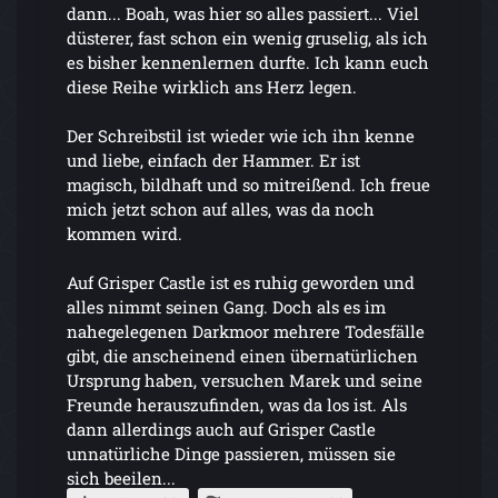
dann... Boah, was hier so alles passiert... Viel
düsterer, fast schon ein wenig gruselig, als ich
es bisher kennenlernen durfte. Ich kann euch
diese Reihe wirklich ans Herz legen.
Der Schreibstil ist wieder wie ich ihn kenne
und liebe, einfach der Hammer. Er ist
magisch, bildhaft und so mitreißend. Ich freue
mich jetzt schon auf alles, was da noch
kommen wird.
Auf Grisper Castle ist es ruhig geworden und
alles nimmt seinen Gang. Doch als es im
nahegelegenen Darkmoor mehrere Todesfälle
gibt, die anscheinend einen übernatürlichen
Ursprung haben, versuchen Marek und seine
Freunde herauszufinden, was da los ist. Als
dann allerdings auch auf Grisper Castle
unnatürliche Dinge passieren, müssen sie
sich beeilen...