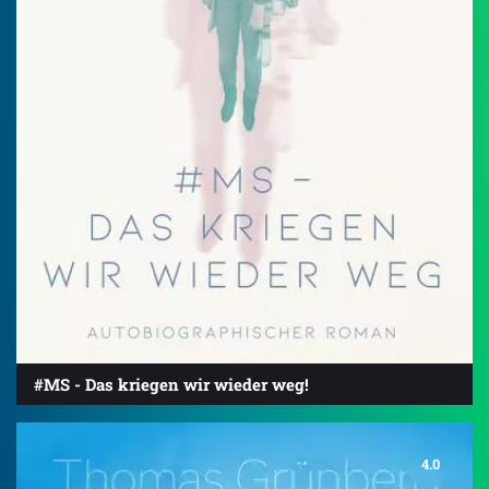
#MS - Das kriegen wir wieder weg!
4.0