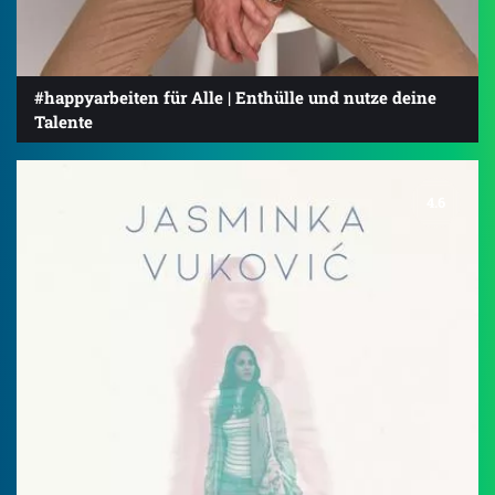
#happyarbeiten für Alle | Enthülle und nutze deine
Talente
4.6