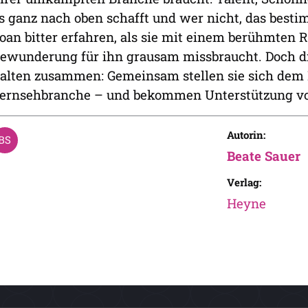
s ganz nach oben schafft und wer nicht, das bes
oan bitter erfahren, als sie mit einem berühmten Re
ewunderung für ihn grausam missbraucht. Doch d
alten zusammen: Gemeinsam stellen sie sich dem
ernsehbranche – und bekommen Unterstützung von
Autorin:
Beate Sauer
Verlag:
Heyne