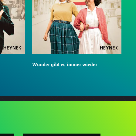
Wunder gibt es immer wieder