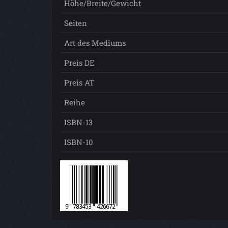
Höhe/Breite/Gewicht
Seiten
Art des Mediums
Preis DE
Preis AT
Reihe
ISBN-13
ISBN-10