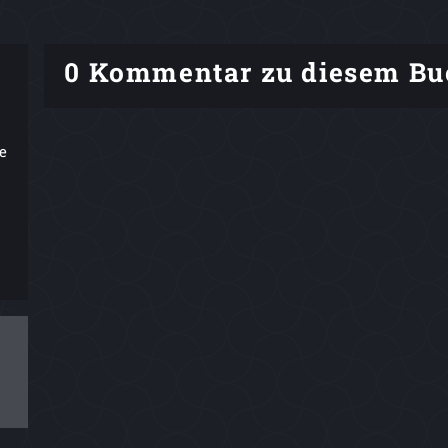
0 Kommentar zu diesem Bu
te