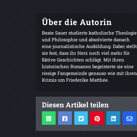
Über die Autorin
Beate Sauer studierte katholische Theologie
und Philosophie und absolvierte danach
eine journalistische Ausbildung. Dabei stell
sie fest, dass ihr Herz noch viel mehr für
fiktive Geschichten schlägt. Mit ihren
historischen Romanen begeisterte sie eine
riesige Fangemeinde genauso wie mit ihren
Krimis um Friederike Matthée.
Diesen Artikel teilen