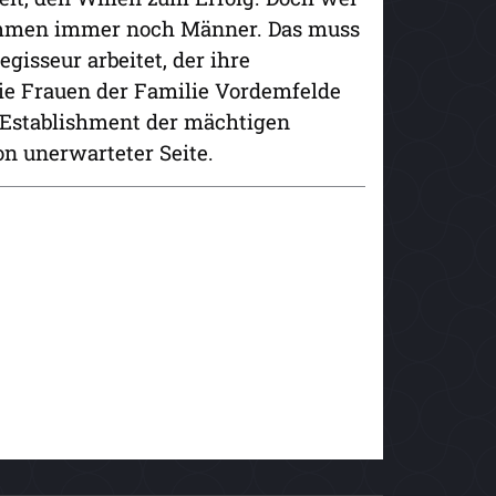
timmen immer noch Männer. Das muss
gisseur arbeitet, der ihre
ie Frauen der Familie Vordemfelde
 Establishment der mächtigen
 unerwarteter Seite.