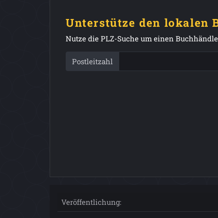
Unterstütze den lokalen
Nutze die PLZ-Suche um einen Buchhändler
Postleitzahl
Veröffentlichung: