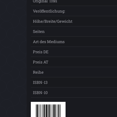
Original Titel
Veröffentlichung:
Höhe/Breite/Gewicht
Seiten
Art des Mediums
Preis DE
Preis AT
Reihe
ISBN-13
ISBN-10