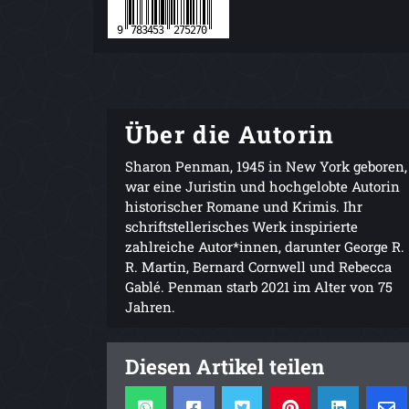
Über die Autorin
Sharon Penman, 1945 in New York geboren,
war eine Juristin und hochgelobte Autorin
historischer Romane und Krimis. Ihr
schriftstellerisches Werk inspirierte
zahlreiche Autor*innen, darunter George R.
R. Martin, Bernard Cornwell und Rebecca
Gablé. Penman starb 2021 im Alter von 75
Jahren.
Diesen Artikel teilen