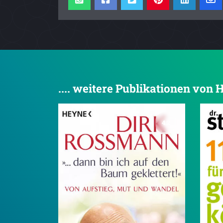
.... weitere Publikationen von
4.2