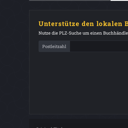
Unterstütze den lokalen
Nutze die PLZ-Suche um einen Buchhändler
Postleitzahl