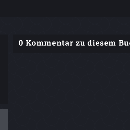
0 Kommentar zu diesem Bu