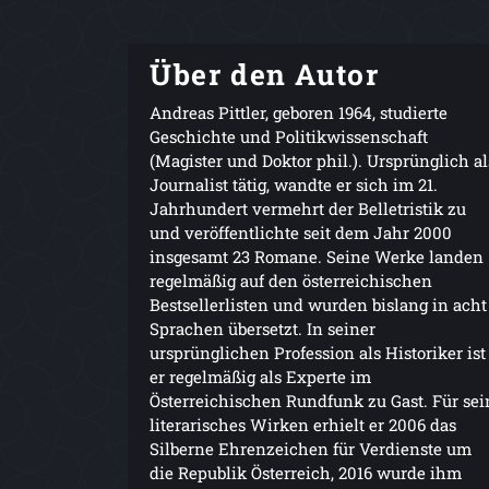
Über den Autor
Andreas Pittler, geboren 1964, studierte
Geschichte und Politikwissenschaft
(Magister und Doktor phil.). Ursprünglich al
Journalist tätig, wandte er sich im 21.
Jahrhundert vermehrt der Belletristik zu
und veröffentlichte seit dem Jahr 2000
insgesamt 23 Romane. Seine Werke landen
regelmäßig auf den österreichischen
Bestsellerlisten und wurden bislang in acht
Sprachen übersetzt. In seiner
ursprünglichen Profession als Historiker ist
er regelmäßig als Experte im
Österreichischen Rundfunk zu Gast. Für sei
literarisches Wirken erhielt er 2006 das
Silberne Ehrenzeichen für Verdienste um
die Republik Österreich, 2016 wurde ihm