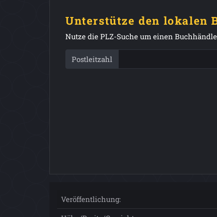
Unterstütze den lokalen
Nutze die PLZ-Suche um einen Buchhändler
Postleitzahl
Veröffentlichung: