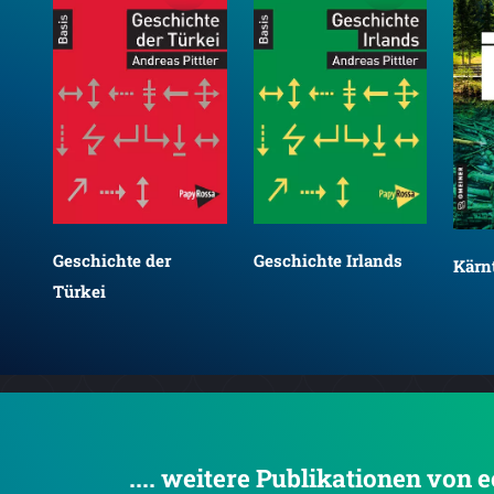
Geschichte der
Geschichte Irlands
Kärn
Türkei
.... weitere Publikationen von