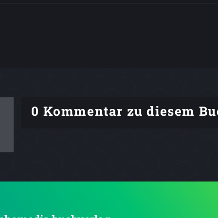
0 Kommentar zu diesem Bu