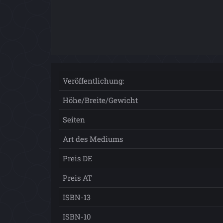
Veröffentlichung:
Höhe/Breite/Gewicht
Seiten
Art des Mediums
Preis DE
Preis AT
ISBN-13
ISBN-10