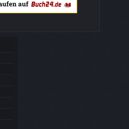
kaufen auf