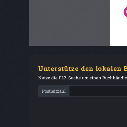
Unterstütze den lokalen
Nutze die PLZ-Suche um einen Buchhändler
Postleitzahl