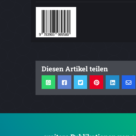
Diesen Artikel teilen