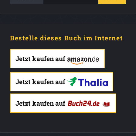
Bestelle dieses Buch im Internet
Jetzt kaufen auf
Jetzt kaufen auf
Jetzt kaufen auf