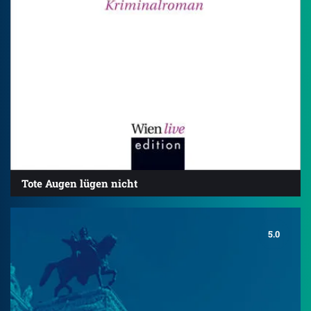
Tote Augen lügen nicht
5.0