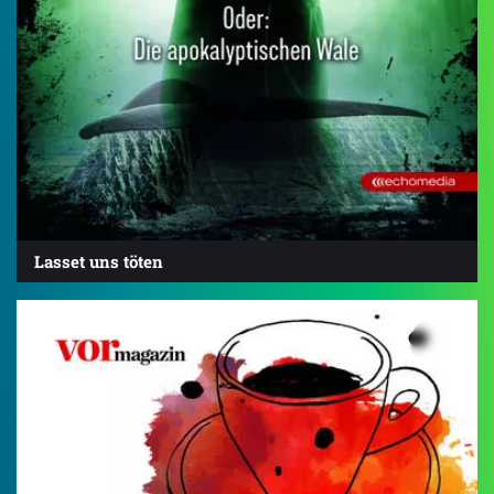
Lasset uns töten