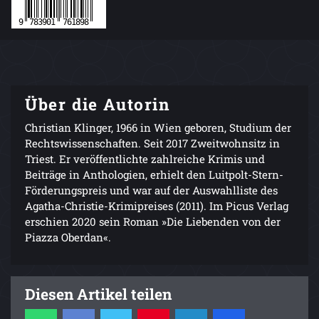
Über die Autorin
Christian Klinger, 1966 in Wien geboren, Studium der
Rechtswissenschaften. Seit 2017 Zweitwohnsitz in
Triest. Er veröffentlichte zahlreiche Krimis und
Beiträge in Anthologien, erhielt den Luitpolt-Stern-
Förderungspreis und war auf der Auswahlliste des
Agatha-Christie-Krimipreises (2011). Im Picus Verlag
erschien 2020 sein Roman »Die Liebenden von der
Piazza Oberdan«.
Diesen Artikel teilen