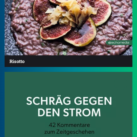
Risotto