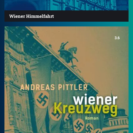
Wiener Himmelfahrt
3.6