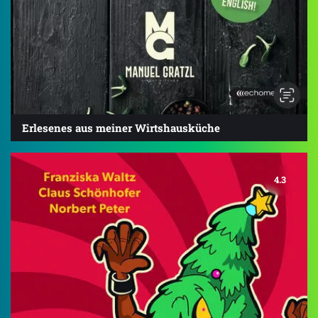
Erlesenes aus meiner Wirtshausküche
4.3