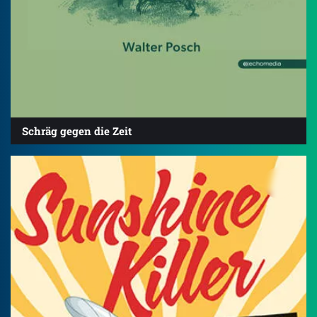
Schräg gegen die Zeit