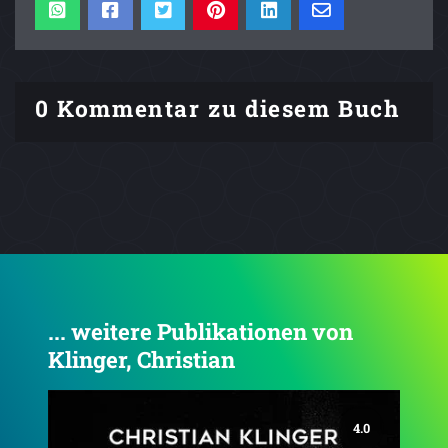
0 Kommentar zu diesem Buch
... weitere Publikationen von
Klinger, Christian
4.5