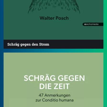
Schräg gegen den Strom