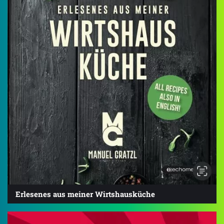
Erlesenes aus meiner Wirtshausküche