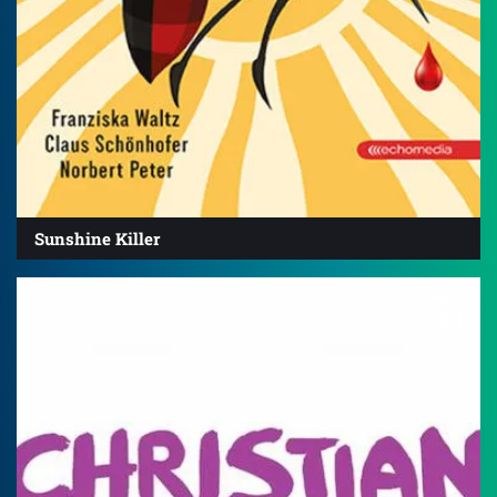
Sunshine Killer
4.0