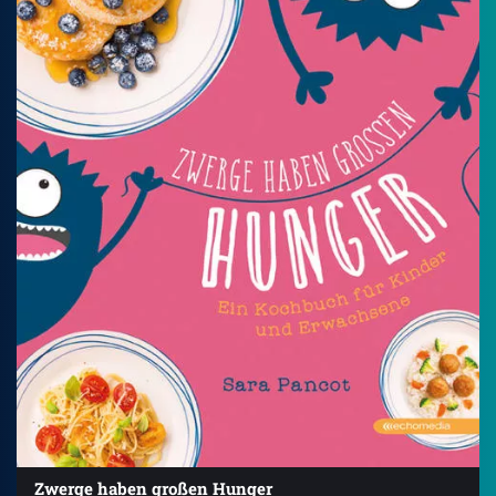
Zwerge haben großen Hunger