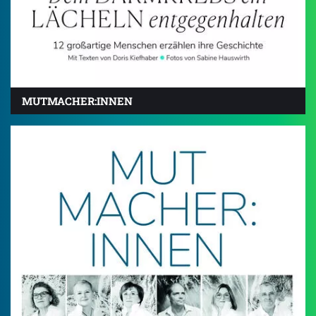
MUTMACHER:INNEN