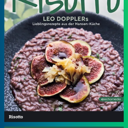
Risotto