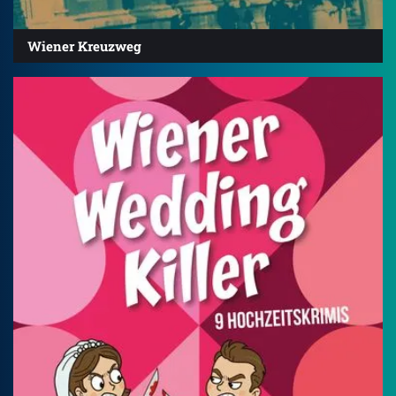
Wiener Kreuzweg