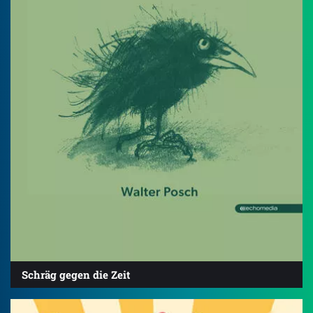
Schräg gegen die Zeit