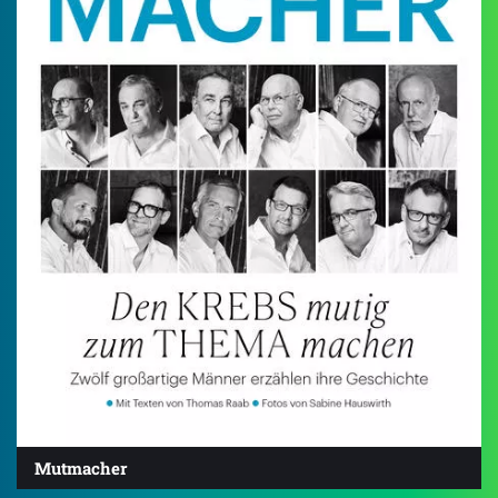
Mutmacher