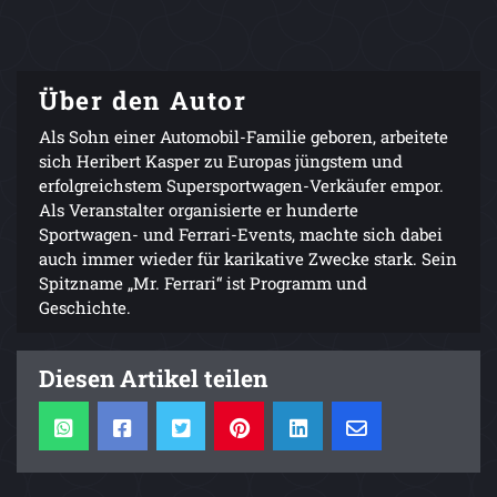
Über den Autor
Als Sohn einer Automobil-Familie geboren, arbeitete
sich Heribert Kasper zu Europas jüngstem und
erfolgreichstem Supersportwagen-Verkäufer empor.
Als Veranstalter organisierte er hunderte
Sportwagen- und Ferrari-Events, machte sich dabei
auch immer wieder für karikative Zwecke stark. Sein
Spitzname „Mr. Ferrari“ ist Programm und
Geschichte.
Diesen Artikel teilen