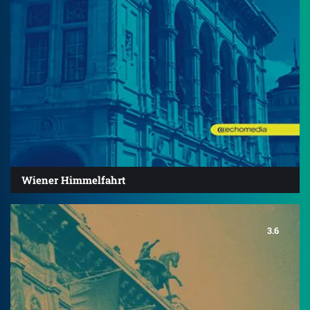
Wiener Himmelfahrt
3.6