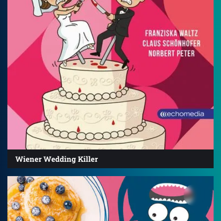
Wiener Wedding Killer