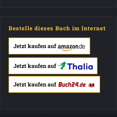
Bestelle dieses Buch im Internet
Jetzt kaufen auf
Jetzt kaufen auf
Jetzt kaufen auf