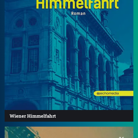
Wiener Himmelfahrt