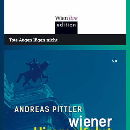
Tote Augen lügen nicht
5.0