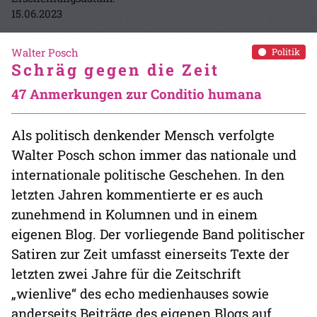
15.06.2023
Walter Posch
Politik
Schräg gegen die Zeit
47 Anmerkungen zur Conditio humana
Als politisch denkender Mensch verfolgte
Walter Posch schon immer das nationale und
internationale politische Geschehen. In den
letzten Jahren kommentierte er es auch
zunehmend in Kolumnen und in einem
eigenen Blog. Der vorliegende Band politischer
Satiren zur Zeit umfasst einerseits Texte der
letzten zwei Jahre für die Zeitschrift
„wienlive“ des echo medienhauses sowie
anderseits Beiträge des eigenen Blogs auf