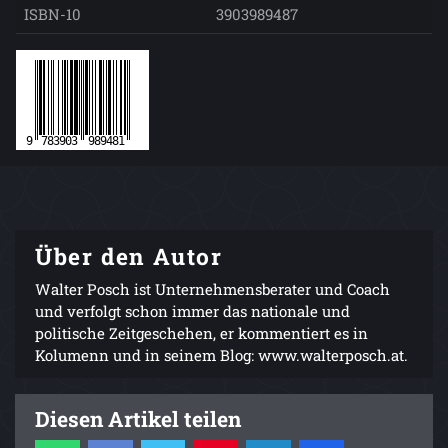
ISBN-10
3903989487
Über den Autor
Walter Posch ist Unternehmensberater und Coach
und verfolgt schon immer das nationale und
politische Zeitgeschehen, er kommentiert es in
Kolumenn und in seinem Blog: www.walterposch.at.
Diesen Artikel teilen