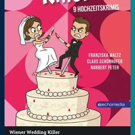
Wiener Wedding Killer