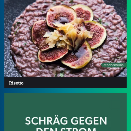
Risotto