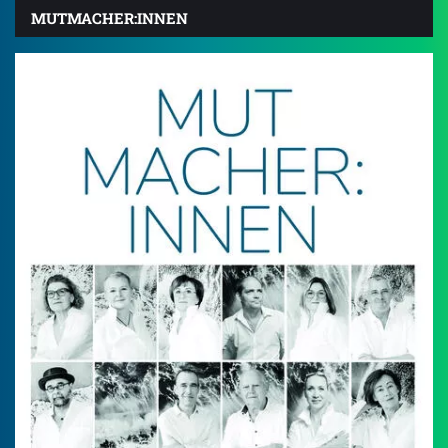
MUTMACHER:INNEN