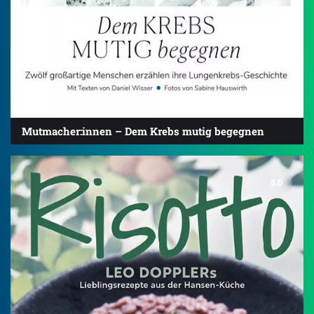
Mutmacher:innen – Dem Krebs mutig begegnen
5.0