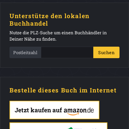
Unterstütze den lokalen
Buchhandel
Nutze die PLZ-Suche um einen Buchhändler in
Deiner Nähe zu finden.
Postleitzahl
Suchen
Bestelle dieses Buch im Internet
Jetzt kaufen auf