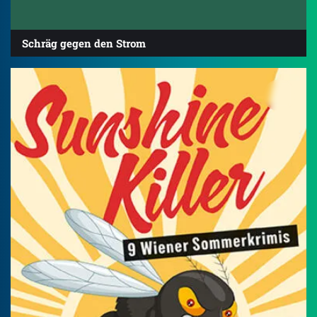
Schräg gegen den Strom