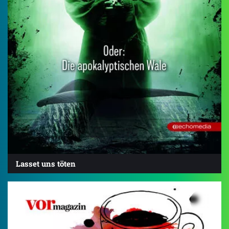
Lasset uns töten