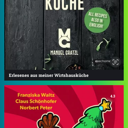
Erlesenes aus meiner Wirtshausküche
4.3