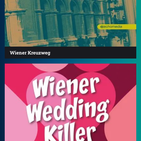
Wiener Kreuzweg