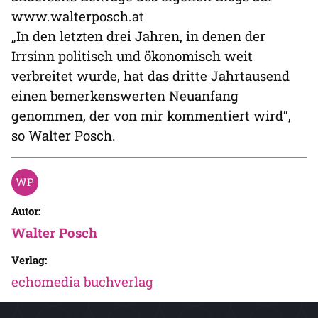
www.walterposch.at
„In den letzten drei Jahren, in denen der
Irrsinn politisch und ökonomisch weit
verbreitet wurde, hat das dritte Jahrtausend
einen bemerkenswerten Neuanfang
genommen, der von mir kommentiert wird“,
so Walter Posch.
Autor:
Walter Posch
Verlag:
echomedia buchverlag