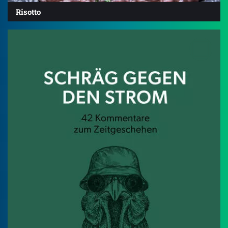
Risotto