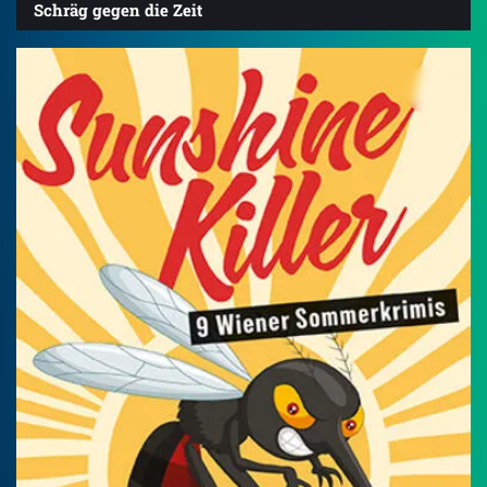
Schräg gegen die Zeit