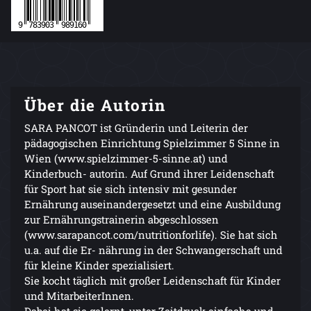
Über die Autorin
SARA PANCOT ist Gründerin und Leiterin der
pädagogischen Einrichtung Spielzimmer 5 Sinne in
Wien (www.spielzimmer-5-sinne.at) und
Kinderbuch- autorin. Auf Grund ihrer Leidenschaft
für Sport hat sie sich intensiv mit gesunder
Ernährung auseinandergesetzt und eine Ausbildung
zur Ernährungstrainerin abgeschlossen
(www.sarapancot.com/nutritionforlife). Sie hat sich
u.a. auf die Er- nährung in der Schwangerschaft und
für kleine Kinder spezialisiert.
Sie kocht täglich mit großer Leidenschaft für Kinder
und MitarbeiterInnen.
Dabei hat sie gelernt, unter Zeitdruck einfache und