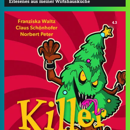
Erlesenes aus meiner Wirtshausküche
4.3