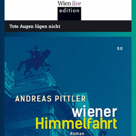
Tote Augen lügen nicht
5.0