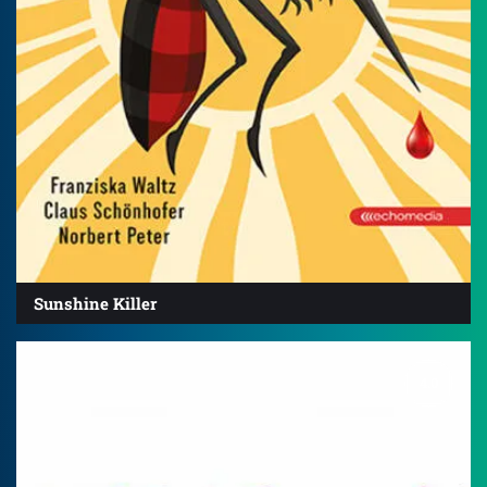
Sunshine Killer
4.0