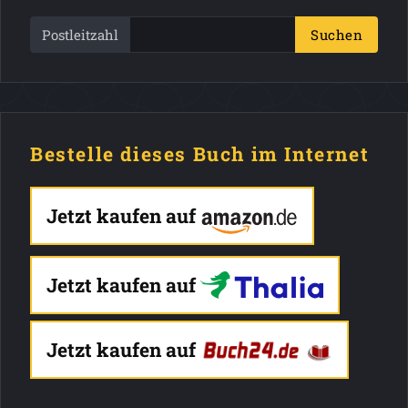
Postleitzahl
Suchen
Bestelle dieses Buch im Internet
Jetzt kaufen auf
Jetzt kaufen auf
Jetzt kaufen auf