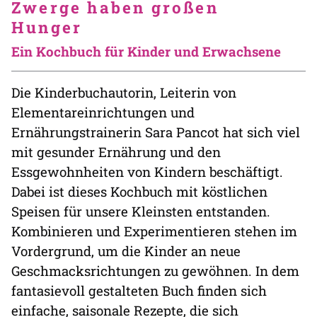
Zwerge haben großen
Hunger
Ein Kochbuch für Kinder und Erwachsene
Die Kinderbuchautorin, Leiterin von
Elementareinrichtungen und
Ernährungstrainerin Sara Pancot hat sich viel
mit gesunder Ernährung und den
Essgewohnheiten von Kindern beschäftigt.
Dabei ist dieses Kochbuch mit köstlichen
Speisen für unsere Kleinsten entstanden.
Kombinieren und Experimentieren stehen im
Vordergrund, um die Kinder an neue
Geschmacksrichtungen zu gewöhnen. In dem
fantasievoll gestalteten Buch finden sich
einfache, saisonale Rezepte, die sich