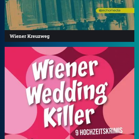
Wiener Kreuzweg