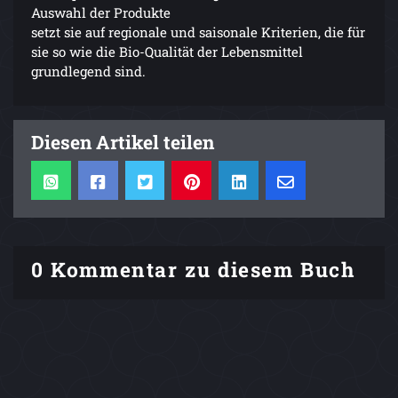
Auswahl der Produkte
setzt sie auf regionale und saisonale Kriterien, die für
sie so wie die Bio-Qualität der Lebensmittel
grundlegend sind.
Diesen Artikel teilen
0 Kommentar zu diesem Buch