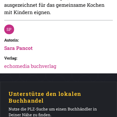
ausgezeichnet für das gemeinsame Kochen
mit Kindern eignen.
Autorin:
Sara Pancot
Verlag:
echomedia buchverlag
Unterstütze den lokalen
Buchhandel
Nutze die PLZ-Suche um einen Buchhändler in
Deiner Nähe zu finden.