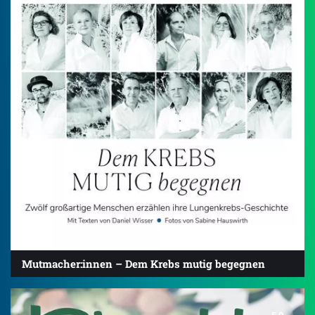
Mutmacher:innen – Dem Krebs mutig begegnen