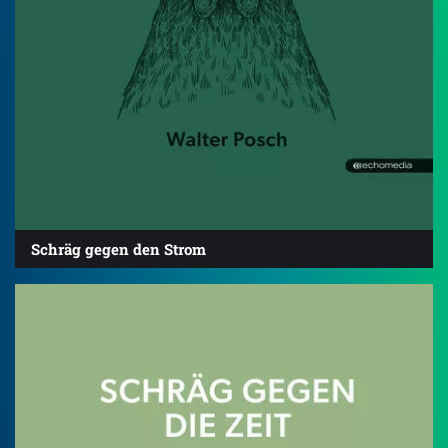
Schräg gegen den Strom