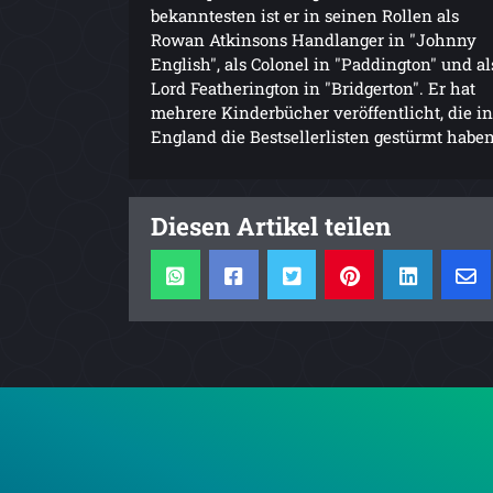
bekanntesten ist er in seinen Rollen als
Rowan Atkinsons Handlanger in "Johnny
English", als Colonel in "Paddington" und al
Lord Featherington in "Bridgerton". Er hat
mehrere Kinderbücher veröffentlicht, die in
England die Bestsellerlisten gestürmt haben
Diesen Artikel teilen