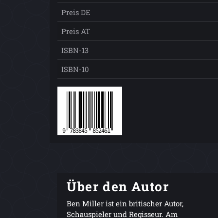
Preis DE
Preis AT
ISBN-13
ISBN-10
Über den Autor
Ben Miller ist ein britischer Autor,
Schauspieler und Regisseur. Am