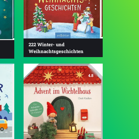
222 Winter- und
Weihnachtsgeschichten
4.8