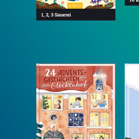
1, 2, 3 Sauerei
4.4