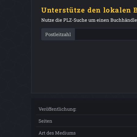
Unterstütze den lokalen
Nutze die PLZ-Suche um einen Buchhändler
Postleitzahl
Veröffentlichung:
Seiten
Art des Mediums