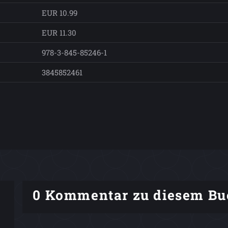
EUR 10.99
EUR 11.30
978-3-845-85246-1
3845852461
0 Kommentar zu diesem Bu