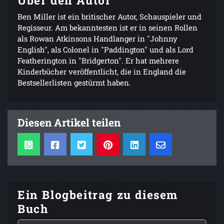
Über den Autor
Ben Miller ist ein britischer Autor, Schauspieler und
Regisseur. Am bekanntesten ist er in seinen Rollen
als Rowan Atkinsons Handlanger in "Johnny
English", als Colonel in "Paddington" und als Lord
Featherington in "Bridgerton". Er hat mehrere
Kinderbücher veröffentlicht, die in England die
Bestsellerlisten gestürmt haben.
Diesen Artikel teilen
Ein Blogbeitrag zu diesem
Buch