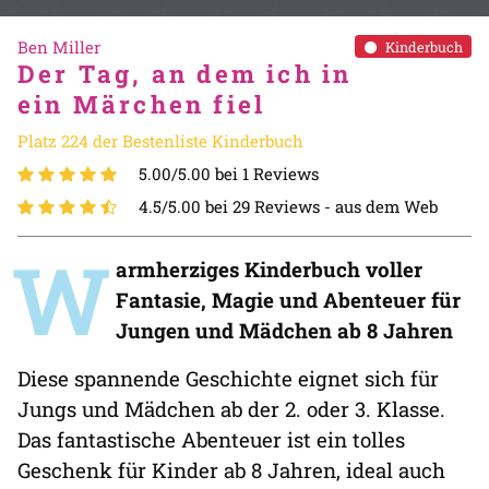
Ben Miller
Kinderbuch
Der Tag, an dem ich in
ein Märchen fiel
Platz 224 der Bestenliste Kinderbuch
5.00/5.00 bei 1 Reviews
4.5/5.00 bei 29 Reviews -
aus dem Web
W
armherziges Kinderbuch voller
Fantasie, Magie und Abenteuer für
Jungen und Mädchen ab 8 Jahren
Diese spannende Geschichte eignet sich für
Jungs und Mädchen ab der 2. oder 3. Klasse.
Das fantastische Abenteuer ist ein tolles
Geschenk für Kinder ab 8 Jahren, ideal auch