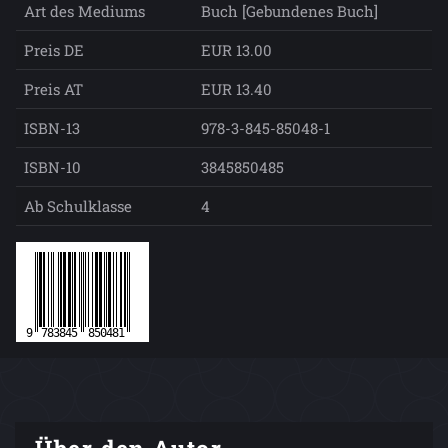
Art des Mediums
Buch [Gebundenes Buch]
Preis DE
EUR 13.00
Preis AT
EUR 13.40
ISBN-13
978-3-845-85048-1
ISBN-10
3845850485
Ab Schulklasse
4