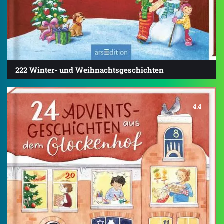
222 Winter- und Weihnachtsgeschichten
4.4