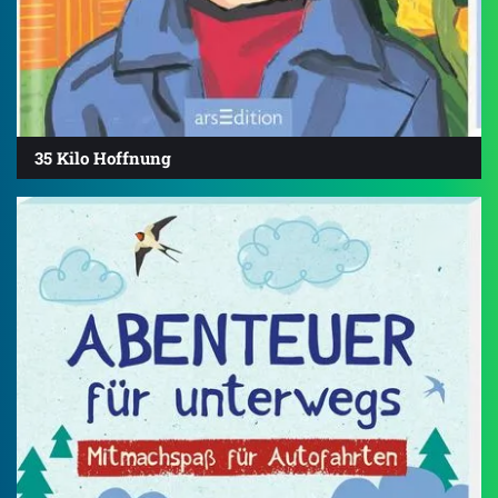
35 Kilo Hoffnung