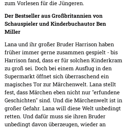
zum Vorlesen für die Jüngeren.
Der Bestseller aus Großbritannien von
Schauspieler und Kinderbuchautor Ben
Miller
Lana und ihr großer Bruder Harrison haben
früher immer gerne zusammen gespielt - bis
Harrison fand, dass er für solchen Kinderkram
zu groß sei. Doch bei einem Ausflug in den
Supermarkt öffnet sich überraschend ein
magisches Tor zur Märchenwelt. Lana stellt
fest, dass Märchen eben nicht nur "erfundene
Geschichten" sind. Und die Märchenwelt ist in
großer Gefahr. Lana will diese Welt unbedingt
retten. Und dafür muss sie ihren Bruder
unbedingt davon überzeugen, wieder an