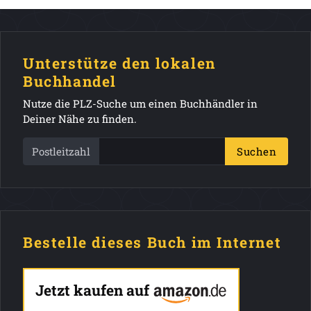
Unterstütze den lokalen
Buchhandel
Nutze die PLZ-Suche um einen Buchhändler in
Deiner Nähe zu finden.
Postleitzahl
Suchen
Bestelle dieses Buch im Internet
Jetzt kaufen auf