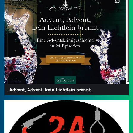
4.3
Advent, Advent, kein Lichtlein brennt
3.7