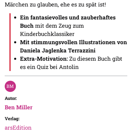
Märchen zu glauben, ehe es zu spät ist!
Ein fantasievolles und zauberhaftes
Buch
mit dem Zeug zum
Kinderbuchklassiker
Mit stimmungsvollen Illustrationen von
Daniela Jaglenka Terrazzini
Extra-Motivation:
Zu diesem Buch gibt
es ein Quiz bei Antolin
Autor:
Ben Miller
Verlag:
arsEdition