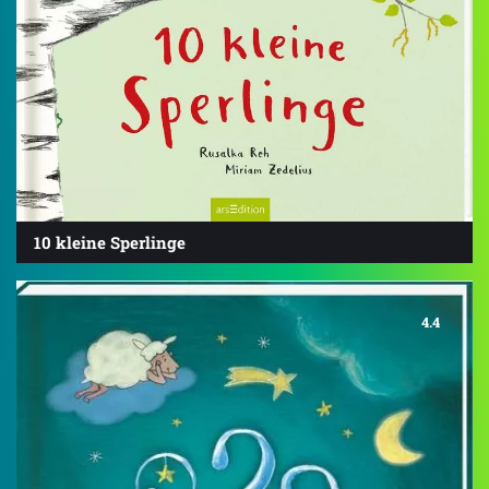
10 kleine Sperlinge
4.4