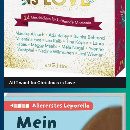
All I want for Christmas is Love