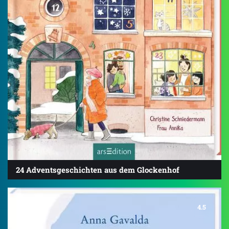
24 Adventsgeschichten aus dem Glockenhof
4.5