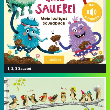
1, 2, 3 Sauerei
4.4