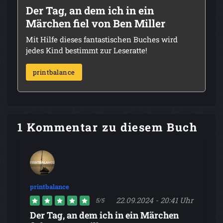
Der Tag, an dem ich in ein
Märchen fiel von Ben Miller
Mit Hilfe dieses fantastischen Buches wird
jedes Kind bestimmt zur Leseratte!
printbalance
1 Kommentar zu diesem Buch
printbalance
22.09.2024 - 20:41 Uhr
5/5
Der Tag, an dem ich in ein Märchen