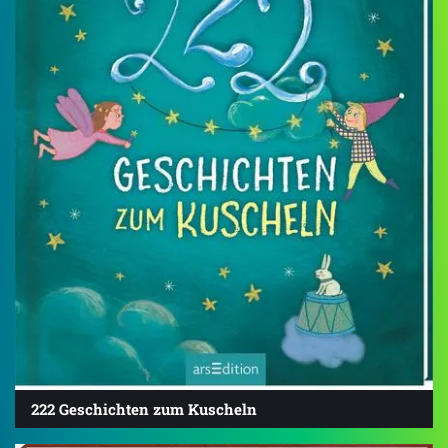
222 Geschichten zum Kuscheln