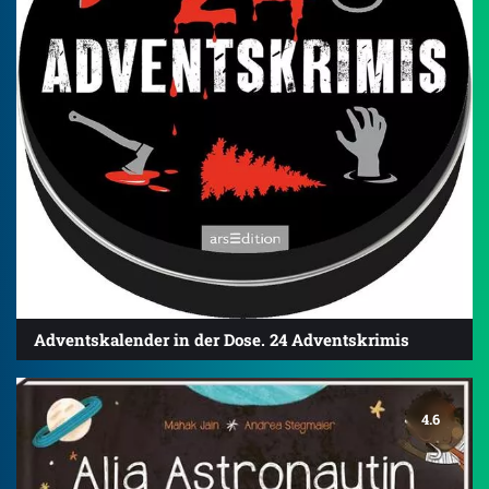
Adventskalender in der Dose. 24 Adventskrimis
4.6