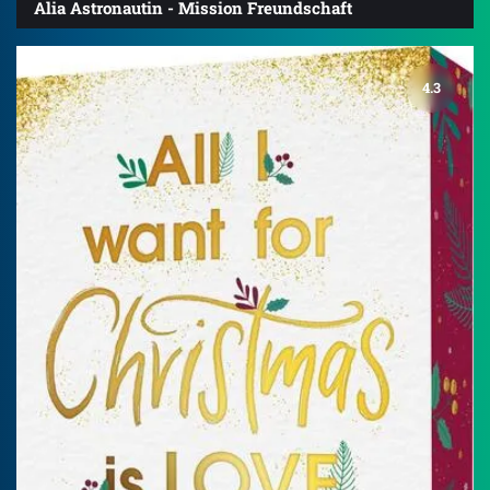
Alia Astronautin - Mission Freundschaft
4.3