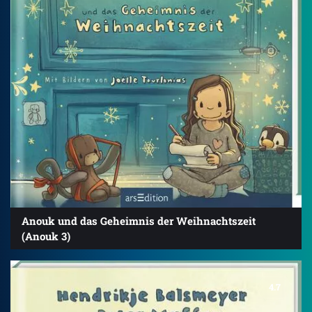
Anouk und das Geheimnis der Weihnachtszeit
(Anouk 3)
4.7