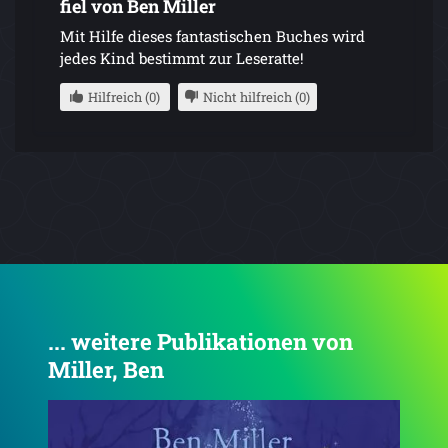
fiel von Ben Miller
Mit Hilfe dieses fantastischen Buches wird
jedes Kind bestimmt zur Leseratte!
Hilfreich (0)
Nicht hilfreich (0)
... weitere Publikationen von
Miller, Ben
4.6