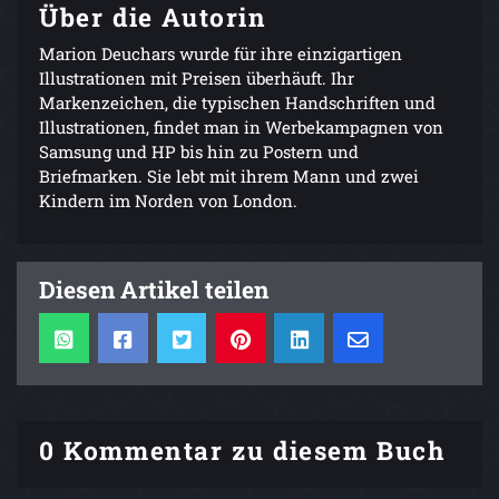
Über die Autorin
Marion Deuchars wurde für ihre einzigartigen
Illustrationen mit Preisen überhäuft. Ihr
Markenzeichen, die typischen Handschriften und
Illustrationen, findet man in Werbekampagnen von
Samsung und HP bis hin zu Postern und
Briefmarken. Sie lebt mit ihrem Mann und zwei
Kindern im Norden von London.
Diesen Artikel teilen
0 Kommentar zu diesem Buch