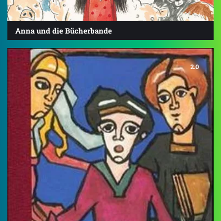
Anna und die Bücherbande
2.0