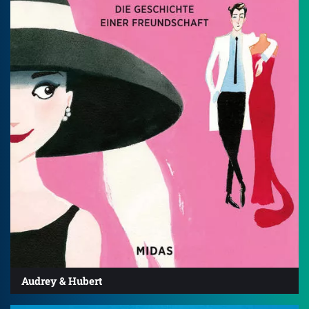
Audrey & Hubert