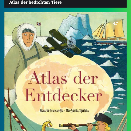
Atlas der bedrohten Tiere
4.7