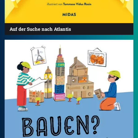
Auf der Suche nach Atlantis
4.6