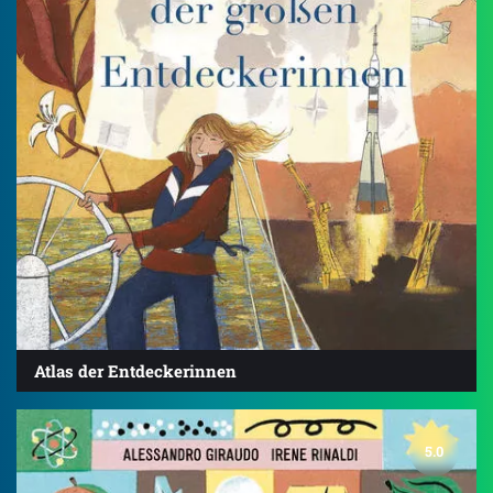
Atlas der Entdeckerinnen
5.0