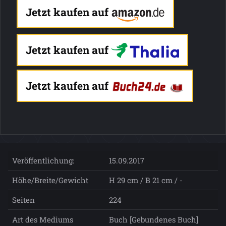
Jetzt kaufen auf
Jetzt kaufen auf
Jetzt kaufen auf
Veröffentlichung:
15.09.2017
Höhe/Breite/Gewicht
H 29 cm / B 21 cm / -
Seiten
224
Art des Mediums
Buch [Gebundenes Buch]