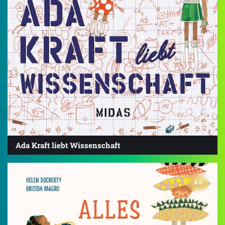
Ada Kraft liebt Wissenschaft
4.5