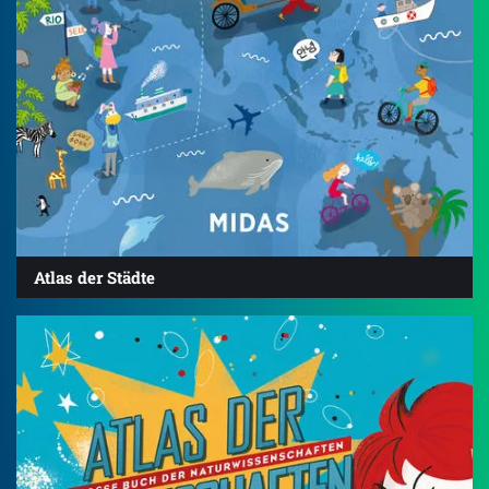
Atlas der Städte