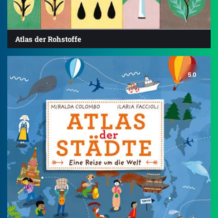
Atlas der Rohstoffe
5.0