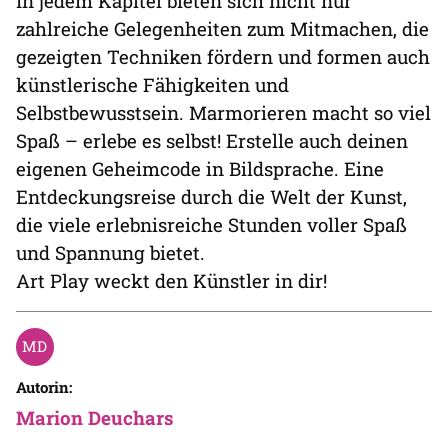
In jedem Kapitel bieten sich nicht nur
zahlreiche Gelegenheiten zum Mitmachen, die
gezeigten Techniken fördern und formen auch
künstlerische Fähigkeiten und
Selbstbewusstsein. Marmorieren macht so viel
Spaß – erlebe es selbst! Erstelle auch deinen
eigenen Geheimcode in Bildsprache. Eine
Entdeckungsreise durch die Welt der Kunst,
die viele erlebnisreiche Stunden voller Spaß
und Spannung bietet.
Art Play weckt den Künstler in dir!
Autorin:
Marion Deuchars