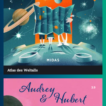
Atlas des Weltalls
3.9