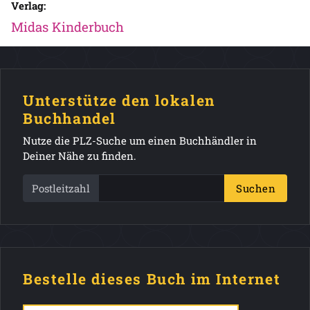
Verlag:
Midas Kinderbuch
Unterstütze den lokalen
Buchhandel
Nutze die PLZ-Suche um einen Buchhändler in
Deiner Nähe zu finden.
Postleitzahl
Suchen
Bestelle dieses Buch im Internet