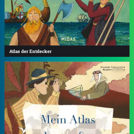
Atlas der Entdecker