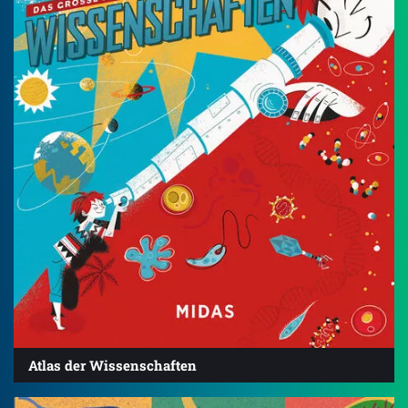
Atlas der Wissenschaften