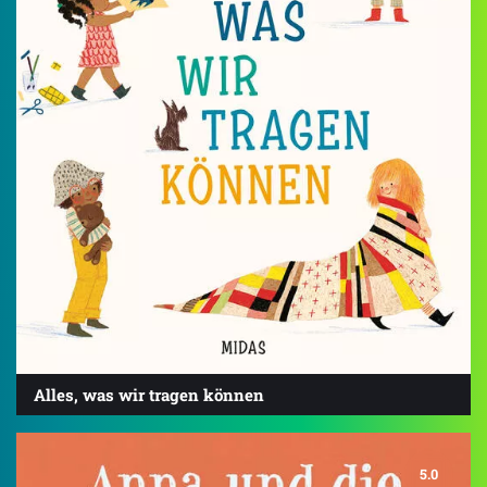
Alles, was wir tragen können
5.0