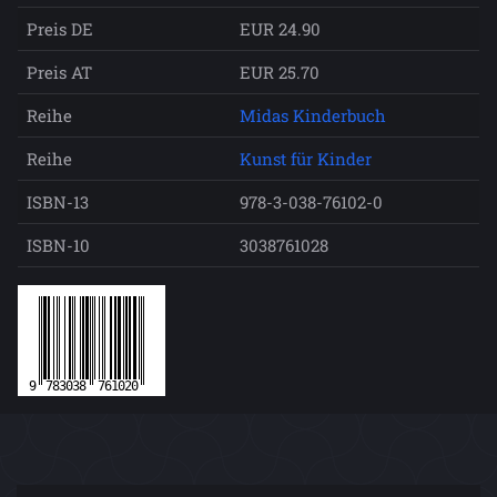
Preis DE
EUR 24.90
Preis AT
EUR 25.70
Reihe
Midas Kinderbuch
Reihe
Kunst für Kinder
ISBN-13
978-3-038-76102-0
ISBN-10
3038761028