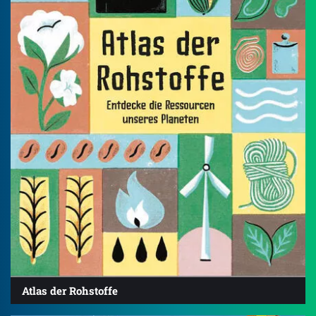
Atlas der Rohstoffe