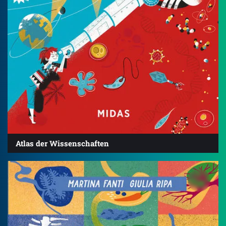
Atlas der Wissenschaften