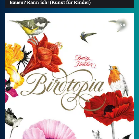
Bauen? Kann ich! (Kunst für Kinder)
5.0