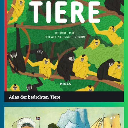
Atlas der bedrohten Tiere
4.7