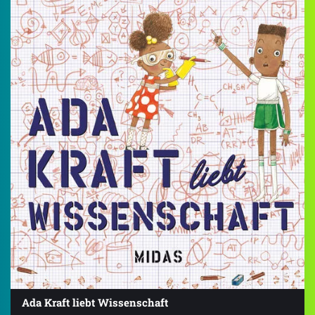
Ada Kraft liebt Wissenschaft