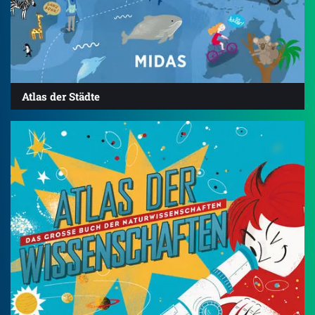
Atlas der Städte