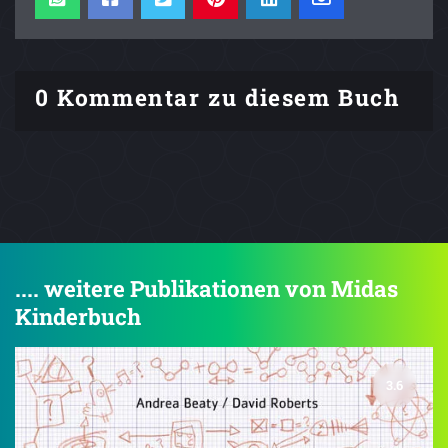
0 Kommentar zu diesem Buch
.... weitere Publikationen von Midas
Kinderbuch
3.6