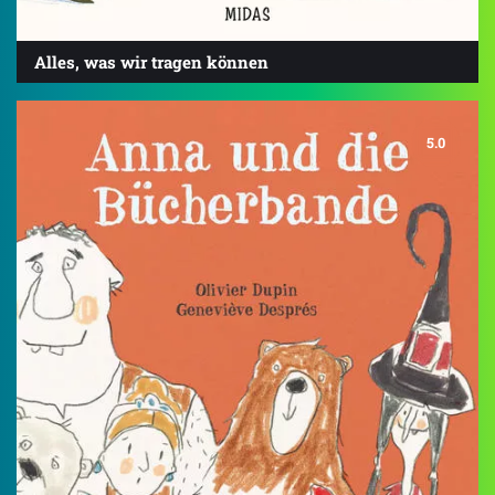
Alles, was wir tragen können
5.0