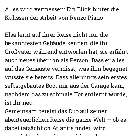
Alles wird vermessen: Ein Blick hinter die
Kulissen der Arbeit von Renzo Piano
Elsa lernt auf ihrer Reise nicht nur die
bekanntesten Gebäude kennen, die ihr
Großvater während entworfen hat, sie erfährt
auch neues über ihn als Person. Dass er alles
auf das Genauste vermisst, was ihm begegnet,
wusste sie bereits. Dass allerdings sein erstes
selbstgebautes Boot nur aus der Garage kam,
nachdem das zu schmale Tor entfernt wurde,
ist ihr neu.
Gemeinsam bereist das Duo auf seiner
abenteuerlichen Reise die ganze Welt – ob es
dabei tatsächlich Atlantis findet, wird