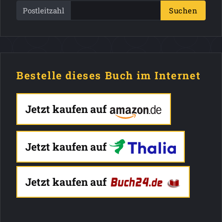
Postleitzahl
Suchen
Bestelle dieses Buch im Internet
Jetzt kaufen auf
Jetzt kaufen auf
Jetzt kaufen auf