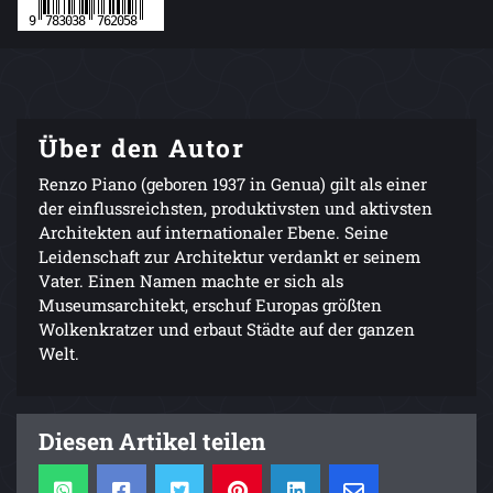
Über den Autor
Renzo Piano (geboren 1937 in Genua) gilt als einer
der einflussreichsten, produktivsten und aktivsten
Architekten auf internationaler Ebene. Seine
Leidenschaft zur Architektur verdankt er seinem
Vater. Einen Namen machte er sich als
Museumsarchitekt, erschuf Europas größten
Wolkenkratzer und erbaut Städte auf der ganzen
Welt.
Diesen Artikel teilen