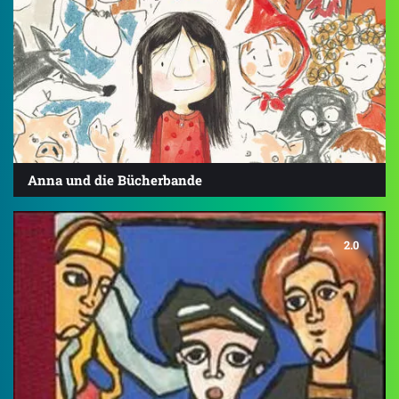
Anna und die Bücherbande
2.0