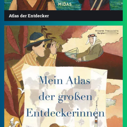
Atlas der Entdecker