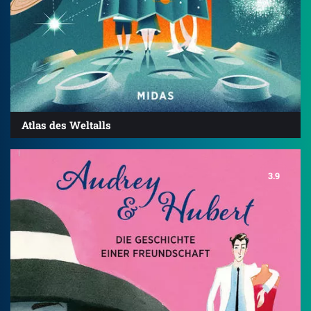
Atlas des Weltalls
3.9