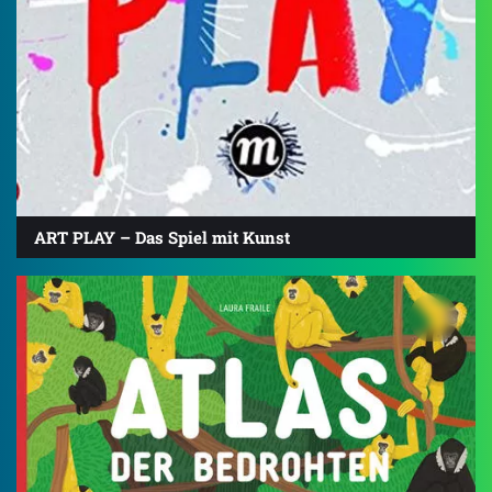
ART PLAY – Das Spiel mit Kunst