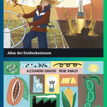
Atlas der Entdeckerinnen
5.0