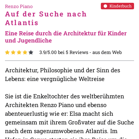
Renzo Piano
Kinderbuch
Auf der Suche nach
Atlantis
Eine Reise durch die Architektur für Kinder
und Jugendliche
3.9/5.00 bei 5 Reviews -
aus dem Web
Architektur, Philosophie und der Sinn des
Lebens: eine vergnügliche Weltreise
Sie ist die Enkeltochter des weltberühmten
Architekten Renzo Piano und ebenso
abenteuerlustig wie er: Elsa macht sich
gemeinsam mit ihrem Großvater auf die Suche
nach dem sagenumwobenen Atlantis. Im