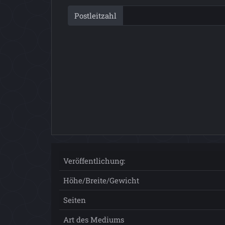
Postleitzahl
Veröffentlichung:
Höhe/Breite/Gewicht
Seiten
Art des Mediums