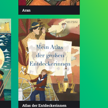
Aran
4.7
Atlas der Entdeckerinnen