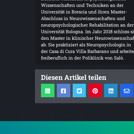
Wissenschaften und Techniken an der
Universität in Brescia und ihren Master-
Abschluss in Neurowissenschaften und
neuropsychologischer Rehabilitation an der
Universität Bologna. Im Jahr 2018 schloss s
den Master in klinischer Neurowissenschaf
ab. Sie praktiziert als Neuropsychologin in
der Casa di Cura Villa Barbarano und arbeite
freiberuflich in der Poliklinik von Salò.
Diesen Artikel teilen