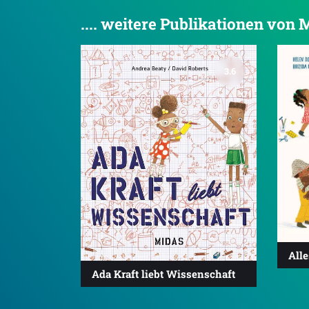
.... weitere Publikationen von
3.6
All
Ada Kraft liebt Wissenschaft