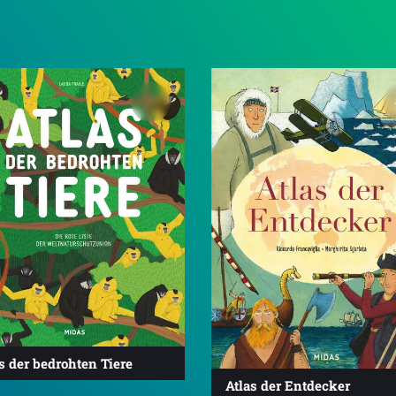
s der bedrohten Tiere
Atlas der Entdecker