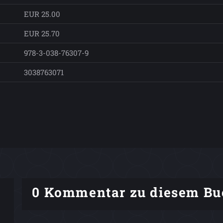
EUR 25.00
EUR 25.70
978-3-038-76307-9
3038763071
0 Kommentar zu diesem Bu