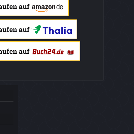
kaufen auf
kaufen auf
kaufen auf