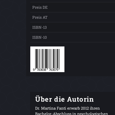
Preis DE
Preis AT
ISBN-13
ISBN-10
Über die Autorin
Dr. Martina Fanti erwarb 2012 ihren
Bachelor-Abschluss in psychologischen