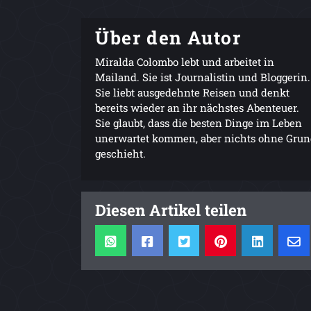
Über den Autor
Miralda Colombo lebt und arbeitet in
Mailand. Sie ist Journalistin und Bloggerin.
Sie liebt ausgedehnte Reisen und denkt
bereits wieder an ihr nächstes Abenteuer.
Sie glaubt, dass die besten Dinge im Leben
unerwartet kommen, aber nichts ohne Gru
geschieht.
Diesen Artikel teilen