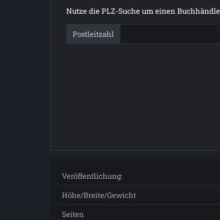
Nutze die PLZ-Suche um einen Buchhändler
Postleitzahl
Veröffentlichung:
Höhe/Breite/Gewicht
Seiten