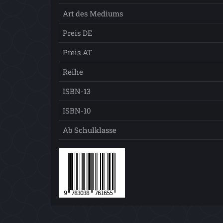
Art des Mediums
Preis DE
Preis AT
Reihe
ISBN-13
ISBN-10
Ab Schulklasse