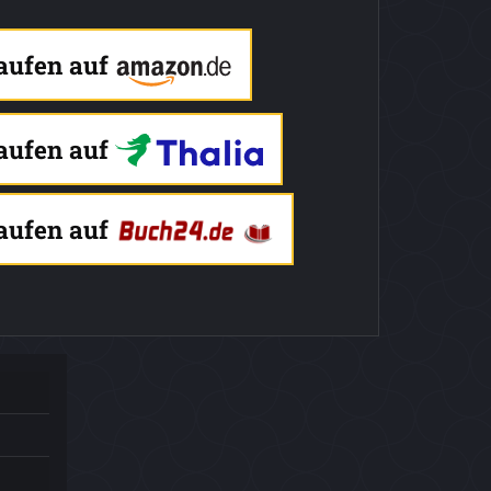
kaufen auf
kaufen auf
kaufen auf