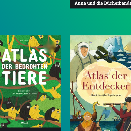
Anna und die Bücherband