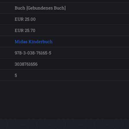
Buch [Gebundenes Buch]
EUR 25.00
EUR 25.70
Midas Kinderbuch
978-3-038-76165-5
3038761656
5