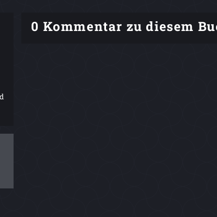
0 Kommentar zu diesem Bu
nd