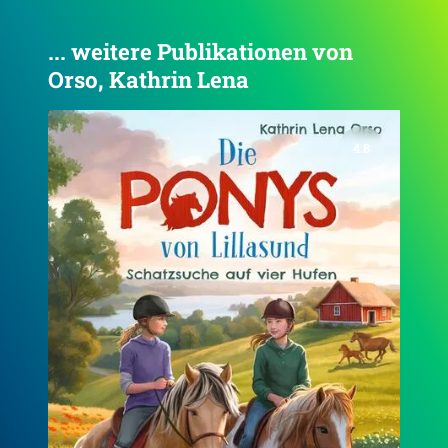
... weitere Publikationen von
Orso, Kathrin Lena
4.8