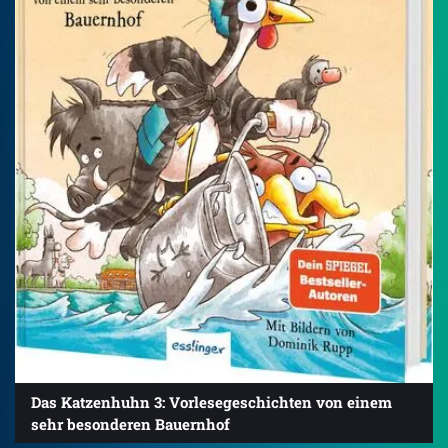
Das Katzenhuhn 3: Vorlesegeschichten von einem
sehr besonderen Bauernhof