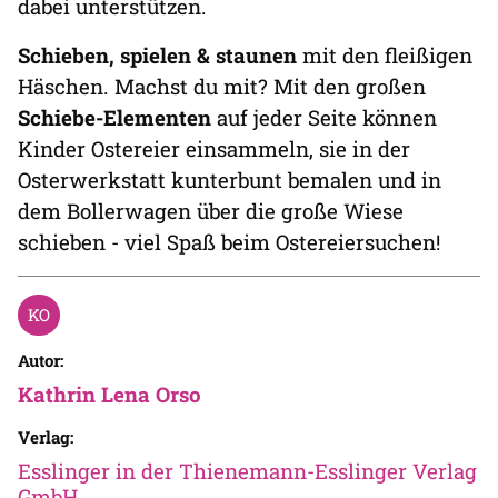
dabei unterstützen.
Schieben, spielen & staunen
mit den fleißigen
Häschen. Machst du mit? Mit den großen
Schiebe-Elementen
auf jeder Seite können
Kinder Ostereier einsammeln, sie in der
Osterwerkstatt kunterbunt bemalen und in
dem Bollerwagen über die große Wiese
schieben - viel Spaß beim Ostereiersuchen!
Autor:
Kathrin Lena Orso
Verlag:
Esslinger in der Thienemann-Esslinger Verlag
GmbH