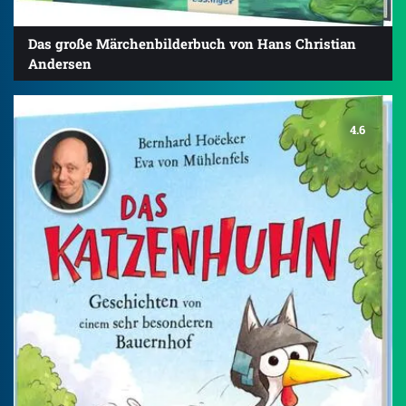
Das große Märchenbilderbuch von Hans Christian
Andersen
4.6