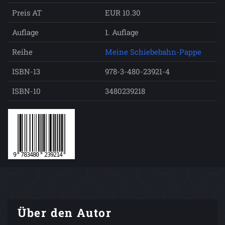
Preis AT
EUR 10.30
Auflage
1. Auflage
Reihe
Meine Schiebebahn-Pappe
ISBN-13
978-3-480-23921-4
ISBN-10
3480239218
Über den Autor