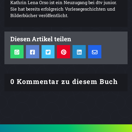
Kathrin Lena Orso ist ein Neuzugang bei dtv junior.
Sie hat bereits erfolgreich Vorlesegeschichten und
Bilderbücher veröffentlicht.
Diesen Artikel teilen
0 Kommentar zu diesem Buch