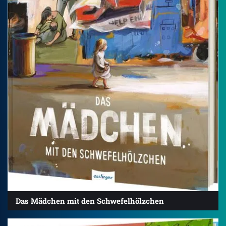
Das Mädchen mit den Schwefelhölzchen