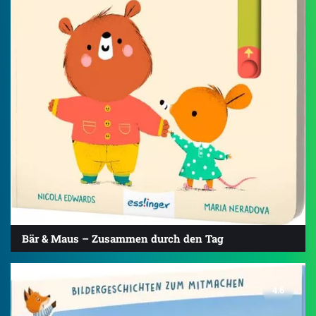
Bär & Maus – Zusammen durch den Tag
4.6