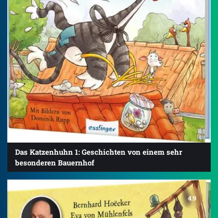
Das Katzenhuhn 1: Geschichten von einem sehr
besonderen Bauernhof
4.9