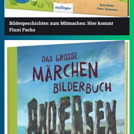
Bildergeschichten zum Mitmachen: Hier kommt
Finni Fuchs