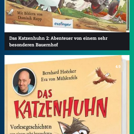
Das Katzenhuhn 2: Abenteuer von einem sehr
besonderen Bauernhof
4.9