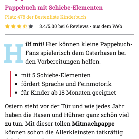
Pappebuch mit Schiebe-Elementen
Platz 478 der Bestenliste Kinderbuch
3.4/5.00 bei 6 Reviews -
aus dem Web
H
ilf mit!
Hier können kleine Pappebuch-
Fans spielerisch dem Osterhasen bei
den Vorbereitungen helfen.
mit 5 Schiebe-Elementen
fördert Sprache und Feinmotorik
für Kinder ab 18 Monaten geeignet
Ostern steht vor der Tür und wie jedes Jahr
haben die Hasen und Hühner ganz schön viel
zu tun. Mit dieser tollen
Mitmachpappe
können schon die Allerkleinsten tatkräftig