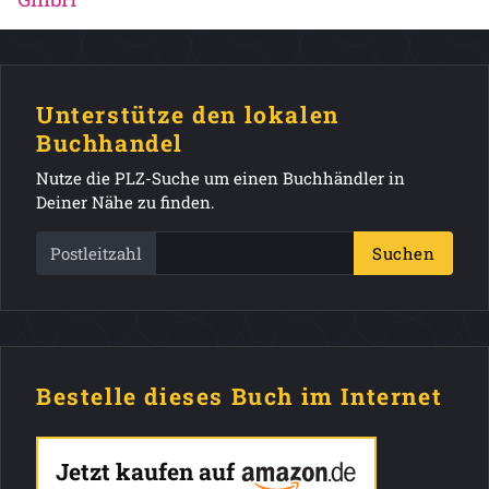
Unterstütze den lokalen
Buchhandel
Nutze die PLZ-Suche um einen Buchhändler in
Deiner Nähe zu finden.
Postleitzahl
Suchen
Bestelle dieses Buch im Internet
Jetzt kaufen auf