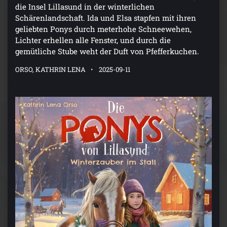
die Insel Lillasund in der winterlichen
Schärenlandschaft. Ida und Elsa stapfen mit ihren
geliebten Ponys durch meterhohe Schneewehen,
Lichter erhellen alle Fenster, und durch die
gemütliche Stube weht der Duft von Pfefferkuchen.
ORSO, KATHRIN LENA
2025-09-11