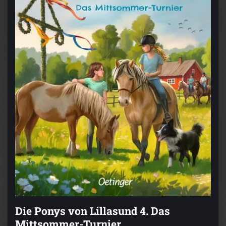
Die Ponys von Lillasund 4. Das
Mittsommer-Turnier