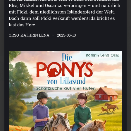
Elsa, Mikkel und Oscar zu verbringen – und natürlich
mit Floki, dem niedlichsten Isländerpferd der Welt.
Doch dann soll Floki verkauft werden! Ida bricht es
fast das Herz.
ORSO, KATHRIN LENA
2025-05-10