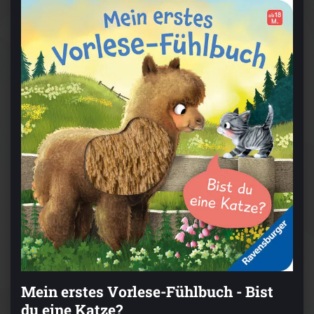
Mein erstes Vorlese-Fühlbuch - Bist
du eine Katze?