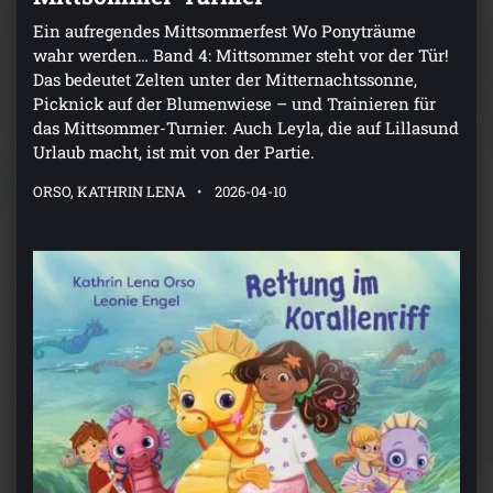
Ein aufregendes Mittsommerfest Wo Ponyträume
wahr werden… Band 4: Mittsommer steht vor der Tür!
Das bedeutet Zelten unter der Mitternachtssonne,
Picknick auf der Blumenwiese – und Trainieren für
das Mittsommer-Turnier. Auch Leyla, die auf Lillasund
Urlaub macht, ist mit von der Partie.
ORSO, KATHRIN LENA
2026-04-10