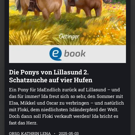
Die Ponys von Lillasund 2.
Schatzsuche auf vier Hufen
Ein Pony für IdaEndlich zurück auf Lillasund – und
das für immer! Ida freut sich so sehr, den Sommer mit
Elsa, Mikkel und Oscar zu verbringen – und natürlich
mit Floki, dem niedlichsten Isländerpferd der Welt.
Doch dann soll Floki verkauft werden! Ida bricht es
fast das Herz.
ORSO, KATHRIN LENA
2025-05-03