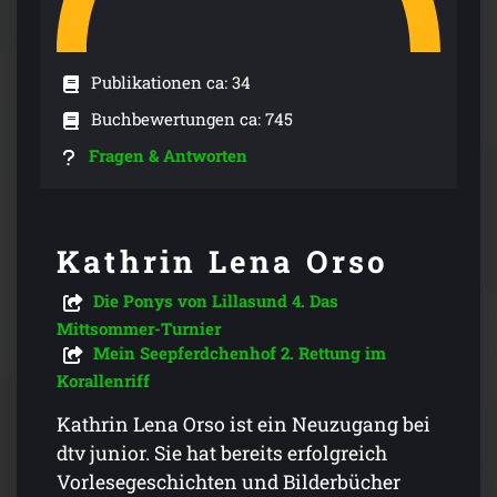
Publikationen ca: 34
Buchbewertungen ca: 745
Fragen & Antworten
Kathrin Lena Orso
Die Ponys von Lillasund 4. Das
Mittsommer-Turnier
Mein Seepferdchenhof 2. Rettung im
Korallenriff
Kathrin Lena Orso ist ein Neuzugang bei
dtv junior. Sie hat bereits erfolgreich
Vorlesegeschichten und Bilderbücher