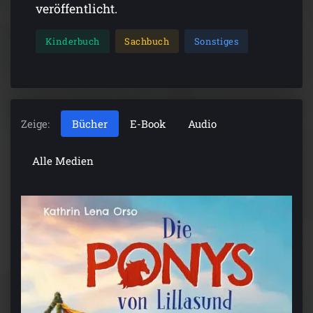
veröffentlicht.
Kinderbuch
Sachbuch
Sonstiges
Zeige:
Bücher
E-Book
Audio
Alle Medien