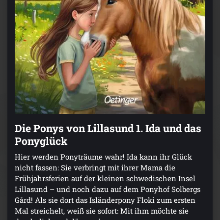
Die Ponys von Lillasund 1. Ida und das
Ponyglück
Hier werden Ponyträume wahr! Ida kann ihr Glück
nicht fassen: Sie verbringt mit ihrer Mama die
Frühjahrsferien auf der kleinen schwedischen Insel
Lillasund – und noch dazu auf dem Ponyhof Solbergs
Gård! Als sie dort das Isländerpony Floki zum ersten
Mal streichelt, weiß sie sofort: Mit ihm möchte sie