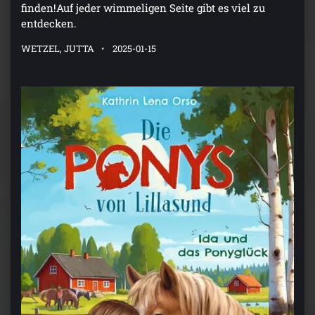
finden!Auf jeder wimmeligen Seite gibt es viel zu
entdecken.
WETZEL, JUTTA
2025-01-15