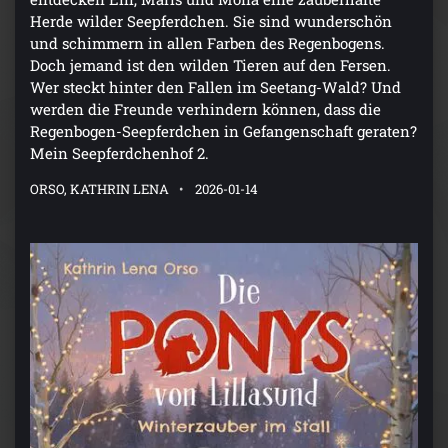
Herde wilder Seepferdchen. Sie sind wunderschön
und schimmern in allen Farben des Regenbogens.
Doch jemand ist den wilden Tieren auf den Fersen.
Wer steckt hinter den Fallen im Seetang-Wald? Und
werden die Freunde verhindern können, dass die
Regenbogen-Seepferdchen in Gefangenschaft geraten?
Mein Seepferdchenhof 2.
ORSO, KATHRIN LENA
2026-01-14