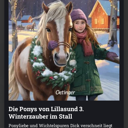
Die Ponys von Lillasund 3.
Winterzauber im Stall
Ponyliebe und Wichtelspuren Dick verschneit liegt