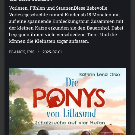
Vorlesen, Fühlen und StaunenDiese liebevolle
Vorlesegeschichte nimmt Kinder ab 18 Monaten mit
auf eine spannende Entdeckungstour. Zusammen mit
der kleinen Katze erkunden sie den Bauernhof. Dabei
begegnen ihnen viele verschiedene Tiere. Und die
können die Kleinsten sogar anfassen.
BLANCK, IRIS
2025-07-01