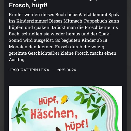
Frosch, hüpf!
Kinder werden dieses Buch lieben!Jetzt kommt Spaß
ins Kinderzimmer! Dieses Mitmach-Pappebuch kann
hüpfen und quaken! Drückt man die Froschbeine ins
Buch, schnellen sie wieder heraus und der Quak-
Sound wird ausgelöst. So begleiten Kinder ab 18
Monaten den kleinen Frosch durch die witzig
gereimte Geschichte!Der kleine Frosch macht einen
Ausflug.
ORSO, KATHRIN LENA
2025-01-24