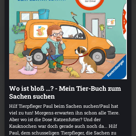
Wo ist bloß …? - Mein Tier-Buch zum
Sachen suchen
Hilf Tierpfleger Paul beim Sachen suchen!Paul hat
viel zu tun! Morgens erwarten ihn schon alle Tiere.
Aber wo ist die Dose Katzenfutter? Und der
Kauknochen war doch gerade auch noch da... Hilf
Paul, dem schusseligen Tierpfleger, die Sachen zu