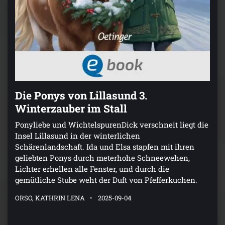
Die Ponys von Lillasund 3.
Winterzauber im Stall
Ponyliebe und WichtelspurenDick verschneit liegt die
Insel Lillasund in der winterlichen
Schärenlandschaft. Ida und Elsa stapfen mit ihren
geliebten Ponys durch meterhohe Schneewehen,
Lichter erhellen alle Fenster, und durch die
gemütliche Stube weht der Duft von Pfefferkuchen.
ORSO, KATHRIN LENA
2025-09-04