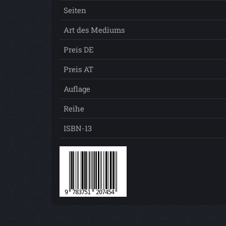
Seiten
Art des Mediums
Preis DE
Preis AT
Auflage
Reihe
ISBN-13