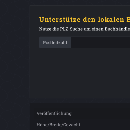
Unterstütze den lokalen
Nutze die PLZ-Suche um einen Buchhändler
Postleitzahl
Veröffentlichung:
Höhe/Breite/Gewicht