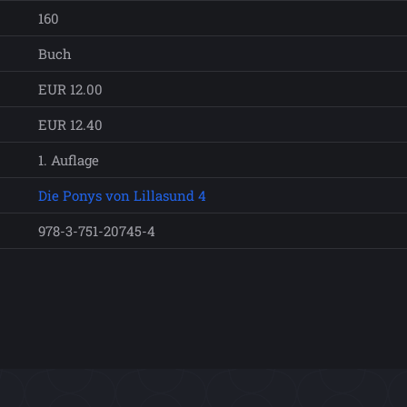
160
Buch
EUR 12.00
EUR 12.40
1. Auflage
Die Ponys von Lillasund 4
978-3-751-20745-4