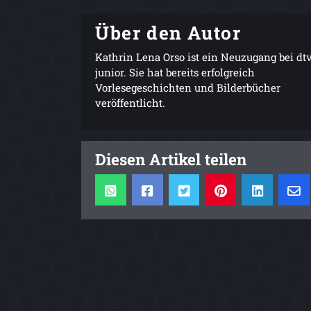
Über den Autor
Kathrin Lena Orso ist ein Neuzugang bei dt
junior. Sie hat bereits erfolgreich
Vorlesegeschichten und Bilderbücher
veröffentlicht.
Diesen Artikel teilen