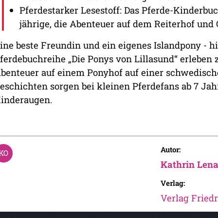
Pferdestarker Lesestoff: Das Pferde-Kinderbuch
jährige, die Abenteuer auf dem Reiterhof und 
ine beste Freundin und ein eigenes Islandpony - 
ferdebuchreihe „Die Ponys von Lillasund“ erleben
benteuer auf einem Ponyhof auf einer schwedischen
eschichten sorgen bei kleinen Pferdefans ab 7 Jah
inderaugen.
Autor:
Kathrin Lena
Verlag:
Verlag Friedr