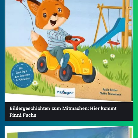
Bildergeschichten zum Mitmachen: Hier kommt
Finni Fuchs