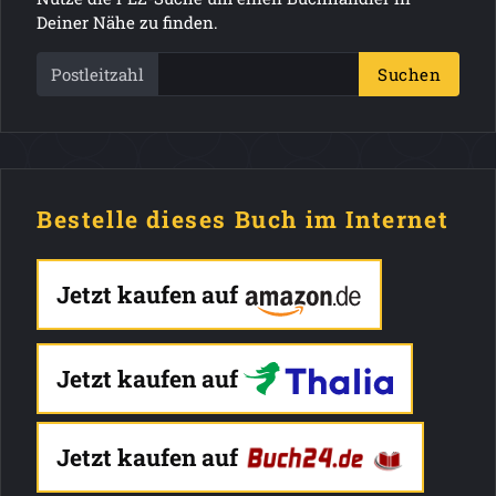
Deiner Nähe zu finden.
Postleitzahl
Suchen
Bestelle dieses Buch im Internet
Jetzt kaufen auf
Jetzt kaufen auf
Jetzt kaufen auf