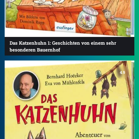
Das Katzenhuhn 1: Geschichten von einem sehr
besonderen Bauernhof
4.9