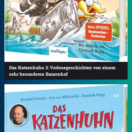
Das Katzenhuhn 3: Vorlesegeschichten von einem
sehr besonderen Bauernhof
3.5