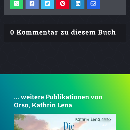
0 Kommentar zu diesem Buch
... weitere Publikationen von
Orso, Kathrin Lena
4.8