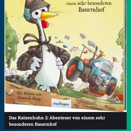
Das Katzenhuhn 2: Abenteuer von einem sehr
besonderen Bauernhof