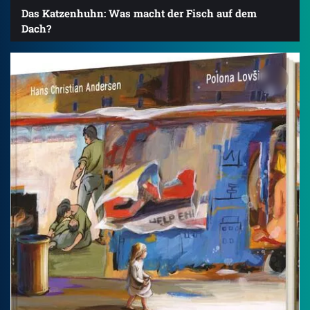
Das Katzenhuhn: Was macht der Fisch auf dem
Dach?