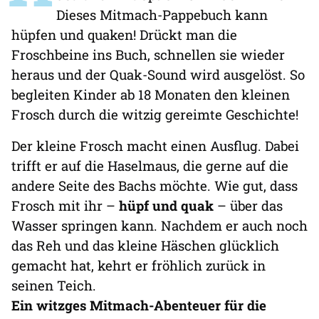
Dieses Mitmach-Pappebuch kann
hüpfen und quaken! Drückt man die
Froschbeine ins Buch, schnellen sie wieder
heraus und der Quak-Sound wird ausgelöst. So
begleiten Kinder ab 18 Monaten den kleinen
Frosch durch die witzig gereimte Geschichte!
Der kleine Frosch macht einen Ausflug. Dabei
trifft er auf die Haselmaus, die gerne auf die
andere Seite des Bachs möchte. Wie gut, dass
Frosch mit ihr –
hüpf und quak
– über das
Wasser springen kann. Nachdem er auch noch
das Reh und das kleine Häschen glücklich
gemacht hat, kehrt er fröhlich zurück in
seinen Teich.
Ein witzges Mitmach-Abenteuer für die