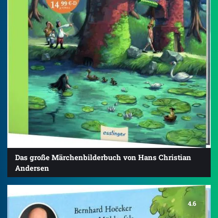
Das große Märchenbilderbuch von Hans Christian
Andersen
4.6