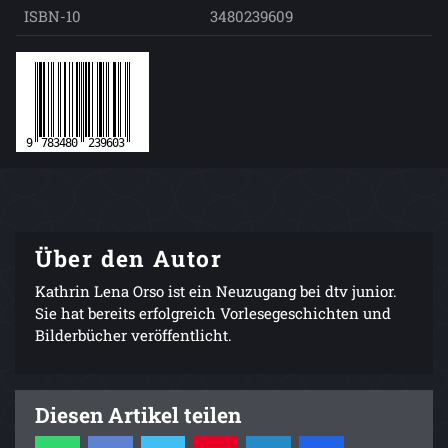
ISBN-10
3480239609
Über den Autor
Kathrin Lena Orso ist ein Neuzugang bei dtv junior.
Sie hat bereits erfolgreich Vorlesegeschichten und
Bilderbücher veröffentlicht.
Diesen Artikel teilen