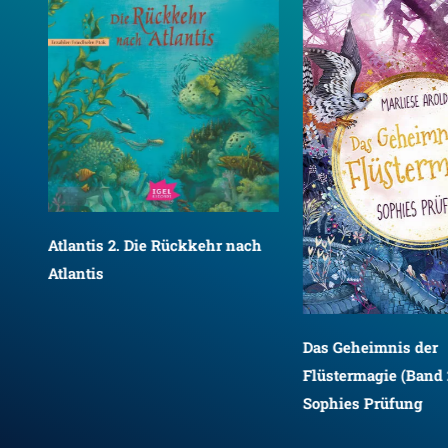
Atlantis 2. Die Rückkehr nach
Atlantis
Das Geheimnis der
Flüstermagie (Band 
Sophies Prüfung