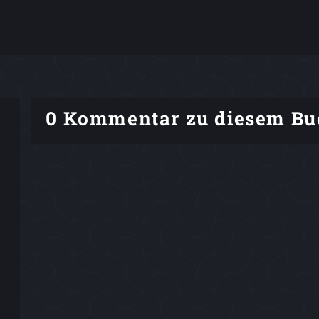
0 Kommentar zu diesem Bu