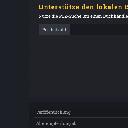
Unterstütze den lokalen
Nutze die PLZ-Suche um einen Buchhändler
Postleitzahl
Veröffentlichung:
Alterempfehlung ab