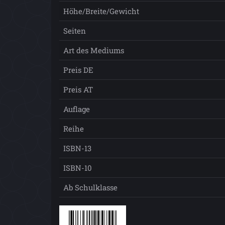
Höhe/Breite/Gewicht
Seiten
Art des Mediums
Preis DE
Preis AT
Auflage
Reihe
ISBN-13
ISBN-10
Ab Schulklasse