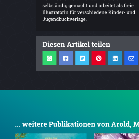
selbständig gemacht und arbeitet als freie
Illustratorin für verschiedene Kinder- und
Jugendbuchverlage.
Diesen Artikel teilen
... weitere Publikationen von Arold, 