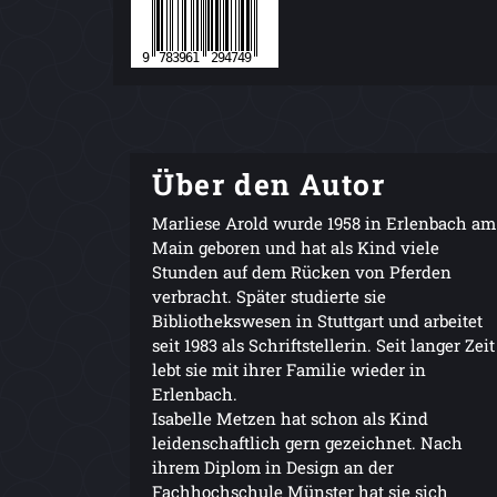
Über den Autor
Marliese Arold wurde 1958 in Erlenbach am
Main geboren und hat als Kind viele
Stunden auf dem Rücken von Pferden
verbracht. Später studierte sie
Bibliothekswesen in Stuttgart und arbeitet
seit 1983 als Schriftstellerin. Seit langer Zeit
lebt sie mit ihrer Familie wieder in
Erlenbach.
Isabelle Metzen hat schon als Kind
leidenschaftlich gern gezeichnet. Nach
ihrem Diplom in Design an der
Fachhochschule Münster hat sie sich