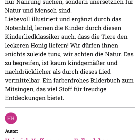
nur Nahrung suchen, sondern unersetzlich für
Natur und Mensch sind.
Liebevoll illustriert und ergänzt durch das
Notenbild, lernen die Kinder durch diesen
Kinderliedklassiker auch, dass die Tiere den
leckeren Honig liefern! Wir dürfen ihnen
»nichts zuleide tun«, wir achten die Natur. Das
zu begreifen, ist kaum kindgemäßer und
nachdrücklicher als durch dieses Lied
vermittelbar. Ein farbenfrohes Bilderbuch zum
Mitsingen, das viel Stoff für freudige
Entdeckungen bietet.
Autor: