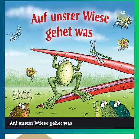
4.2
Auf unsrer Wiese gehet was