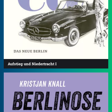
Aufstieg und Niedertracht I