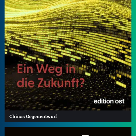
Chinas Gegenentwurf