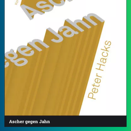
Ascher gegen Jahn