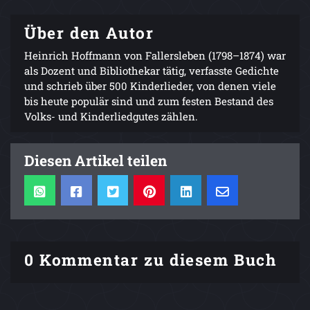
Über den Autor
Heinrich Hoffmann von Fallersleben (1798–1874) war
als Dozent und Bibliothekar tätig, verfasste Gedichte
und schrieb über 500 Kinderlieder, von denen viele
bis heute populär sind und zum festen Bestand des
Volks- und Kinderliedgutes zählen.
Diesen Artikel teilen
0 Kommentar zu diesem Buch