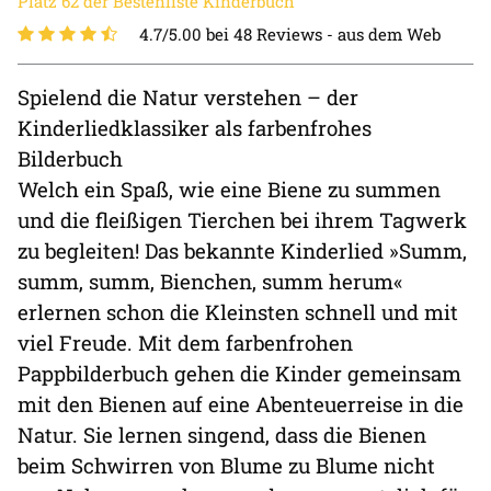
Platz 62 der Bestenliste Kinderbuch
4.7/5.00 bei 48 Reviews -
aus dem Web
Spielend die Natur verstehen – der
Kinderliedklassiker als farbenfrohes
Bilderbuch
Welch ein Spaß, wie eine Biene zu summen
und die fleißigen Tierchen bei ihrem Tagwerk
zu begleiten! Das bekannte Kinderlied »Summ,
summ, summ, Bienchen, summ herum«
erlernen schon die Kleinsten schnell und mit
viel Freude. Mit dem farbenfrohen
Pappbilderbuch gehen die Kinder gemeinsam
mit den Bienen auf eine Abenteuerreise in die
Natur. Sie lernen singend, dass die Bienen
beim Schwirren von Blume zu Blume nicht