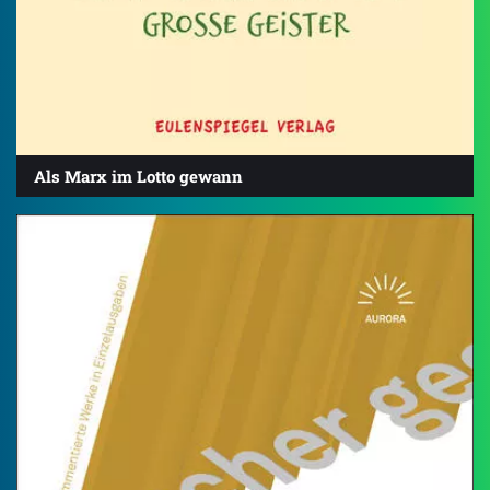
Als Marx im Lotto gewann