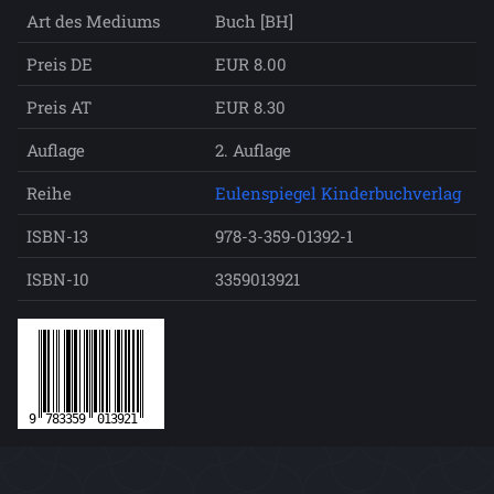
Art des Mediums
Buch [BH]
Preis DE
EUR 8.00
Preis AT
EUR 8.30
Auflage
2. Auflage
Reihe
Eulenspiegel Kinderbuchverlag
ISBN-13
978-3-359-01392-1
ISBN-10
3359013921