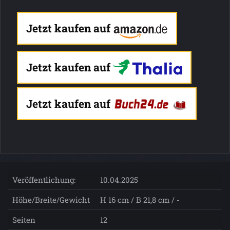
Jetzt kaufen auf
Jetzt kaufen auf
Jetzt kaufen auf
Veröffentlichung:
10.04.2025
Höhe/Breite/Gewicht
H 16 cm / B 21,8 cm / -
Seiten
12