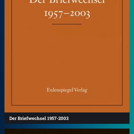
Der Briefwechsel 1957-2003