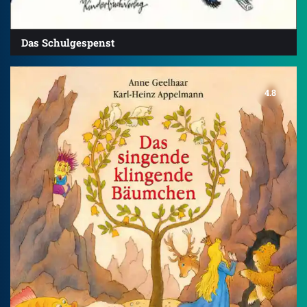
Das Schulgespenst
4.8