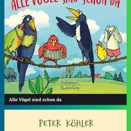
Alle Vögel sind schon da