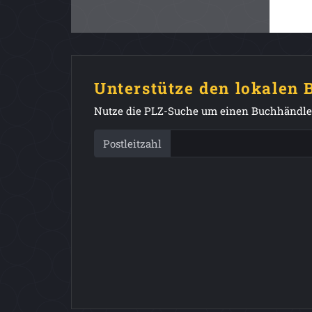
Unterstütze den lokalen
Nutze die PLZ-Suche um einen Buchhändler
Postleitzahl