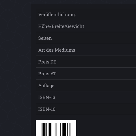
Veröffentlichung:
Höhe/Breite/Gewicht
Seiten
Art des Mediums
Preis DE
Preis AT
Auflage
ISBN-13
ISBN-10