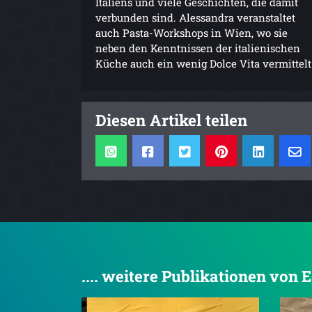
Italiens und viele Geschichten, die damit
verbunden sind. Alessandra veranstaltet
auch Pasta-Workshops in Wien, wo sie
neben den Kenntnissen der italienischen
Küche auch ein wenig Dolce Vita vermittelt
Diesen Artikel teilen
.... weitere Publikationen von E