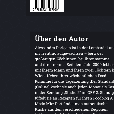
Über den Autor
Alessandra Dorigato ist in der Lombardei u
im Trentino aufgewachsen – bei zwei
großartigen Köchinnen: bei ihrer mamma
und ihrer nonna. Seit dem Jahr 2000 lebt si
mit ihrem Mann und ihren zwei Töchtern i
Wien. Neben ihrer wöchentlichen Food-
Kolumne für die Tageszeitung „Der Standard
(Online) kocht sie auch jeden Monat als Gas
in der Sendung „Studio 2“ im ORF 2. Ständig
tüftelt sie an Rezepten für ihren Foodblog A
Modo Mio: Dort findet man authentische
Küche aus den verschiedenen Regionen