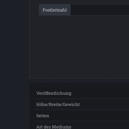
Postleitzahl
Veröffentlichung:
Höhe/Breite/Gewicht
Seiten
Art des Mediums