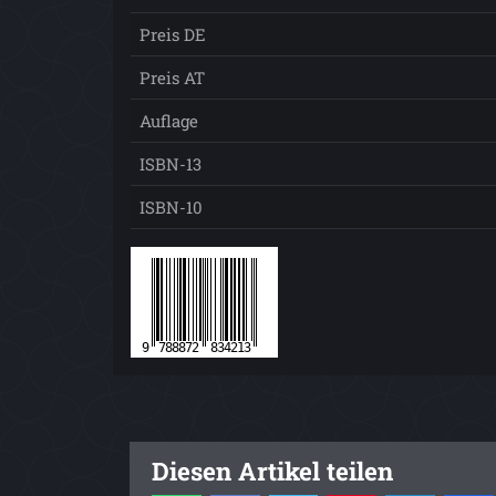
Preis DE
Preis AT
Auflage
ISBN-13
ISBN-10
Diesen Artikel teilen