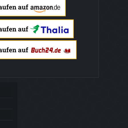
kaufen auf
kaufen auf
kaufen auf