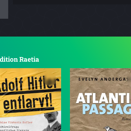
dition Raetia