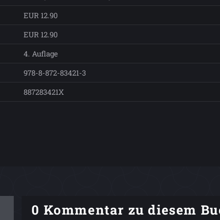
EUR 12.90
EUR 12.90
4. Auflage
978-8-872-83421-3
887283421X
0 Kommentar zu diesem Bu