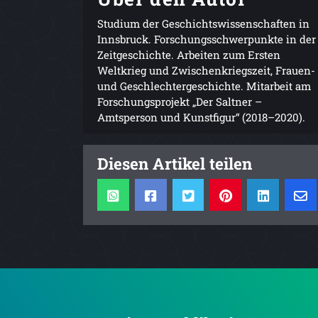
Studium der Geschichtswissenschaften in
Innsbruck. Forschungsschwerpunkte in der
Zeitgeschichte. Arbeiten zum Ersten
Weltkrieg und Zwischenkriegszeit, Frauen-
und Geschlechtergeschichte. Mitarbeit am
Forschungsprojekt „Der Saltner –
Amtsperson und Kunstfigur“ (2018–2020).
Diesen Artikel teilen