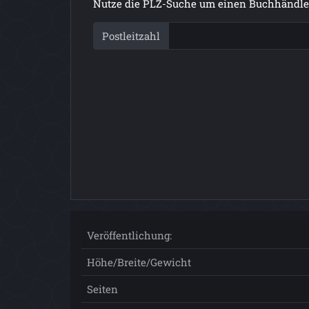
Nutze die PLZ-Suche um einen Buchhändler
Postleitzahl
Veröffentlichung:
Höhe/Breite/Gewicht
Seiten