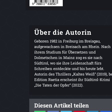
Über die Autorin
Geboren 1982 in Freiburg im Breisgau,
aufgewachsen in Breisach am Rhein. Nach
ihrem Studium für Übersetzen und
Dolmetschen in Mainz zog es sie nach
Südtirol, wo sie ihre Leidenschaft fürs
Schreiben entdeckte und bis heute lebt.
Autorin des Thrillers „Kaltes Weiß“ (2019), b
Edition Raetia erscheint ihr Südtirol-Krimi
„Die Taten der Opfer“ (2022).
Diesen Artikel teilen