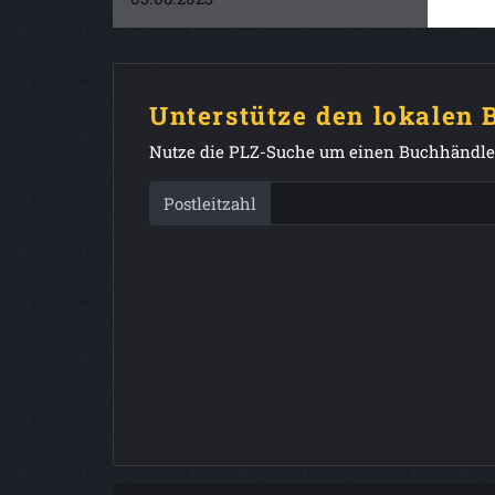
Unterstütze den lokalen
Nutze die PLZ-Suche um einen Buchhändler
Postleitzahl