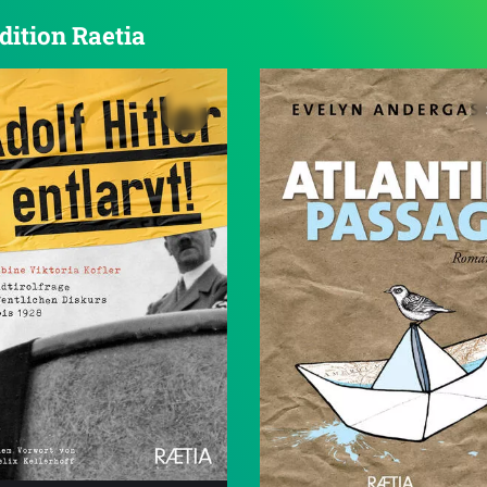
dition Raetia