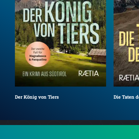
Der König von Tiers
Die Taten d