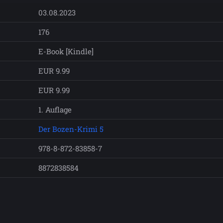
03.08.2023
176
E-Book [Kindle]
EUR 9.99
EUR 9.99
1. Auflage
Der Bozen-Krimi 5
978-8-872-83858-7
8872838584