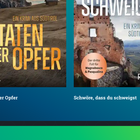
er Opfer
Schwöre, dass du schweigst