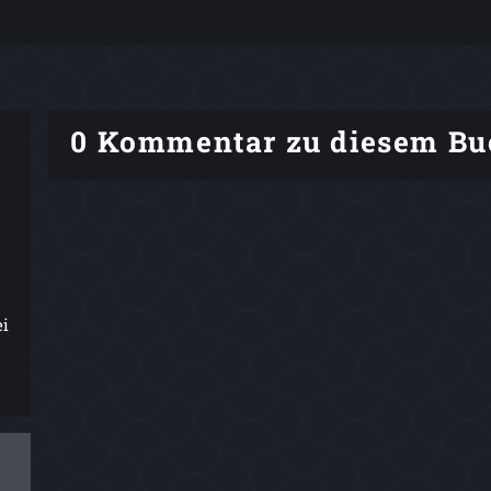
0 Kommentar zu diesem Bu
ei