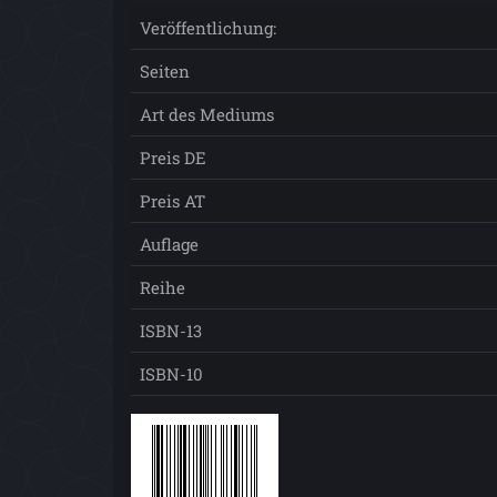
Veröffentlichung:
Seiten
Art des Mediums
Preis DE
Preis AT
Auflage
Reihe
ISBN-13
ISBN-10