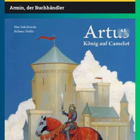
Armin, der Buchhändler
4.5