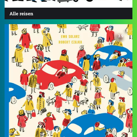
Alle reisen
3.9