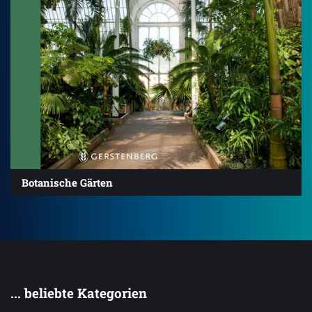
Botanische Gärten
... beliebte Kategorien