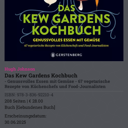
Hugh Johnson
Das Kew Gardens Kochbuch
- Genussvolles Essen mit Gemüse - 67 vegetarische
Rezepte von Küchenchefs und Food-Journalisten
ISBN: 978-3-836-92210-4
208 Seiten | € 28.00
Buch [Gebundenes Buch]
Erscheinungsdatum:
30.06.2025