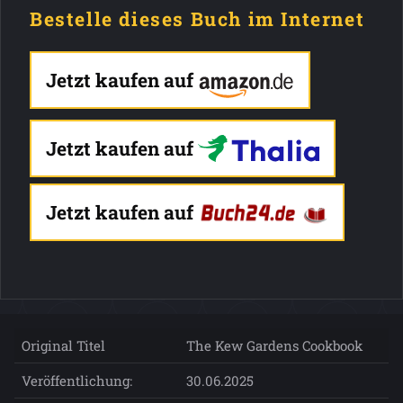
Bestelle dieses Buch im Internet
Jetzt kaufen auf
Jetzt kaufen auf
Jetzt kaufen auf
Original Titel
The Kew Gardens Cookbook
Veröffentlichung:
30.06.2025