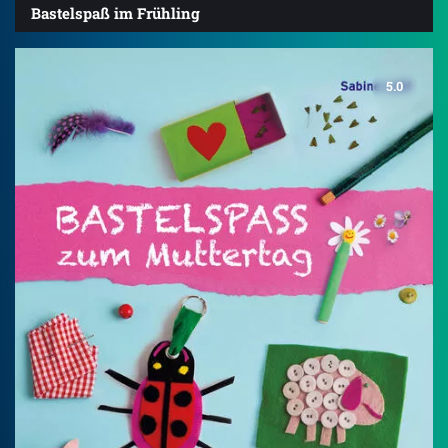
Bastelspaß im Frühling
5.0