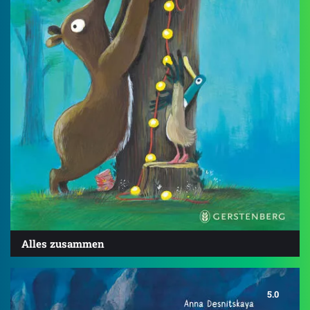
Alles zusammen
5.0