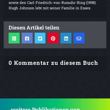
sowie den Carl-Friedrich-von-Rumohr-Ring (1998).
Hugh Johnson lebt mit seiner Familie in Essex.
Diesen Artikel teilen
0 Kommentar zu diesem Buch
.... weitere Publikationen von