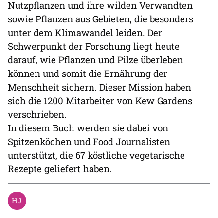
Nutzpflanzen und ihre wilden Verwandten
sowie Pflanzen aus Gebieten, die besonders
unter dem Klimawandel leiden. Der
Schwerpunkt der Forschung liegt heute
darauf, wie Pflanzen und Pilze überleben
können und somit die Ernährung der
Menschheit sichern. Dieser Mission haben
sich die 1200 Mitarbeiter von Kew Gardens
verschrieben.
In diesem Buch werden sie dabei von
Spitzenköchen und Food Journalisten
unterstützt, die 67 köstliche vegetarische
Rezepte geliefert haben.