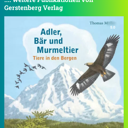
Gerstenberg Verlag
5.0