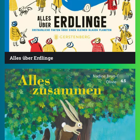
Alles über Erdlinge
4.5