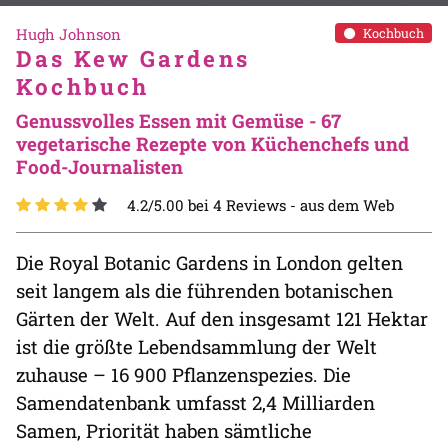
Hugh Johnson
Kochbuch
Das Kew Gardens
Kochbuch
Genussvolles Essen mit Gemüse - 67
vegetarische Rezepte von Küchenchefs und
Food-Journalisten
4.2/5.00 bei 4 Reviews -
aus dem Web
Die Royal Botanic Gardens in London gelten
seit langem als die führenden botanischen
Gärten der Welt. Auf den insgesamt 121 Hektar
ist die größte Lebendsammlung der Welt
zuhause – 16 900 Pflanzenspezies. Die
Samendatenbank umfasst 2,4 Milliarden
Samen, Priorität haben sämtliche