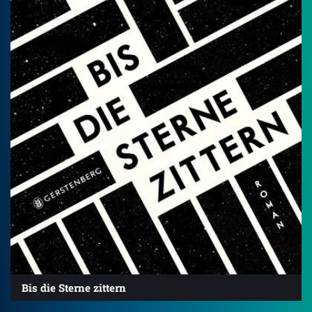
Bis die Sterne zittern