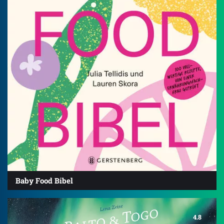
Baby Food Bibel
4.8