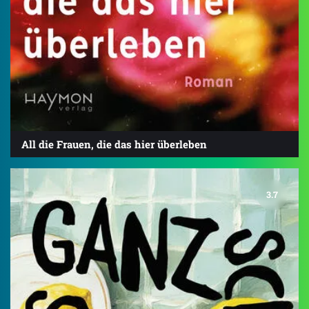
All die Frauen, die das hier überleben
3.7