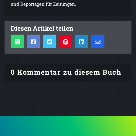
und Reportagen für Zeitungen.
Diesen Artikel teilen
0 Kommentar zu diesem Buch