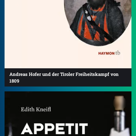
Andreas Hofer und der Tiroler Freiheitskampf von
1809