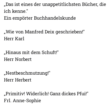
„Das ist eines der unappetitlichsten Bücher, die
ich kenne."
Ein empörter Buchhandelskunde
„Wie von Manfred Deix geschrieben!"
Herr Karl
„Hinaus mit dem Schuft!"
Herr Norbert
„Nestbeschmutzung!"
Herr Herbert
„Primitiv! Widerlich! Ganz dickes Pfui!"
Frl. Anne-Sophie