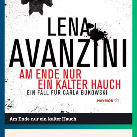
Am Ende nur ein kalter Hauch