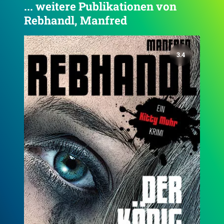
... weitere Publikationen von
Rebhandl, Manfred
3.6