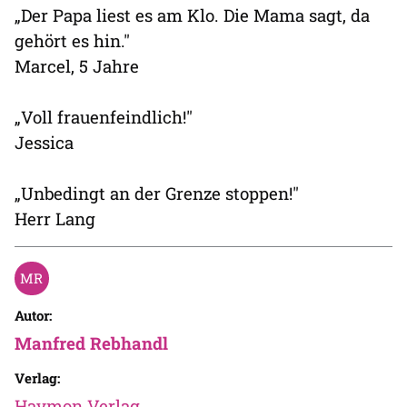
„Der Papa liest es am Klo. Die Mama sagt, da
gehört es hin."
Marcel, 5 Jahre
„Voll frauenfeindlich!"
Jessica
„Unbedingt an der Grenze stoppen!"
Herr Lang
Autor:
Manfred Rebhandl
Verlag:
Haymon Verlag