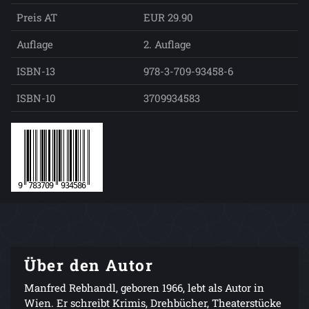
Preis AT
EUR 29.90
Auflage
2. Auflage
ISBN-13
978-3-709-93458-6
ISBN-10
3709934583
Über den Autor
Manfred Rebhandl, geboren 1966, lebt als Autor in
Wien. Er schreibt Krimis, Drehbücher, Theaterstücke