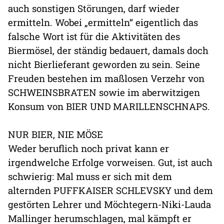
auch sonstigen Störungen, darf wieder
ermitteln. Wobei „ermitteln“ eigentlich das
falsche Wort ist für die Aktivitäten des
Biermösel, der ständig bedauert, damals doch
nicht Bierlieferant geworden zu sein. Seine
Freuden bestehen im maßlosen Verzehr von
SCHWEINSBRATEN sowie im aberwitzigen
Konsum von BIER UND MARILLENSCHNAPS.
NUR BIER, NIE MÖSE
Weder beruflich noch privat kann er
irgendwelche Erfolge vorweisen. Gut, ist auch
schwierig: Mal muss er sich mit dem
alternden PUFFKAISER SCHLEVSKY und dem
gestörten Lehrer und Möchtegern-Niki-Lauda
Mallinger herumschlagen, mal kämpft er