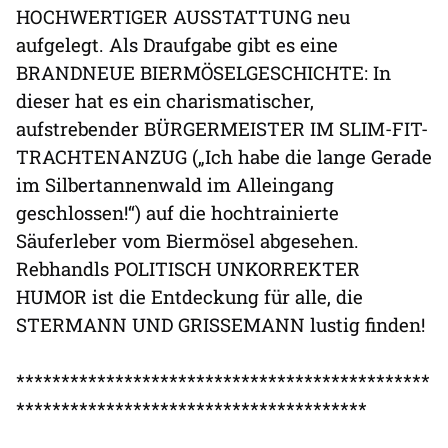
HOCHWERTIGER AUSSTATTUNG neu
aufgelegt. Als Draufgabe gibt es eine
BRANDNEUE BIERMÖSELGESCHICHTE: In
dieser hat es ein charismatischer,
aufstrebender BÜRGERMEISTER IM SLIM-FIT-
TRACHTENANZUG („Ich habe die lange Gerade
im Silbertannenwald im Alleingang
geschlossen!“) auf die hochtrainierte
Säuferleber vom Biermösel abgesehen.
Rebhandls POLITISCH UNKORREKTER
HUMOR ist die Entdeckung für alle, die
STERMANN UND GRISSEMANN lustig finden!
**********************************************
***************************************