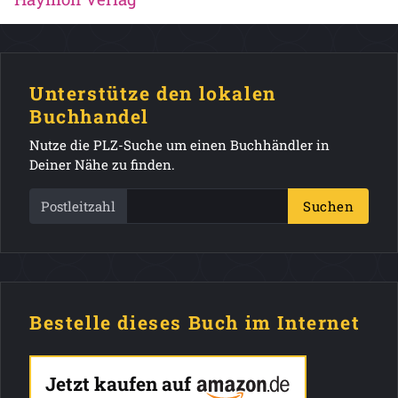
Unterstütze den lokalen
Buchhandel
Nutze die PLZ-Suche um einen Buchhändler in
Deiner Nähe zu finden.
Postleitzahl
Suchen
Bestelle dieses Buch im Internet
Jetzt kaufen auf