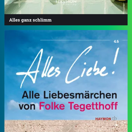
Alles ganz schlimm
4.6