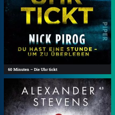
60 Minuten – Die Uhr tickt
4.3