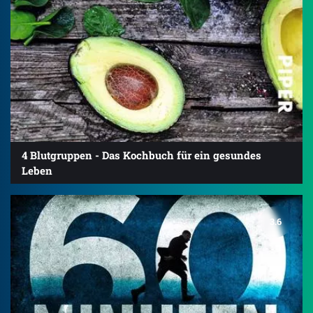
4 Blutgruppen - Das Kochbuch für ein gesundes
Leben
3.6