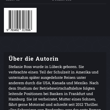
Über die Autorin
Stefanie Ross wurde in Lübeck geboren. Sie
verbrachte einen Teil der Schulzeit in Amerika und
unternahm später ausgedehnte Reisen unter
anderem durch die USA, Kanada und Mexiko. Nach
dem Studium der Betriebswirtschaftslehre folgten
leitende Positionen bei Banken in Frankfurt und
Hamburg. Sie ist verheiratet, Mutter eines Sohnes,
fährt gerne Motorrad und schreibt seit 2012 Thriller.
»Das Schweigen von Brodersby« war der erste Roman