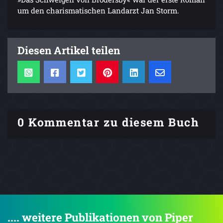
um den charismatischen Landarzt Jan Storm.
Diesen Artikel teilen
0 Kommentar zu diesem Buch
.... weitere Publikationen von Piper