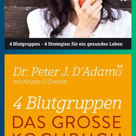
4 Blutgruppen - 4 Strategien für ein gesundes Leben
4.4