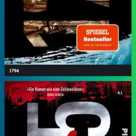
1794
4.1