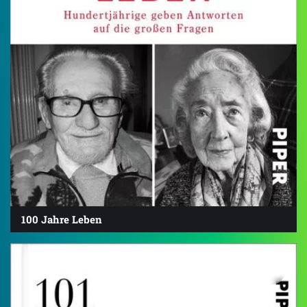
100 Jahre Leben
4.2