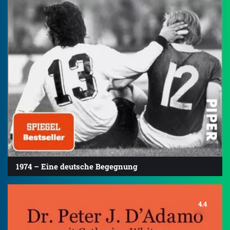
1974 – Eine deutsche Begegnung
4.4