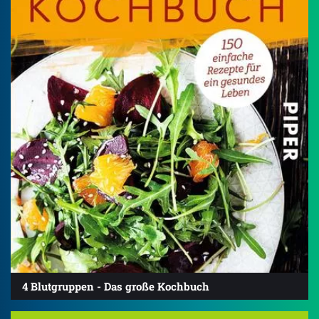
4 Blutgruppen - Das große Kochbuch