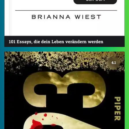
101 Essays, die dein Leben verändern werden
4.1