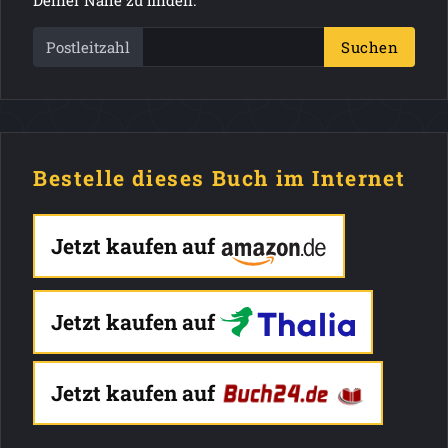
Postleitzahl
Suchen
Bestelle dieses Buch im Internet
Jetzt kaufen auf
Jetzt kaufen auf
Jetzt kaufen auf