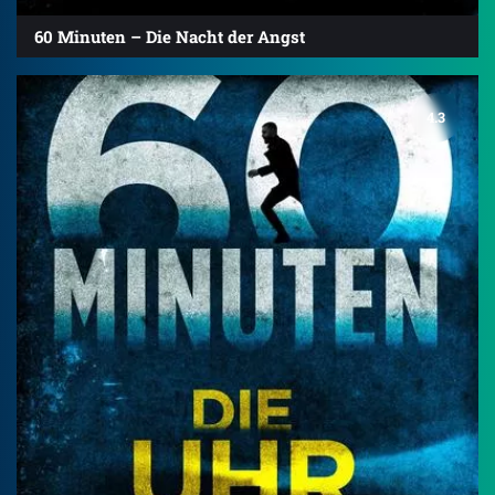
60 Minuten – Die Nacht der Angst
4.3