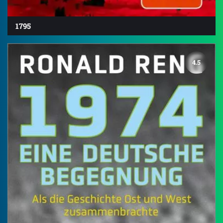
1795
4.5