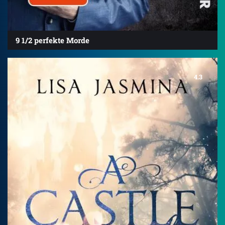
9 1/2 perfekte Morde
4.3