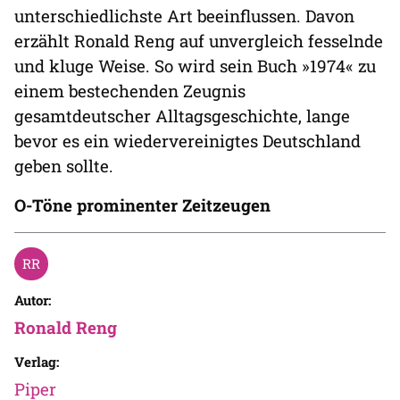
unterschiedlichste Art beeinflussen. Davon
erzählt Ronald Reng auf unvergleich fesselnde
und kluge Weise. So wird sein Buch »1974« zu
einem bestechenden Zeugnis
gesamtdeutscher Alltagsgeschichte, lange
bevor es ein wiedervereinigtes Deutschland
geben sollte.
O-Töne prominenter Zeitzeugen
Autor:
Ronald Reng
Verlag:
Piper