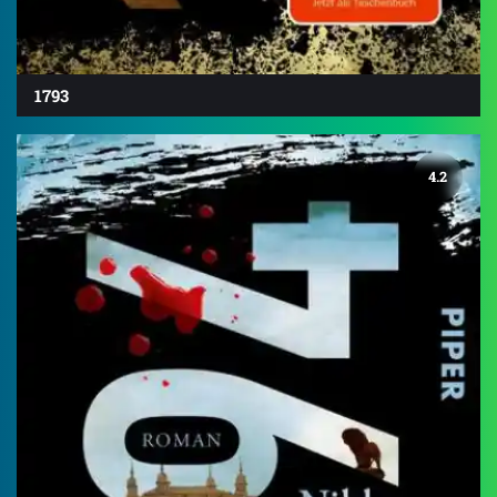
1793
4.2