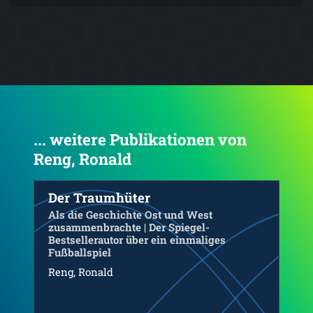
... weitere Publikationen von
Reng, Ronald
4.0