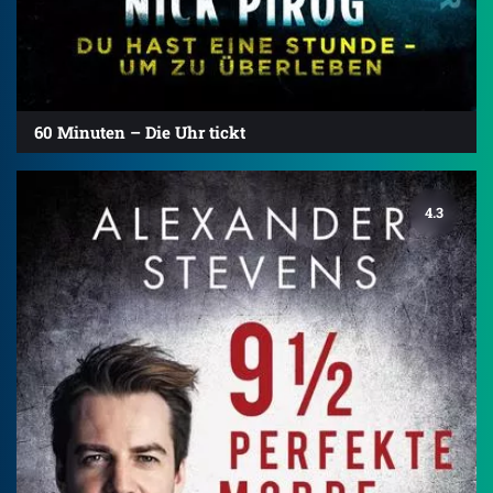
60 Minuten – Die Uhr tickt
4.3