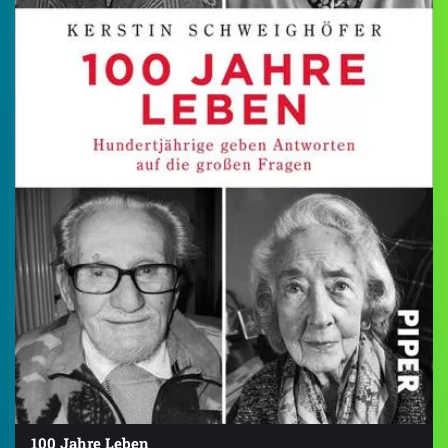
100 Jahre Leben