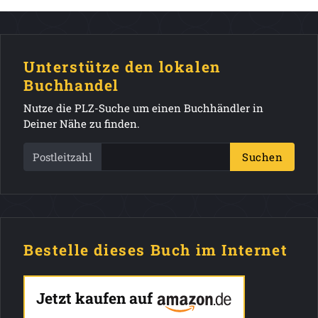
Unterstütze den lokalen
Buchhandel
Nutze die PLZ-Suche um einen Buchhändler in
Deiner Nähe zu finden.
Postleitzahl
Suchen
Bestelle dieses Buch im Internet
Jetzt kaufen auf