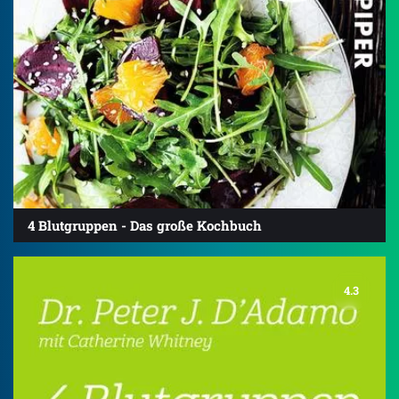
4 Blutgruppen - Das große Kochbuch
4.3