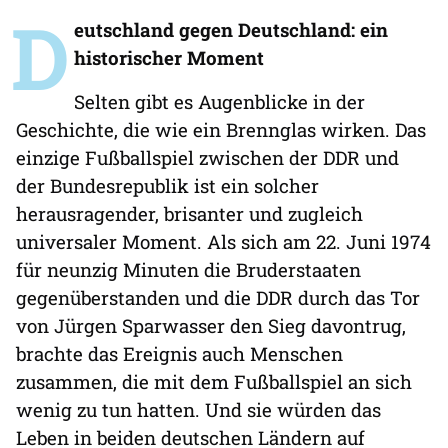
D
eutschland gegen Deutschland: ein
historischer Moment
Selten gibt es Augenblicke in der
Geschichte, die wie ein Brennglas wirken. Das
einzige Fußballspiel zwischen der DDR und
der Bundesrepublik ist ein solcher
herausragender, brisanter und zugleich
universaler Moment. Als sich am 22. Juni 1974
für neunzig Minuten die Bruderstaaten
gegenüberstanden und die DDR durch das Tor
von Jürgen Sparwasser den Sieg davontrug,
brachte das Ereignis auch Menschen
zusammen, die mit dem Fußballspiel an sich
wenig zu tun hatten. Und sie würden das
Leben in beiden deutschen Ländern auf