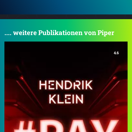
.... weitere Publikationen von Piper
4.6