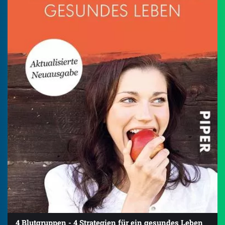
4 Blutgruppen - 4 Strategien für ein gesundes Leben