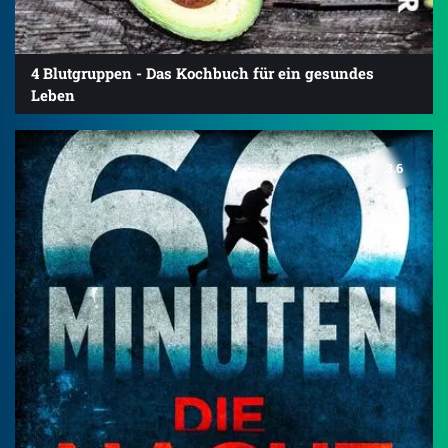
4 Blutgruppen - Das Kochbuch für ein gesundes
Leben
3.6