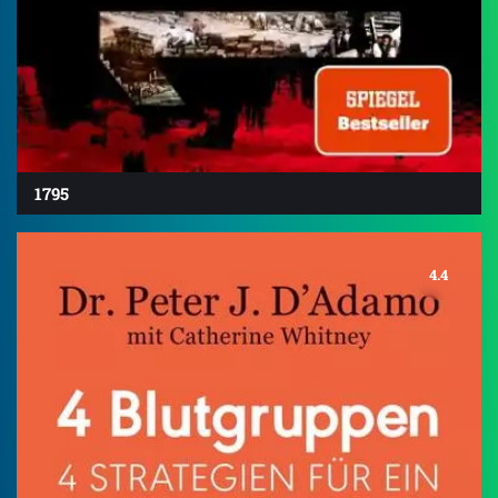
1795
4.4