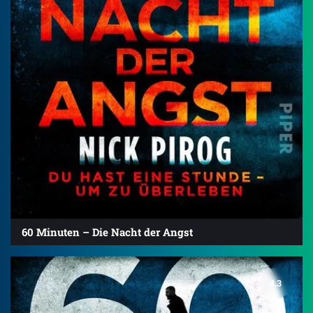
60 Minuten – Die Nacht der Angst
4.3