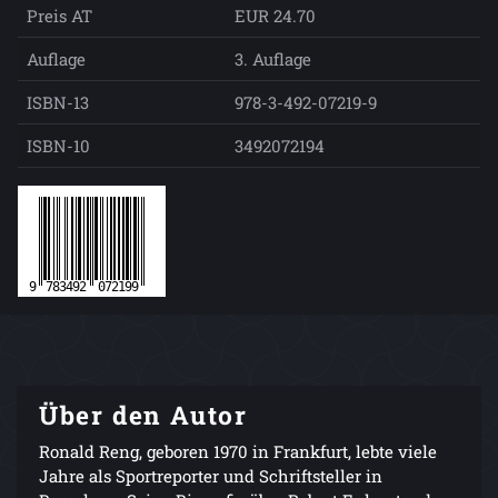
Preis AT
EUR 24.70
Auflage
3. Auflage
ISBN-13
978-3-492-07219-9
ISBN-10
3492072194
Über den Autor
Ronald Reng, geboren 1970 in Frankfurt, lebte viele
Jahre als Sportreporter und Schriftsteller in