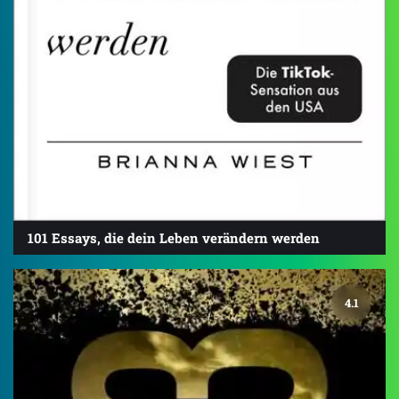
101 Essays, die dein Leben verändern werden
4.1