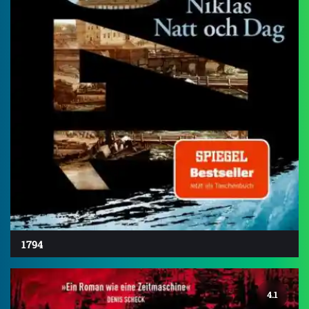
1794
4.1