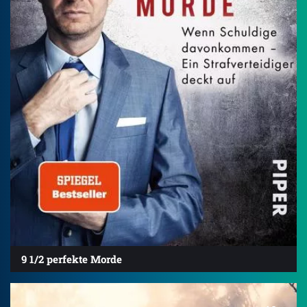
9 1/2 perfekte Morde