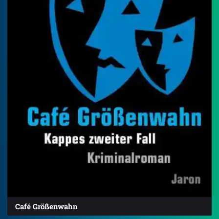
Café Größenwahn