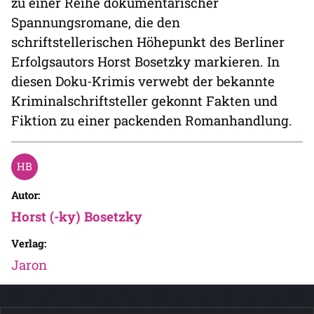
zu einer Reihe dokumentarischer
Spannungsromane, die den
schriftstellerischen Höhepunkt des Berliner
Erfolgsautors Horst Bosetzky markieren. In
diesen Doku-Krimis verwebt der bekannte
Kriminalschriftsteller gekonnt Fakten und
Fiktion zu einer packenden Romanhandlung.
Autor:
Horst (-ky) Bosetzky
Verlag:
Jaron