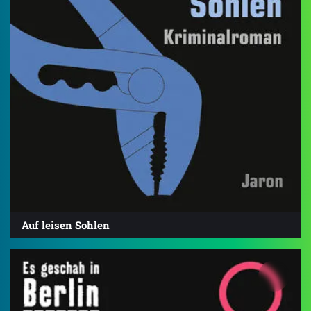
Auf leisen Sohlen