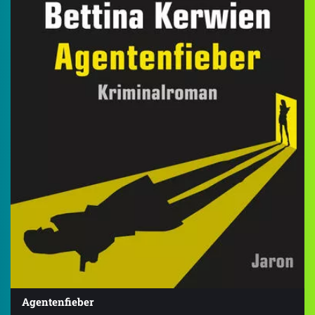
Agentenfieber