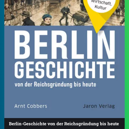
Berlin-Geschichte von der Reichsgründung bis heute