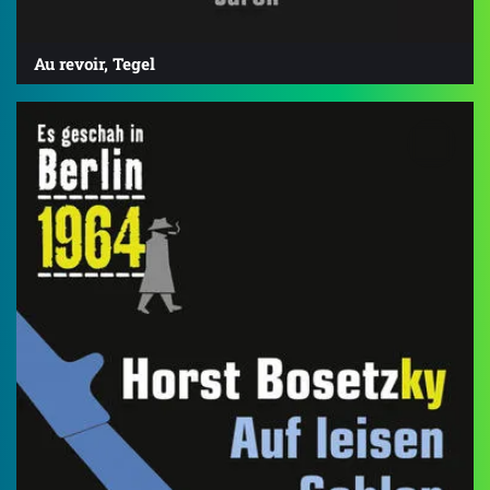
Au revoir, Tegel