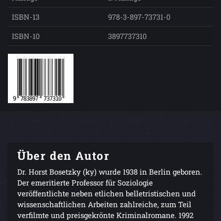
ISBN-13
978-3-897-73731-0
ISBN-10
3897737310
Über den Autor
Dr. Horst Bosetzky (ky) wurde 1938 in Berlin geboren.
Der emeritierte Professor für Soziologie
veröffentlichte neben etlichen belletristischen und
wissenschaftlichen Arbeiten zahlreiche, zum Teil
verfilmte und preisgekrönte Kriminalromane. 1992