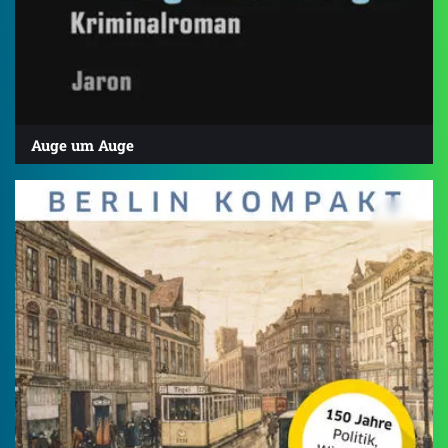
Auge um Auge