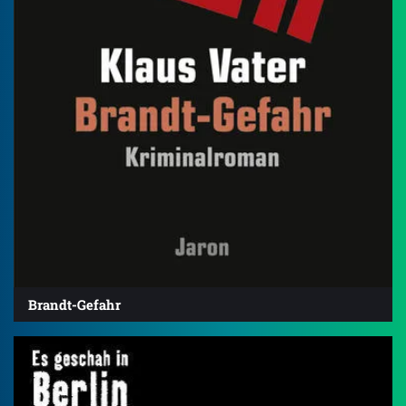
Brandt-Gefahr