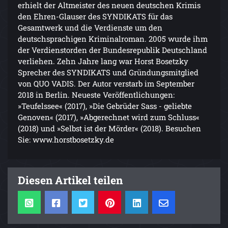
erhielt der Altmeister des neuen deutschen Krimis
den Ehren-Glauser des SYNDIKATS für das
Gesamtwerk und die Verdienste um den
deutschsprachigen Kriminalroman. 2005 wurde ihm
der Verdienstorden der Bundesrepublik Deutschland
verliehen. Zehn Jahre lang war Horst Bosetzky
Sprecher des SYNDIKATS und Gründungsmitglied
von QUO VADIS. Der Autor verstarb im September
2018 in Berlin. Neueste Veröffentlichungen:
»Teufelssee« (2017), »Die Gebrüder Sass - geliebte
Genoven« (2017), »Abgerechnet wird zum Schluss«
(2018) und »Selbst ist der Mörder« (2018). Besuchen
Sie: www.horstbosetzky.de
Diesen Artikel teilen