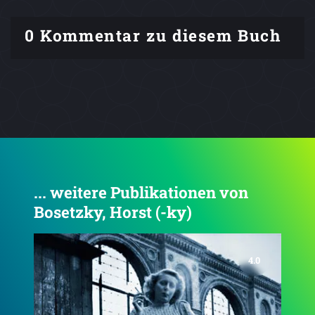
0 Kommentar zu diesem Buch
... weitere Publikationen von
Bosetzky, Horst (-ky)
2.9