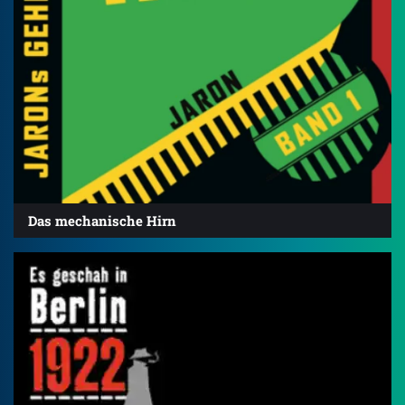
Das mechanische Hirn