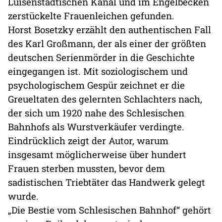
Luisenstädtischen Kanal und im Engelbecken
zerstückelte Frauenleichen gefunden.
Horst Bosetzky erzählt den authentischen Fall
des Karl Großmann, der als einer der größten
deutschen Serienmörder in die Geschichte
eingegangen ist. Mit soziologischem und
psychologischem Gespür zeichnet er die
Greueltaten des gelernten Schlachters nach,
der sich um 1920 nahe des Schlesischen
Bahnhofs als Wurstverkäufer verdingte.
Eindrücklich zeigt der Autor, warum
insgesamt möglicherweise über hundert
Frauen sterben mussten, bevor dem
sadistischen Triebtäter das Handwerk gelegt
wurde.
„Die Bestie vom Schlesischen Bahnhof“ gehört