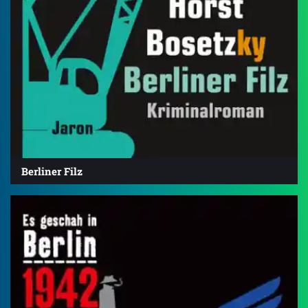
Berliner Filz