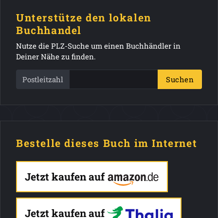
Unterstütze den lokalen
Buchhandel
Nutze die PLZ-Suche um einen Buchhändler in
Deiner Nähe zu finden.
Postleitzahl
Suchen
Bestelle dieses Buch im Internet
Jetzt kaufen auf
Jetzt kaufen auf