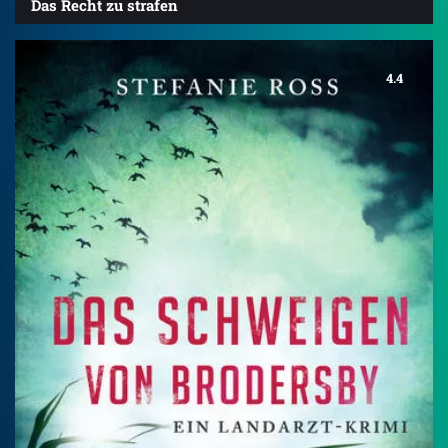
Das Recht zu strafen
4.4