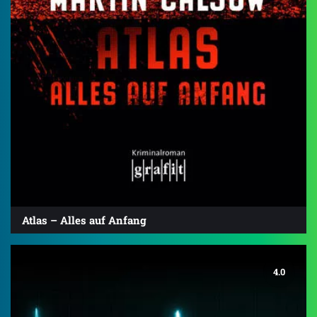
Atlas – Alles auf Anfang
4.0