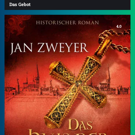
Das Gebot
4.0