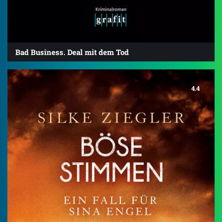
Bad Business. Deal mit dem Tod
4.4