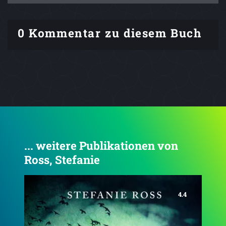
0 Kommentar zu diesem Buch
... weitere Publikationen von
Ross, Stefanie
4.7