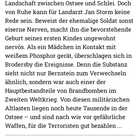
Landschaft zwischen Ostsee und Schlei. Doch
von Ruhe kann für Landarzt Jan Storm keine
Rede sein. Beweist der ehemalige Soldat sonst
eiserne Nerven, macht ihn die bevorstehende
Geburt seines ersten Kindes ungewohnt
nervös. Als ein Mädchen in Kontakt mit
weißem Phosphor gerät, überschlagen sich in
Brodersby die Ereignisse. Denn die Substanz
sieht nicht nur Bernstein zum Verwechseln
ähnlich, sondern war auch einer der
Hauptbestandteile von Brandbomben im
Zweiten Weltkrieg. Von diesen militärischen
Altlasten liegen noch heute Tausende in der
Ostsee – und sind nach wie vor gefährliche
Waffen, für die Terroristen gut bezahlen ...