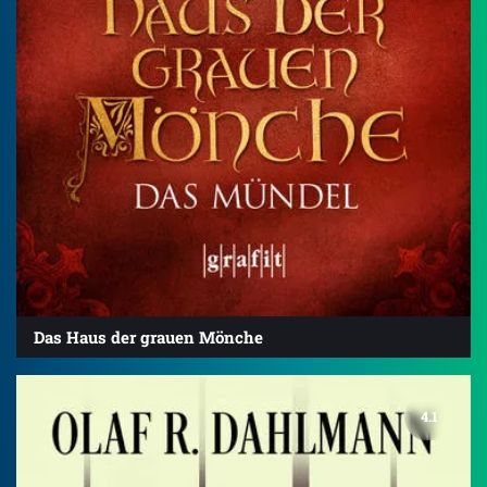
Das Haus der grauen Mönche
4.1