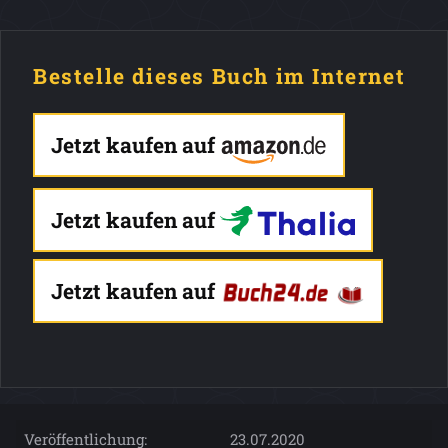
Bestelle dieses Buch im Internet
Jetzt kaufen auf
Jetzt kaufen auf
Jetzt kaufen auf
Veröffentlichung:
23.07.2020