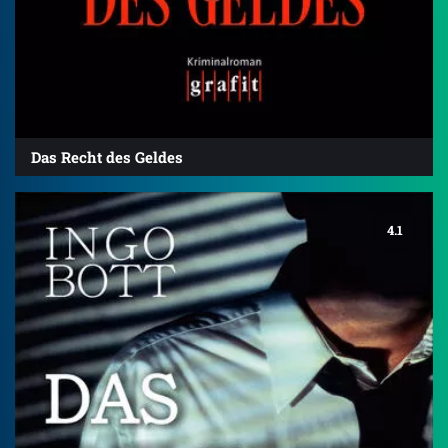
Das Recht des Geldes
4.1