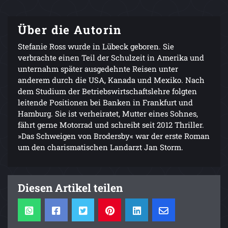
Über die Autorin
Stefanie Ross wurde in Lübeck geboren. Sie
verbrachte einen Teil der Schulzeit in Amerika und
unternahm später ausgedehnte Reisen unter
anderem durch die USA, Kanada und Mexiko. Nach
dem Studium der Betriebswirtschaftslehre folgten
leitende Positionen bei Banken in Frankfurt und
Hamburg. Sie ist verheiratet, Mutter eines Sohnes,
fährt gerne Motorrad und schreibt seit 2012 Thriller.
»Das Schweigen von Brodersby« war der erste Roman
um den charismatischen Landarzt Jan Storm.
Diesen Artikel teilen