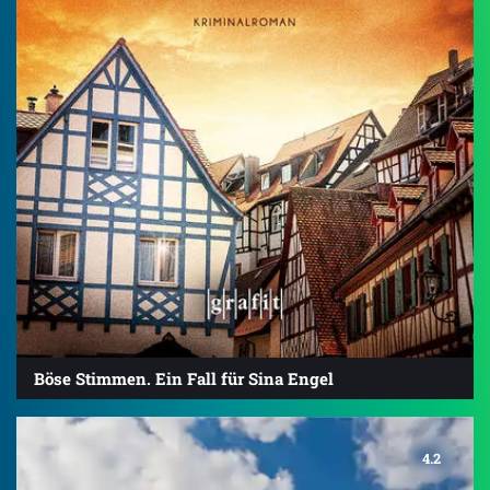
Böse Stimmen. Ein Fall für Sina Engel
4.2