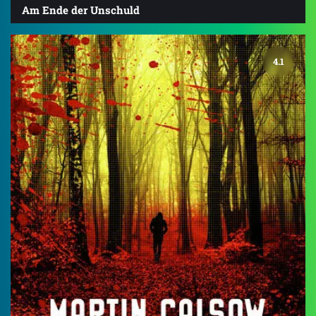
Am Ende der Unschuld
4.1