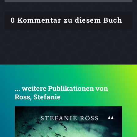
0 Kommentar zu diesem Buch
... weitere Publikationen von
Ross, Stefanie
4.7