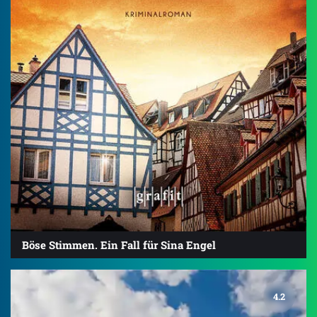
Böse Stimmen. Ein Fall für Sina Engel
4.2