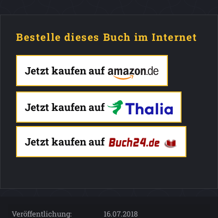
Bestelle dieses Buch im Internet
Jetzt kaufen auf
Jetzt kaufen auf
Jetzt kaufen auf
Veröffentlichung:
16.07.2018