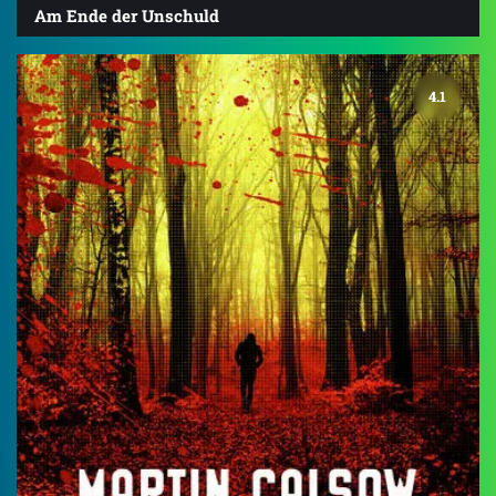
Am Ende der Unschuld
4.1