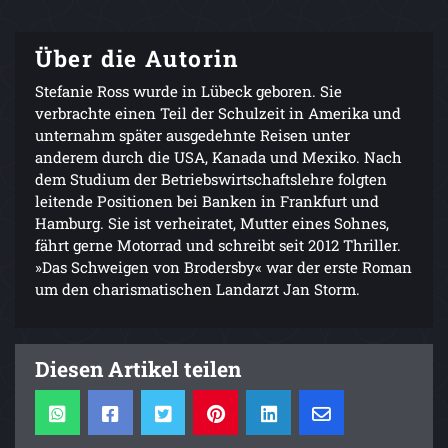
Über die Autorin
Stefanie Ross wurde in Lübeck geboren. Sie
verbrachte einen Teil der Schulzeit in Amerika und
unternahm später ausgedehnte Reisen unter
anderem durch die USA, Kanada und Mexiko. Nach
dem Studium der Betriebswirtschaftslehre folgten
leitende Positionen bei Banken in Frankfurt und
Hamburg. Sie ist verheiratet, Mutter eines Sohnes,
fährt gerne Motorrad und schreibt seit 2012 Thriller.
»Das Schweigen von Brodersby« war der erste Roman
um den charismatischen Landarzt Jan Storm.
Diesen Artikel teilen