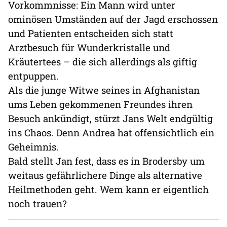
Vorkommnisse: Ein Mann wird unter
ominösen Umständen auf der Jagd erschossen
und Patienten entscheiden sich statt
Arztbesuch für Wunderkristalle und
Kräutertees – die sich allerdings als giftig
entpuppen.
Als die junge Witwe seines in Afghanistan
ums Leben gekommenen Freundes ihren
Besuch ankündigt, stürzt Jans Welt endgültig
ins Chaos. Denn Andrea hat offensichtlich ein
Geheimnis.
Bald stellt Jan fest, dass es in Brodersby um
weitaus gefährlichere Dinge als alternative
Heilmethoden geht. Wem kann er eigentlich
noch trauen?