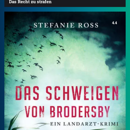
Das Recht zu strafen
4.4