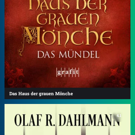
Das Haus der grauen Mönche
4.1