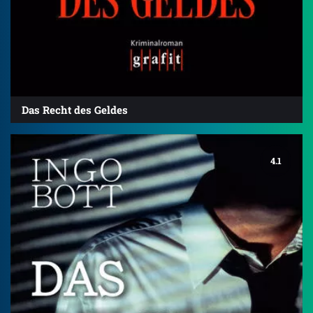
Das Recht des Geldes
4.1