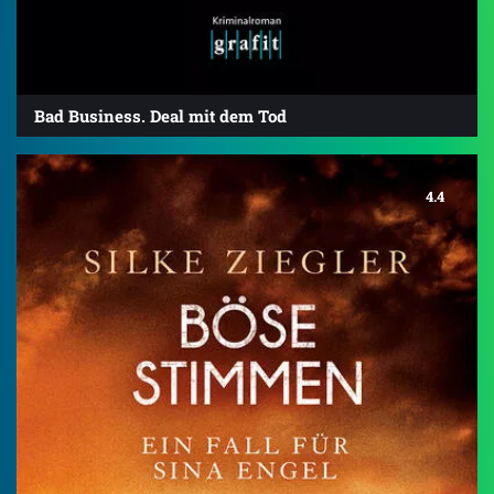
Bad Business. Deal mit dem Tod
4.4