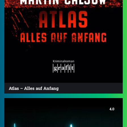
Atlas – Alles auf Anfang
4.0