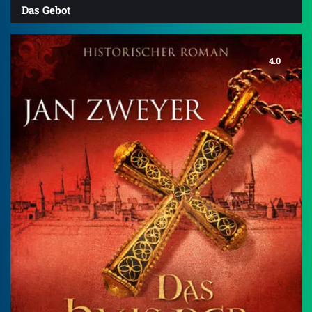
Das Gebot
4.0