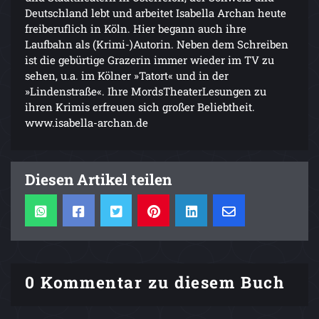
Deutschland lebt und arbeitet Isabella Archan heute
freiberuflich in Köln. Hier begann auch ihre
Laufbahn als (Krimi-)Autorin. Neben dem Schreiben
ist die gebürtige Grazerin immer wieder im TV zu
sehen, u.a. im Kölner »Tatort« und in der
»Lindenstraße«. Ihre MordsTheaterLesungen zu
ihren Krimis erfreuen sich großer Beliebtheit.
www.isabella-archan.de
Diesen Artikel teilen
0 Kommentar zu diesem Buch