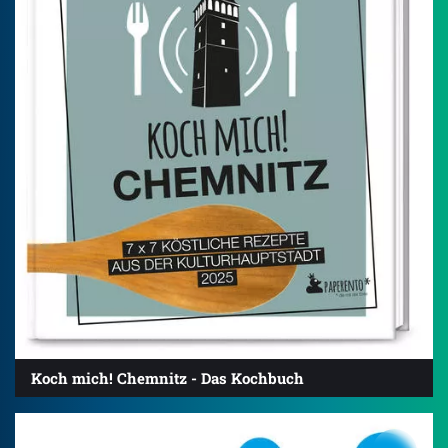
Koch mich! Chemnitz - Das Kochbuch