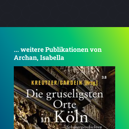
... weitere Publikationen von
Archan, Isabella
4.6