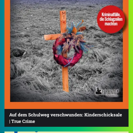
Auf dem Schulweg verschwunden: Kinderschicksale
| True Crime