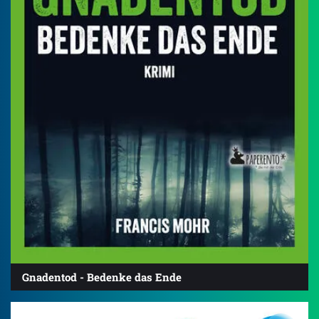
Gnadentod - Bedenke das Ende