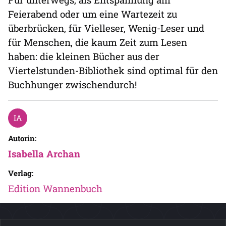
Feierabend oder um eine Wartezeit zu
überbrücken, für Vielleser, Wenig-Leser und
für Menschen, die kaum Zeit zum Lesen
haben: die kleinen Bücher aus der
Viertelstunden-Bibliothek sind optimal für den
Buchhunger zwischendurch!
Autorin:
Isabella Archan
Verlag:
Edition Wannenbuch