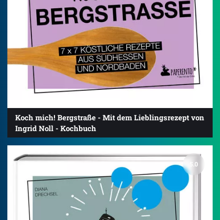
Koch mich! Bergstraße - Mit dem Lieblingsrezept von
Ingrid Noll - Kochbuch
5.0