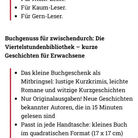
Für Kaum-Leser.
Für Gern-Leser.
Buchgenuss für zwischendurch: Die
Viertelstundenbibliothek – kurze
Geschichten für Erwachsene
Das kleine Buchgeschenk als
Mitbringsel: lustige Kurzkrimis, leichte
Romane und witzige Kurzgeschichten
Nur Originalausgaben! Neue Geschichten
bekannter Autoren, die in 15 Minuten
gelesen sind
Passt in jede Handtasche: kleines Buch
im quadratischen Format (17 x 17 cm)