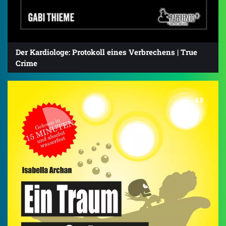
Der Kardiologe: Protokoll eines Verbrechens | True
Crime
4.8