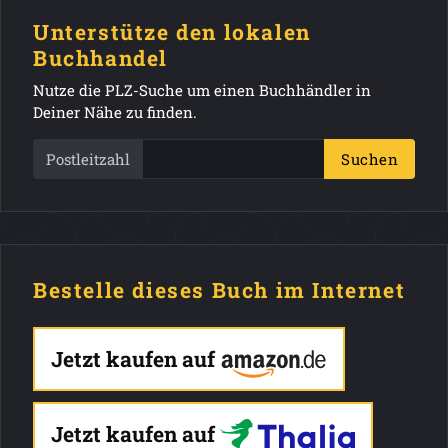
Unterstütze den lokalen
Buchhandel
Nutze die PLZ-Suche um einen Buchhändler in
Deiner Nähe zu finden.
Postleitzahl
Suchen
Bestelle dieses Buch im Internet
Jetzt kaufen auf
Jetzt kaufen auf