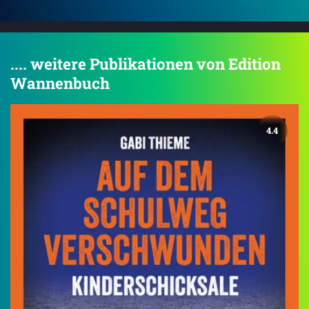
.... weitere Publikationen von Edition
Wannenbuch
4.4