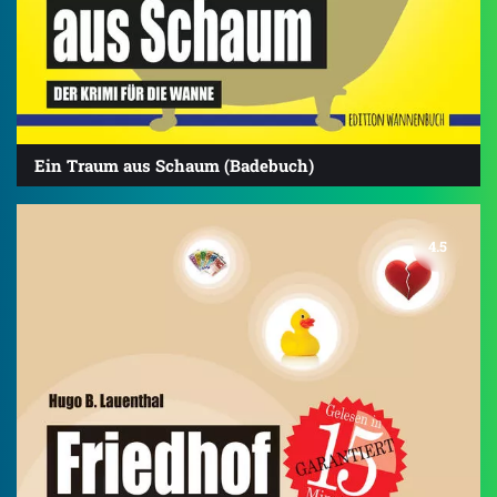
Ein Traum aus Schaum (Badebuch)
4.5