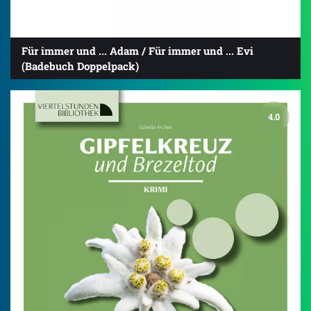
Für immer und ... Adam / Für immer und ... Evi
(Badebuch Doppelpack)
4.0