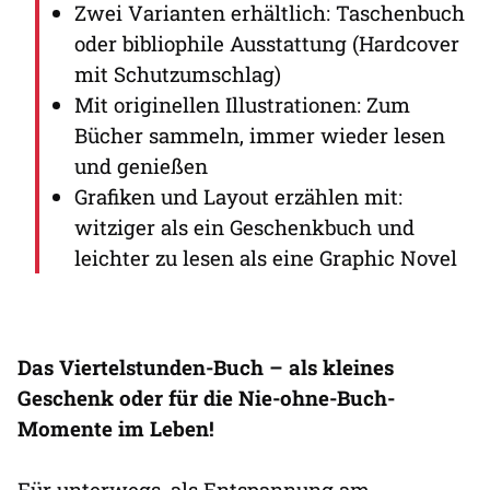
Zwei Varianten erhältlich: Taschenbuch
oder bibliophile Ausstattung (Hardcover
mit Schutzumschlag)
Mit originellen Illustrationen: Zum
Bücher sammeln, immer wieder lesen
und genießen
Grafiken und Layout erzählen mit:
witziger als ein Geschenkbuch und
leichter zu lesen als eine Graphic Novel
Das Viertelstunden-Buch – als kleines
Geschenk oder für die Nie-ohne-Buch-
Momente im Leben!
Für unterwegs, als Entspannung am