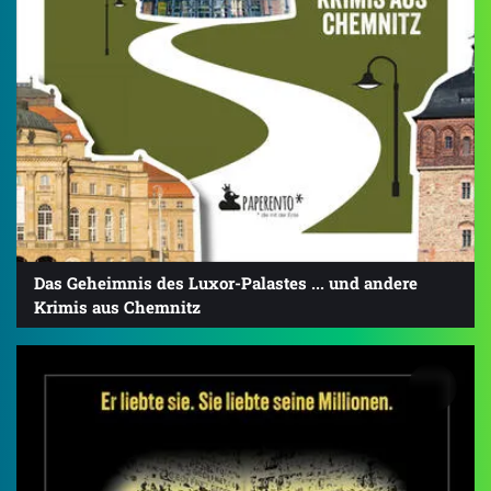
Das Geheimnis des Luxor-Palastes ... und andere
Krimis aus Chemnitz