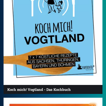
Koch mich! Vogtland - Das Kochbuch