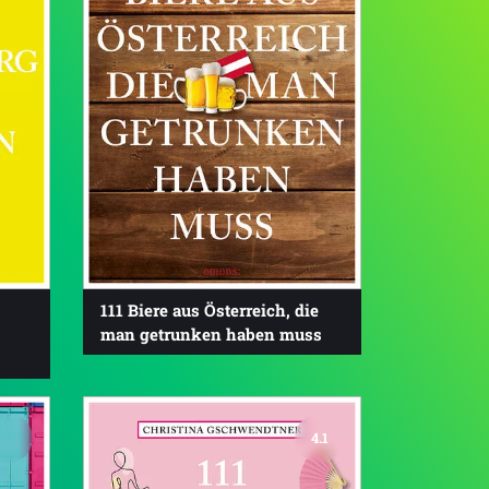
111 Biere aus Österreich, die
man getrunken haben muss
4.1