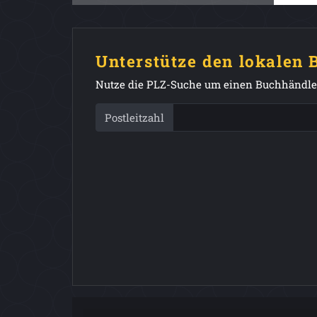
Unterstütze den lokalen
Nutze die PLZ-Suche um einen Buchhändler
Postleitzahl