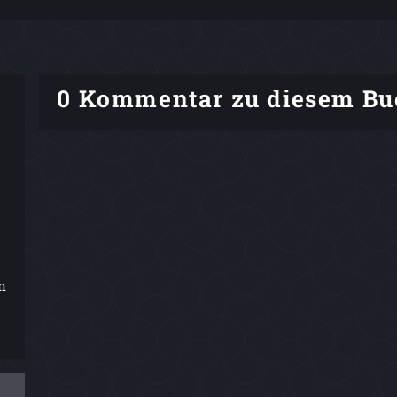
0 Kommentar zu diesem Bu
n