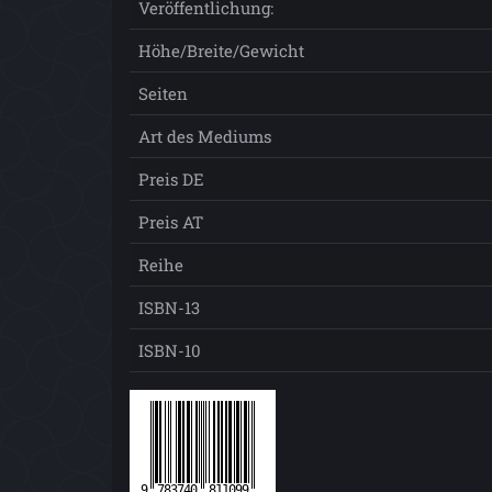
Veröffentlichung:
Höhe/Breite/Gewicht
Seiten
Art des Mediums
Preis DE
Preis AT
Reihe
ISBN-13
ISBN-10