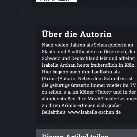
Über die Autorin
Nach vielen Jahren als Schauspielerin an
Staats- und Stadttheatern in Österreich, der
Schweiz und Deutschland lebt und arbeitet
Isabella Archan heute freiberuflich in Köln.
Hier begann auch ihre Laufbahn als
(Krimi-)Autorin. Neben dem Schreiben ist
die gebürtige Grazerin immer wieder im TV
zu sehen, u.a. im Kölner »Tatort« und in der
»Lindenstraße«. Ihre MordsTheaterLesunge
zu ihren Krimis erfreuen sich großer
Beliebtheit. www.isabella-archan.de
Diesen Artikel teilen