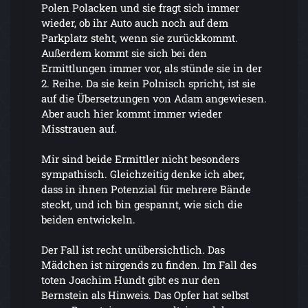
Polen Polacken und sie fragt sich immer
wieder, ob ihr Auto auch noch auf dem
Parkplatz steht, wenn sie zurückkommt.
Außerdem kommt sie sich bei den
Ermittlungen immer vor, als stünde sie in der
2. Reihe. Da sie kein Polnisch spricht, ist sie
auf die Übersetzungen von Adam angewiesen.
Aber auch hier kommt immer wieder
Misstrauen auf.
Mir sind beide Ermittler nicht besonders
sympathisch. Gleichzeitig denke ich aber,
dass in ihnen Potenzial für mehrere Bände
steckt, und ich bin gespannt, wie sich die
beiden entwickeln.
Der Fall ist recht unübersichtlich. Das
Mädchen ist nirgends zu finden. Im Fall des
toten Joachim Hundt gibt es nur den
Bernstein als Hinweis. Das Opfer hat selbst