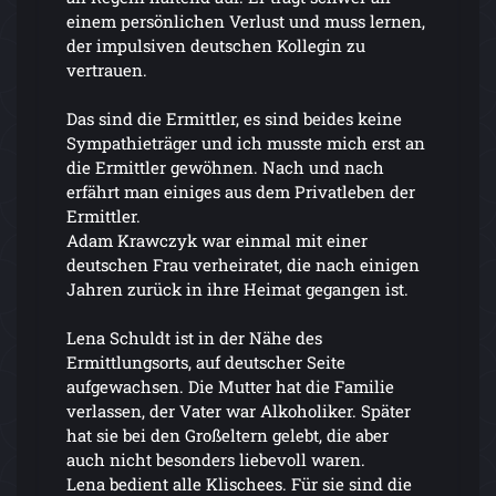
einem persönlichen Verlust und muss lernen,
der impulsiven deutschen Kollegin zu
vertrauen.
Das sind die Ermittler, es sind beides keine
Sympathieträger und ich musste mich erst an
die Ermittler gewöhnen. Nach und nach
erfährt man einiges aus dem Privatleben der
Ermittler.
Adam Krawczyk war einmal mit einer
deutschen Frau verheiratet, die nach einigen
Jahren zurück in ihre Heimat gegangen ist.
Lena Schuldt ist in der Nähe des
Ermittlungsorts, auf deutscher Seite
aufgewachsen. Die Mutter hat die Familie
verlassen, der Vater war Alkoholiker. Später
hat sie bei den Großeltern gelebt, die aber
auch nicht besonders liebevoll waren.
Lena bedient alle Klischees. Für sie sind die