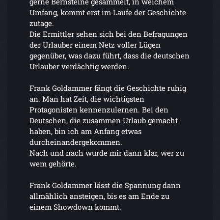
gerne Bernsteine gesammelt, in welchem
Umfang, kommt erst im Laufe der Geschichte
zutage.
Die Ermittler sehen sich bei den Befragungen
der Urlauber einem Netz voller Lügen
gegenüber, was dazu führt, dass die deutschen
Urlauber verdächtig werden.
Frank Goldammer fängt die Geschichte ruhig
an. Man hat Zeit, die wichtigsten
Protagonisten kennenzulernen. Bei den
Deutschen, die zusammen Urlaub gemacht
haben, bin ich am Anfang etwas
durcheinandergekommen.
Nach und nach wurde mir dann klar, wer zu
wem gehörte.
Frank Goldammer lässt die Spannung dann
allmählich ansteigen, bis es am Ende zu
einem Showdown kommt.