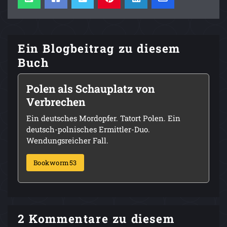
Ein Blogbeitrag zu diesem
Buch
Polen als Schauplatz von
Verbrechen
Ein deutsches Mordopfer. Tatort Polen. Ein
deutsch-polnisches Ermittler-Duo.
Wendungsreicher Fall.
Bookworm53
2 Kommentare zu diesem