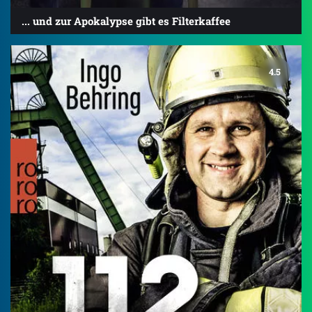
... und zur Apokalypse gibt es Filterkaffee
4.5