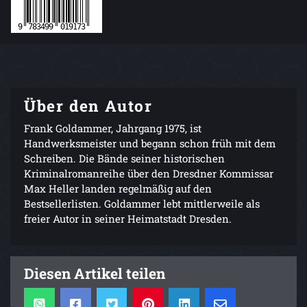
Über den Autor
Frank Goldammer, Jahrgang 1975, ist
Handwerksmeister und begann schon früh mit dem
Schreiben. Die Bände seiner historischen
Kriminalromanreihe über den Dresdner Kommissar
Max Heller landen regelmäßig auf den
Bestsellerlisten. Goldammer lebt mittlerweile als
freier Autor in seiner Heimatstadt Dresden.
Diesen Artikel teilen