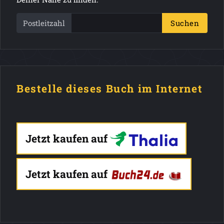
Postleitzahl
Suchen
Bestelle dieses Buch im Internet
Jetzt kaufen auf
Jetzt kaufen auf