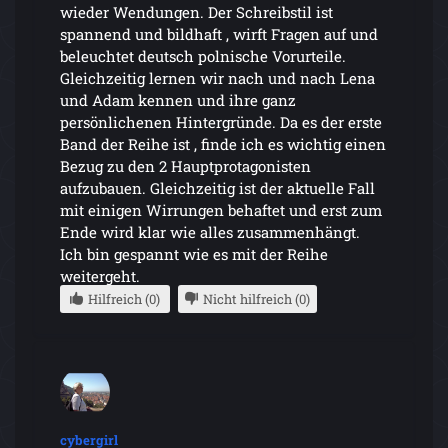
wieder Wendungen. Der Schreibstil ist
spannend und bildhaft , wirft Fragen auf und
beleuchtet deutsch polnische Vorurteile.
Gleichzeitig lernen wir nach und nach Lena
und Adam kennen und ihre ganz
persönlichenen Hintergründe. Da es der erste
Band der Reihe ist , finde ich es wichtig einen
Bezug zu den 2 Hauptprotagonisten
aufzubauen. Gleichzeitig ist der aktuelle Fall
mit einigen Wirrungen behaftet und erst zum
Ende wird klar wie alles zusammenhängt.
Ich bin gespannt wie es mit der Reihe
weitergeht.
Hilfreich (0)
Nicht hilfreich (0)
cybergirl