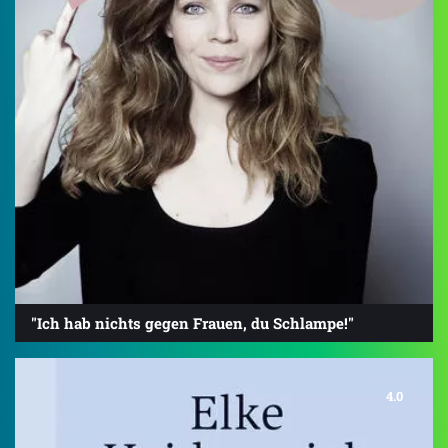
"Ich hab nichts gegen Frauen, du Schlampe!"
4.0