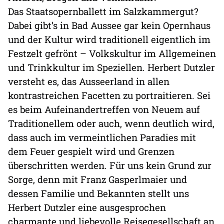
Das Staatsopernballett im Salzkammergut?
Dabei gibt’s in Bad Aussee gar kein Opernhaus
und der Kultur wird traditionell eigentlich im
Festzelt gefrönt – Volkskultur im Allgemeinen
und Trinkkultur im Speziellen. Herbert Dutzler
versteht es, das Ausseerland in allen
kontrastreichen Facetten zu portraitieren. Sei
es beim Aufeinandertreffen von Neuem auf
Traditionellem oder auch, wenn deutlich wird,
dass auch im vermeintlichen Paradies mit
dem Feuer gespielt wird und Grenzen
überschritten werden. Für uns kein Grund zur
Sorge, denn mit Franz Gasperlmaier und
dessen Familie und Bekannten stellt uns
Herbert Dutzler eine ausgesprochen
charmante und liebevolle Reisegesellschaft an