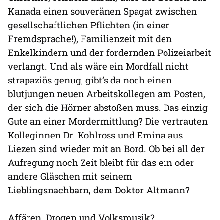
Kanada einen souveränen Spagat zwischen
gesellschaftlichen Pflichten (in einer
Fremdsprache!), Familienzeit mit den
Enkelkindern und der fordernden Polizeiarbeit
verlangt. Und als wäre ein Mordfall nicht
strapaziös genug, gibt’s da noch einen
blutjungen neuen Arbeitskollegen am Posten,
der sich die Hörner abstoßen muss. Das einzig
Gute an einer Mordermittlung? Die vertrauten
Kolleginnen Dr. Kohlross und Emina aus
Liezen sind wieder mit an Bord. Ob bei all der
Aufregung noch Zeit bleibt für das ein oder
andere Gläschen mit seinem
Lieblingsnachbarn, dem Doktor Altmann?
Affären, Drogen und Volksmusik?