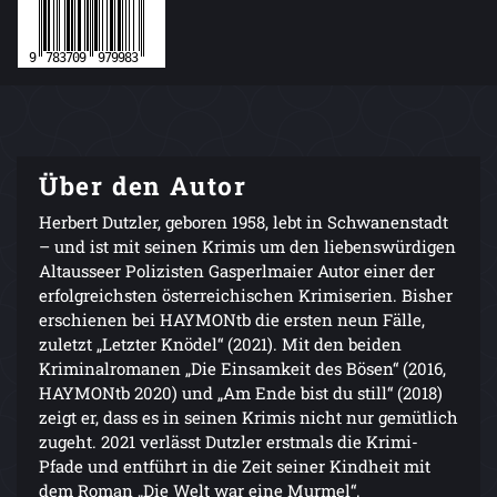
Über den Autor
Herbert Dutzler, geboren 1958, lebt in Schwanenstadt
– und ist mit seinen Krimis um den liebenswürdigen
Altausseer Polizisten Gasperlmaier Autor einer der
erfolgreichsten österreichischen Krimiserien. Bisher
erschienen bei HAYMONtb die ersten neun Fälle,
zuletzt „Letzter Knödel“ (2021). Mit den beiden
Kriminalromanen „Die Einsamkeit des Bösen“ (2016,
HAYMONtb 2020) und „Am Ende bist du still“ (2018)
zeigt er, dass es in seinen Krimis nicht nur gemütlich
zugeht. 2021 verlässt Dutzler erstmals die Krimi-
Pfade und entführt in die Zeit seiner Kindheit mit
dem Roman „Die Welt war eine Murmel“.