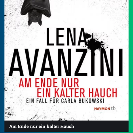
Am Ende nur ein kalter Hauch