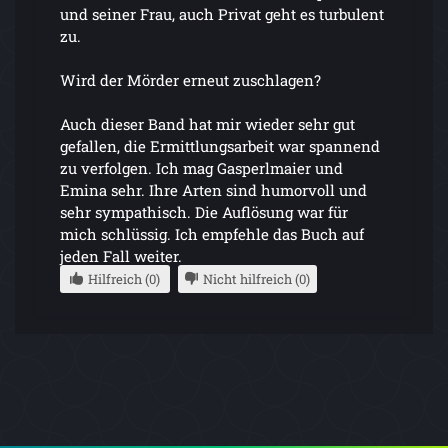
und seiner Frau, auch Privat geht es turbulent
zu.
Wird der Mörder erneut zuschlagen?
Auch dieser Band hat mir wieder sehr gut
gefallen, die Ermittlungsarbeit war spannend
zu verfolgen. Ich mag Gasperlmaier und
Emina sehr. Ihre Arten sind humorvoll und
sehr sympathisch. Die Auflösung war für
mich schlüssig. Ich empfehle das Buch auf
jeden Fall weiter.
Hilfreich (0)
Nicht hilfreich (0)