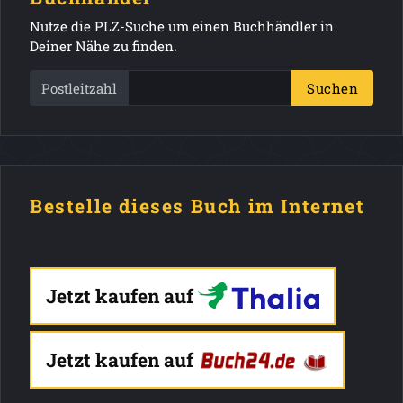
Nutze die PLZ-Suche um einen Buchhändler in
Deiner Nähe zu finden.
Postleitzahl
Suchen
Bestelle dieses Buch im Internet
Jetzt kaufen auf
Jetzt kaufen auf