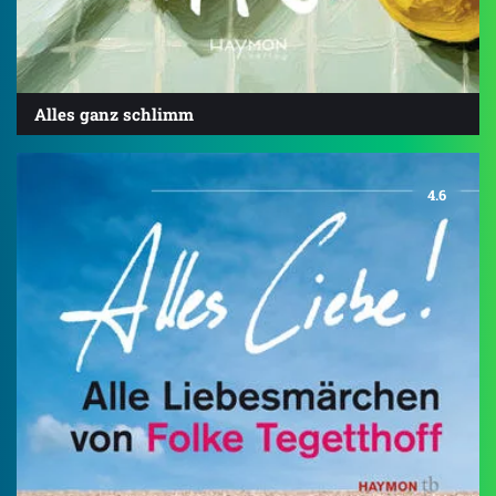
Alles ganz schlimm
4.6