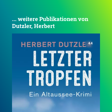
... weitere Publikationen von
Dutzler, Herbert