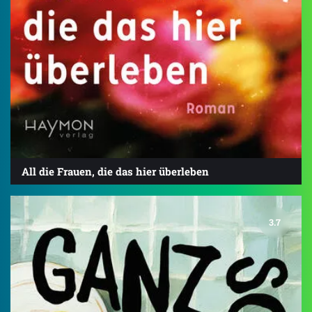
All die Frauen, die das hier überleben
3.7