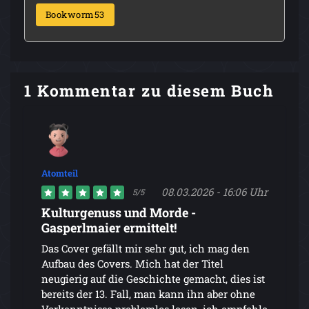
Bookworm53
1 Kommentar zu diesem Buch
Atomteil
08.03.2026 - 16:06 Uhr
5/5
Kulturgenuss und Morde -
Gasperlmaier ermittelt!
Das Cover gefällt mir sehr gut, ich mag den
Aufbau des Covers. Mich hat der Titel
neugierig auf die Geschichte gemacht, dies ist
bereits der 13. Fall, man kann ihn aber ohne