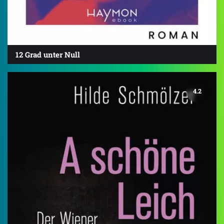
12 Grad unter Null
4.2