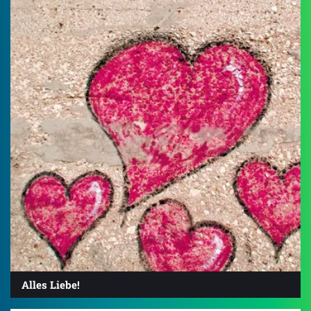
Alles Liebe!