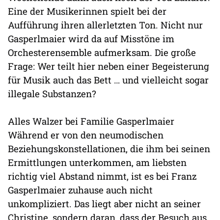
Eine der Musikerinnen spielt bei der
Aufführung ihren allerletzten Ton. Nicht nur
Gasperlmaier wird da auf Misstöne im
Orchesterensemble aufmerksam. Die große
Frage: Wer teilt hier neben einer Begeisterung
für Musik auch das Bett … und vielleicht sogar
illegale Substanzen?
Alles Walzer bei Familie Gasperlmaier
Während er von den neumodischen
Beziehungskonstellationen, die ihm bei seinen
Ermittlungen unterkommen, am liebsten
richtig viel Abstand nimmt, ist es bei Franz
Gasperlmaier zuhause auch nicht
unkompliziert. Das liegt aber nicht an seiner
Christine, sondern daran, dass der Besuch aus