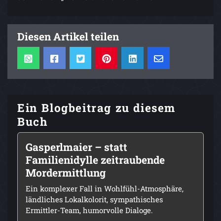
Diesen Artikel teilen
Ein Blogbeitrag zu diesem
Buch
Gasperlmaier – statt
Familienidylle zeitraubende
Mordermittlung
Ein komplexer Fall in Wohlfühl-Atmosphäre,
ländliches Lokalkolorit, sympathisches
Ermittler-Team, humorvolle Dialoge.