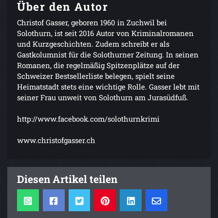
Über den Autor
Christof Gasser, geboren 1960 in Zuchwil bei
Solothurn, ist seit 2016 Autor von Kriminalromanen
und Kurzgeschichten. Zudem schreibt er als
Gastkolumnist für die Solothurner Zeitung. In seinen
Romanen, die regelmäßig Spitzenplätze auf der
Schweizer Bestsellerliste belegen, spielt seine
Heimatstadt stets eine wichtige Rolle. Gasser lebt mit
seiner Frau unweit von Solothurn am Jurasüdfuß.
http://www.facebook.com/solothurnkrimi
www.christofgasser.ch
Diesen Artikel teilen