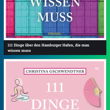
111 Dinge über den Hamburger Hafen, die man
wissen muss
4.1