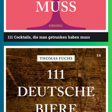
111 Cocktails, die man getrunken haben muss
3.6