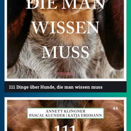
111 Dinge über Hunde, die man wissen muss
4.6