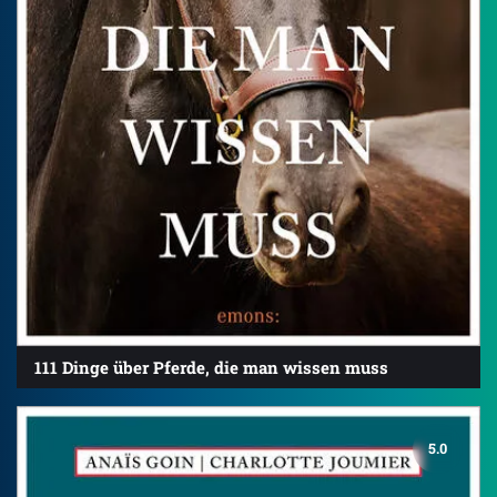
111 Dinge über Pferde, die man wissen muss
5.0