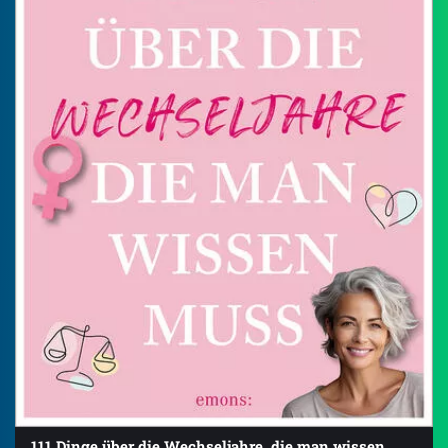
111 Dinge über die Wechseljahre, die man wissen