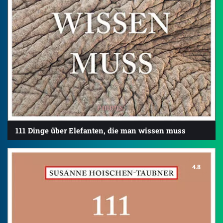
111 Dinge über Elefanten, die man wissen muss
4.8