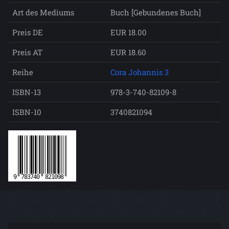
Art des Mediums
Buch [Gebundenes Buch]
Preis DE
EUR 18.00
Preis AT
EUR 18.60
Reihe
Cora Johannis 3
ISBN-13
978-3-740-82109-8
ISBN-10
3740821094