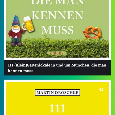
111 (Klein)Gartenlokale in und um München, die man
kennen muss
4.2