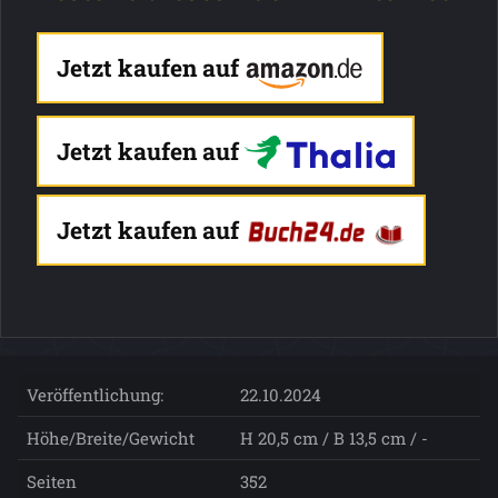
Jetzt kaufen auf
Jetzt kaufen auf
Jetzt kaufen auf
Veröffentlichung:
22.10.2024
Höhe/Breite/Gewicht
H 20,5 cm / B 13,5 cm / -
Seiten
352