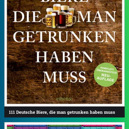
111 Deutsche Biere, die man getrunken haben muss