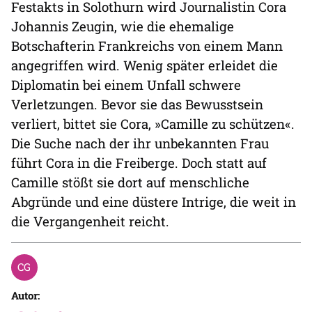
Festakts in Solothurn wird Journalistin Cora
Johannis Zeugin, wie die ehemalige
Botschafterin Frankreichs von einem Mann
angegriffen wird. Wenig später erleidet die
Diplomatin bei einem Unfall schwere
Verletzungen. Bevor sie das Bewusstsein
verliert, bittet sie Cora, »Camille zu schützen«.
Die Suche nach der ihr unbekannten Frau
führt Cora in die Freiberge. Doch statt auf
Camille stößt sie dort auf menschliche
Abgründe und eine düstere Intrige, die weit in
die Vergangenheit reicht.
Autor: