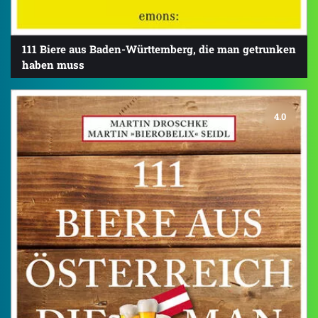
111 Biere aus Baden-Württemberg, die man getrunken
haben muss
4.0