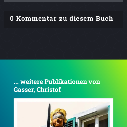
0 Kommentar zu diesem Buch
... weitere Publikationen von
Gasser, Christof
4.1