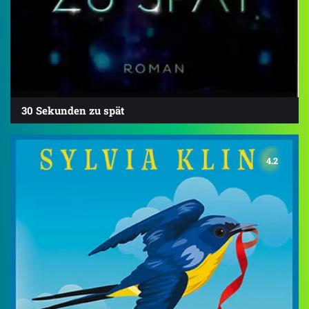
30 Sekunden zu spät
4.2