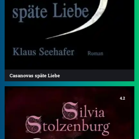
Casanovas späte Liebe
4.2