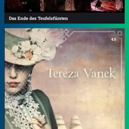
Das Ende des Teufelsfürsten
4.0