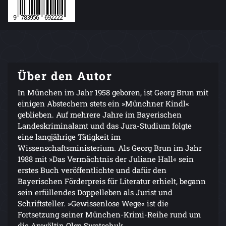
Über den Autor
In München im Jahr 1958 geboren, ist Georg Brun mit
einigen Abstechern stets ein »Münchner Kindl«
geblieben. Auf mehrere Jahre im Bayerischen
Landeskriminalamt und das Jura-Studium folgte
eine langjährige Tätigkeit im
Wissenschaftsministerium. Als Georg Brun im Jahr
1988 mit »Das Vermächtnis der Juliane Hall« sein
erstes Buch veröffentlichte und dafür den
Bayerischen Förderpreis für Literatur erhielt, begann
sein erfüllendes Doppelleben als Jurist und
Schriftsteller. »Gewissenlose Wege« ist die
Fortsetzung seiner München-Krimi-Reihe rund um
die Anwältin Olga Swatschuk.