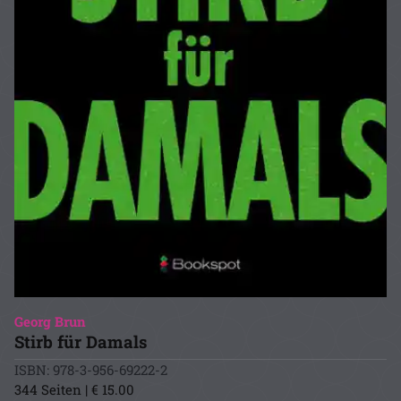
Georg Brun
Stirb für Damals
ISBN: 978-3-956-69222-2
344 Seiten | € 15.00