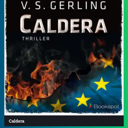
Caldera