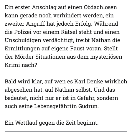
Ein erster Anschlag auf einen Obdachlosen
kann gerade noch verhindert werden, ein
zweiter Angriff hat jedoch Erfolg. Während
die Polizei vor einem Rätsel steht und einen
Unschuldigen verdächtigt, treibt Nathan die
Ermittlungen auf eigene Faust voran. Stellt
der Mörder Situationen aus dem mysteriösen
Krimi nach?
Bald wird klar, auf wen es Karl Denke wirklich
abgesehen hat: auf Nathan selbst. Und das
bedeutet, nicht nur er ist in Gefahr, sondern
auch seine Lebensgefährtin Gudrun.
Ein Wettlauf gegen die Zeit beginnt.