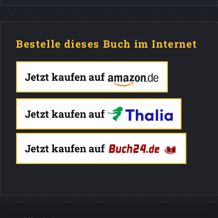
Bestelle dieses Buch im Internet
Jetzt kaufen auf
Jetzt kaufen auf
Jetzt kaufen auf