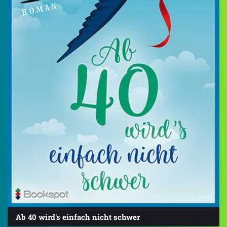
Ab 40 wird's einfach nicht schwer