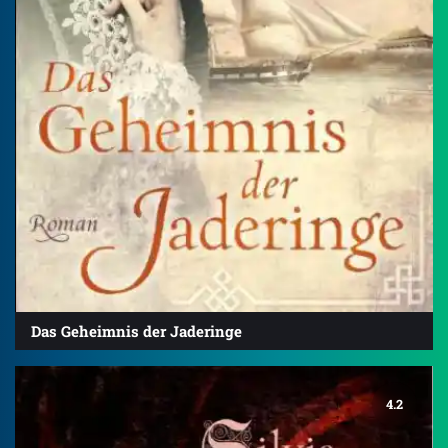
Das Geheimnis der Jaderinge
4.2