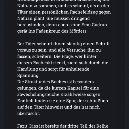
Nathan zusammen, und es scheint, als ob der
Täter einen persönlichen Rachefeldzug gegen
Nathan plant. Sie müssen dringend
herausfinden, denn auch seine Frau Gudrun
gerät ins Fadenkreuz des Mörders.
Der Täter scheint ihnen ständig einen Schritt
voraus zu sein, und alle Versuche, ihn zu
fassen, scheitern. Die Frage, wer hinter
diesem Racheakt steckt, zieht sich durch die
Handlung und sorgt für anhaltende
Spannung.
Die Struktur des Buches ist besonders
gelungen, da die kurzen Kapitel für eine
abwechslungsreiche Erzählweise sorgen.
Endlich finden sie eine Spur, der schließlich
auf den Täter hinweist und das hat mich
überrascht.
Fazit: Dies ist bereits der dritte Teil der Reihe