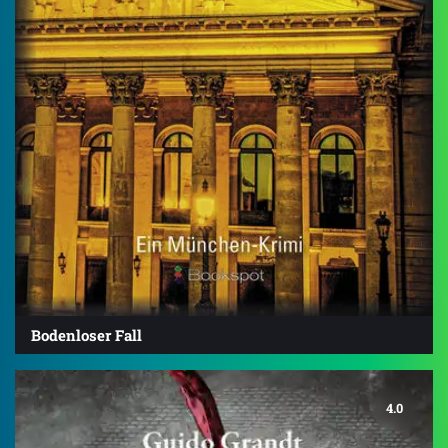
Bodenloser Fall
4.0