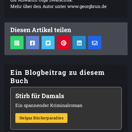
Mehr über den Autor unter www.georgbrun.de
Diesen Artikel teilen
Ein Blogbeitrag zu diesem
Buch
Stirb für Damals
Ein spannender Kriminalroman
Helgas Bücherparadies