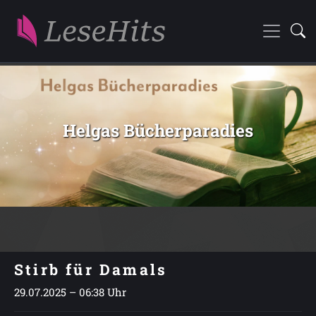
Helgas Bücherparadies
Stirb für Damals
29.07.2025 – 06:38 Uhr