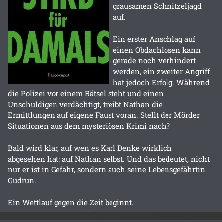
grausamen Schnitzeljagd
auf.
Ein erster Anschlag auf
einen Obdachlosen kann
gerade noch verhindert
werden, ein zweiter Angriff
hat jedoch Erfolg. Während
die Polizei vor einem Rätsel steht und einen
Unschuldigen verdächtigt, treibt Nathan die
Ermittlungen auf eigene Faust voran. Stellt der Mörder
Situationen aus dem mysteriösen Krimi nach?
Bald wird klar, auf wen es Karl Denke wirklich
abgesehen hat: auf Nathan selbst. Und das bedeutet, nicht
nur er ist in Gefahr, sondern auch seine Lebensgefährtin
Gudrun.
Ein Wettlauf gegen die Zeit beginnt.