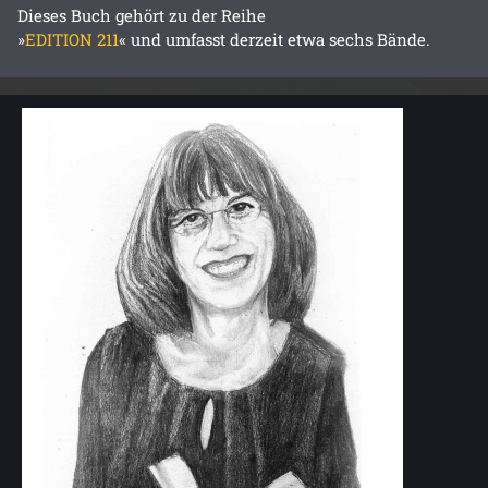
Dieses Buch gehört zu der Reihe
»
EDITION 211
« und umfasst derzeit etwa sechs Bände.