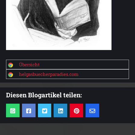
Übersicht
helgasbuecherparadies.com
Diesen Blogartikel teilen: