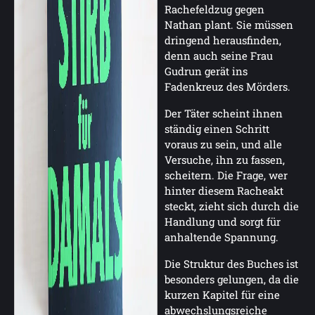
Rachefeldzug gegen
Nathan plant. Sie müssen
dringend herausfinden,
denn auch seine Frau
Gudrun gerät ins
Fadenkreuz des Mörders.
Der Täter scheint ihnen
ständig einen Schritt
voraus zu sein, und alle
Versuche, ihn zu fassen,
scheitern. Die Frage, wer
hinter diesem Racheakt
steckt, zieht sich durch die
Handlung und sorgt für
anhaltende Spannung.
Die Struktur des Buches ist
besonders gelungen, da die
kurzen Kapitel für eine
abwechslungsreiche