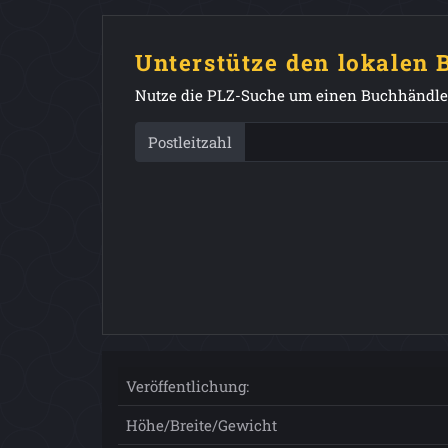
Unterstütze den lokalen
Nutze die PLZ-Suche um einen Buchhändler
Postleitzahl
Veröffentlichung:
Höhe/Breite/Gewicht