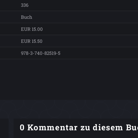
336
Buch
EUR 15.00
EUR 15.50
978-3-740-82519-5
0 Kommentar zu diesem Bu