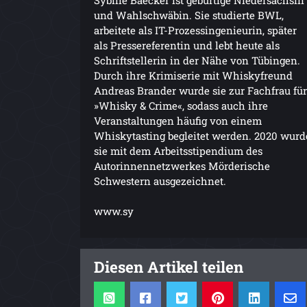
und Wahlschwäbin. Sie studierte BWL,
arbeitete als IT-Prozessingenieurin, später
als Pressereferentin und lebt heute als
Schriftstellerin in der Nähe von Tübingen.
Durch ihre Krimiserie mit Whiskyfreund
Andreas Brander wurde sie zur Fachfrau für
»Whisky & Crime«, sodass auch ihre
Veranstaltungen häufig von einem
Whiskytasting begleitet werden. 2020 wurd
sie mit dem Arbeitsstipendium des
Autorinnennetzwerkes Mörderische
Schwestern ausgezeichnet.
www.sy
Diesen Artikel teilen