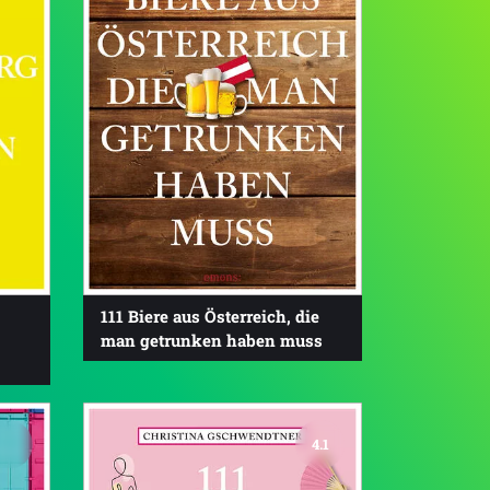
111 Biere aus Österreich, die
man getrunken haben muss
4.1