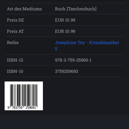
Art des Mediums
Buch [Taschenbuch]
Preis DE
EUR 10.99
Preis AT
EUR 10.99
Reihe
Josephine Tey - Krimiklassiker
5
ISBN-13
978-3-759-25969-1
ISBN-10
3759259693