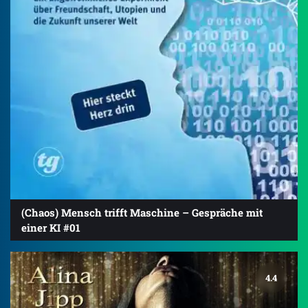
(Chaos) Mensch trifft Maschine – Gespräche mit
einer KI #01
4.4