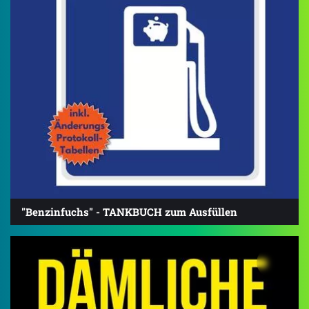
"Benzinfuchs" - TANKBUCH zum Ausfüllen