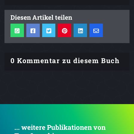
Diesen Artikel teilen
0 Kommentar zu diesem Buch
... weitere Publikationen von