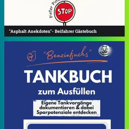
"Asphalt Anekdoten"- Beifahrer Gästebuch