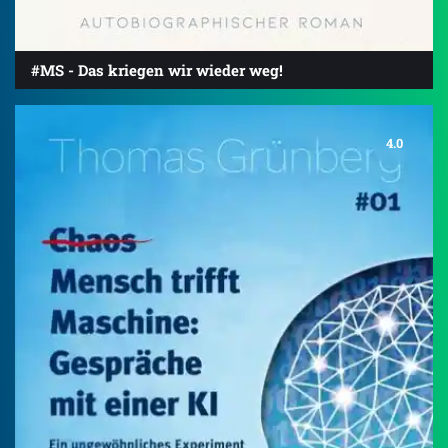
#MS - Das kriegen wir wieder weg!
4.0