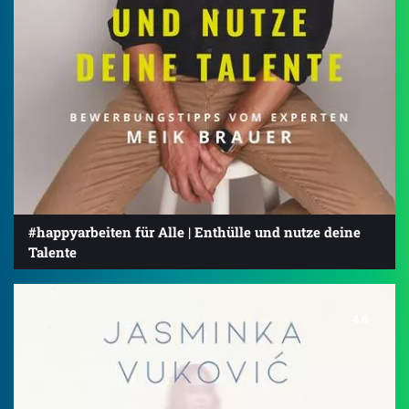
#happyarbeiten für Alle | Enthülle und nutze deine
Talente
4.6