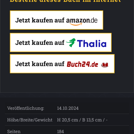
Jetzt kaufen auf
Jetzt kaufen auf
Jetzt kaufen auf
Veröffentlichung:
14.10.2024
Höhe/Breite/Gewicht
H 20,5 cm / B 13,5 cm / -
Seiten
184