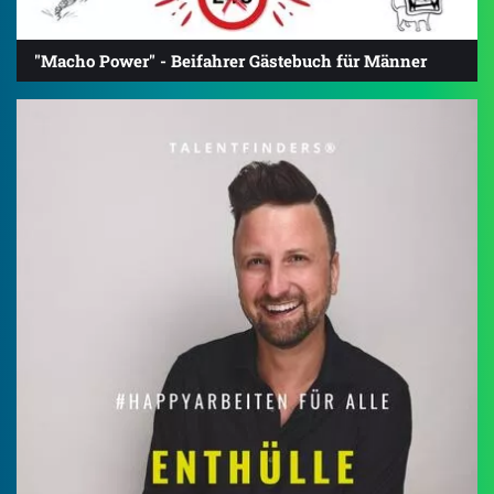
"Macho Power" - Beifahrer Gästebuch für Männer