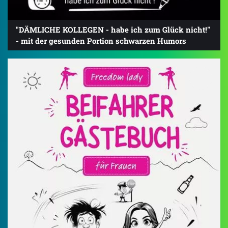
"DÄMLICHE KOLLEGEN - habe ich zum Glück nicht!"
- mit der gesunden Portion schwarzen Humors