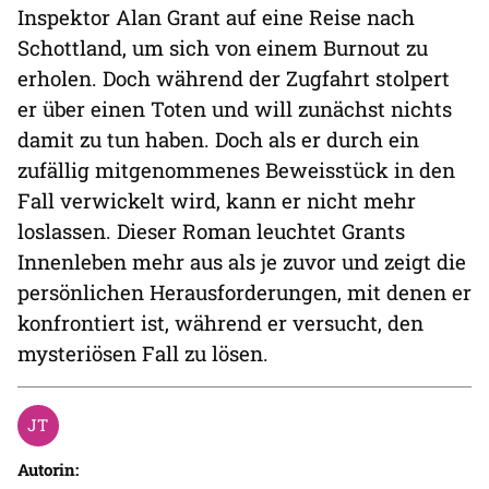
Inspektor Alan Grant auf eine Reise nach
Schottland, um sich von einem Burnout zu
erholen. Doch während der Zugfahrt stolpert
er über einen Toten und will zunächst nichts
damit zu tun haben. Doch als er durch ein
zufällig mitgenommenes Beweisstück in den
Fall verwickelt wird, kann er nicht mehr
loslassen. Dieser Roman leuchtet Grants
Innenleben mehr aus als je zuvor und zeigt die
persönlichen Herausforderungen, mit denen er
konfrontiert ist, während er versucht, den
mysteriösen Fall zu lösen.
Autorin: